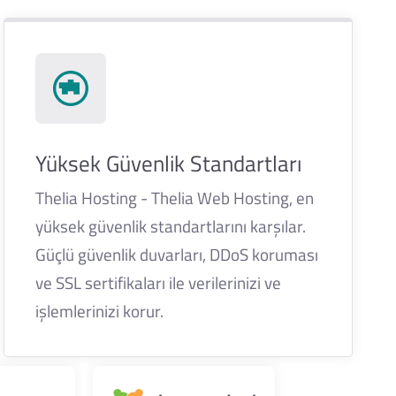
Yüksek Güvenlik Standartları
Thelia Hosting - Thelia Web Hosting, en
yüksek güvenlik standartlarını karşılar.
Güçlü güvenlik duvarları, DDoS koruması
ve SSL sertifikaları ile verilerinizi ve
işlemlerinizi korur.