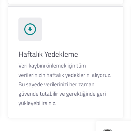
Haftalık Yedekleme
Veri kaybını önlemek için tüm
verilerinizin haftalık yedeklerini alıyoruz.
Bu sayede verilerinizi her zaman
güvende tutabilir ve gerektiğinde geri
yükleyebilirsiniz.