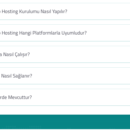
 Hosting Kurulumu Nasıl Yapılır?
b Hosting Hangi Platformlarla Uyumludur?
 Nasıl Çalışır?
Nasıl Sağlanır?
erde Mevcuttur?