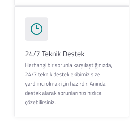
24/7 Teknik Destek
Herhangi bir sorunla karşılaştığınızda,
24/7 teknik destek ekibimiz size
yardımcı olmak için hazırdır. Anında
destek alarak sorunlarınızı hızlıca
çözebilirsiniz.