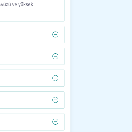
rayüzü ve yüksek