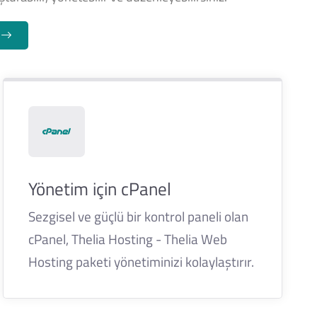
n
Yönetim için cPanel
Sezgisel ve güçlü bir kontrol paneli olan
cPanel, Thelia Hosting - Thelia Web
Hosting paketi yönetiminizi kolaylaştırır.