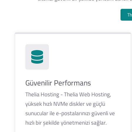
Th
Güvenilir Performans
Thelia Hosting - Thelia Web Hosting,
yüksek hızlı NVMe diskler ve güçlü
sunucular ile e-postalarınızı güvenli ve
hızlı bir şekilde yönetmenizi sağlar.