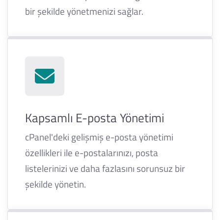
bir şekilde yönetmenizi sağlar.
Kapsamlı E-posta Yönetimi
cPanel'deki gelişmiş e-posta yönetimi
özellikleri ile e-postalarınızı, posta
listelerinizi ve daha fazlasını sorunsuz bir
şekilde yönetin.