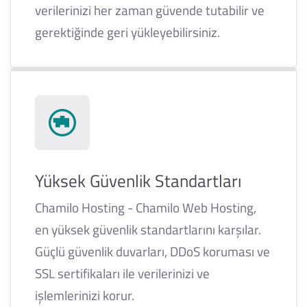
verilerinizi her zaman güvende tutabilir ve
gerektiğinde geri yükleyebilirsiniz.
Yüksek Güvenlik Standartları
Chamilo Hosting - Chamilo Web Hosting,
en yüksek güvenlik standartlarını karşılar.
Güçlü güvenlik duvarları, DDoS koruması ve
SSL sertifikaları ile verilerinizi ve
işlemlerinizi korur.