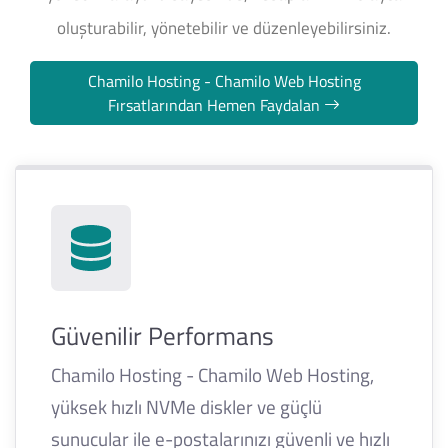
oluşturabilir, yönetebilir ve düzenleyebilirsiniz.
Chamilo Hosting - Chamilo Web Hosting
Fırsatlarından Hemen Faydalan
Güvenilir Performans
Chamilo Hosting - Chamilo Web Hosting,
yüksek hızlı NVMe diskler ve güçlü
sunucular ile e-postalarınızı güvenli ve hızlı