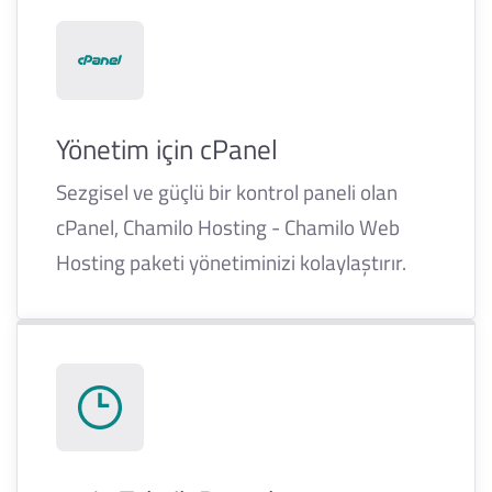
Yönetim için cPanel
Sezgisel ve güçlü bir kontrol paneli olan
cPanel, Chamilo Hosting - Chamilo Web
Hosting paketi yönetiminizi kolaylaştırır.