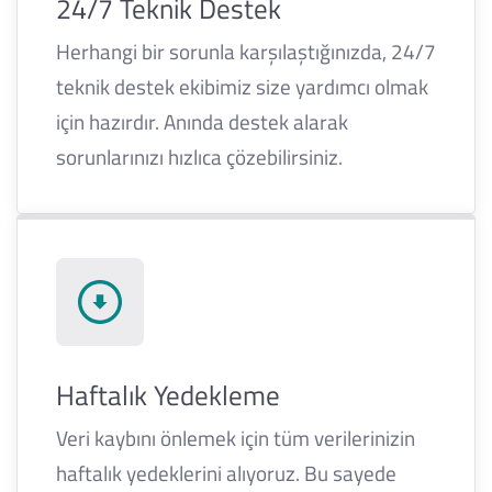
24/7 Teknik Destek
Herhangi bir sorunla karşılaştığınızda, 24/7
teknik destek ekibimiz size yardımcı olmak
için hazırdır. Anında destek alarak
sorunlarınızı hızlıca çözebilirsiniz.
Haftalık Yedekleme
Veri kaybını önlemek için tüm verilerinizin
haftalık yedeklerini alıyoruz. Bu sayede