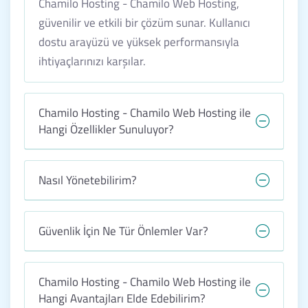
Chamilo Hosting - Chamilo Web Hosting,
güvenilir ve etkili bir çözüm sunar. Kullanıcı
dostu arayüzü ve yüksek performansıyla
ihtiyaçlarınızı karşılar.
Chamilo Hosting - Chamilo Web Hosting ile
Hangi Özellikler Sunuluyor?
Nasıl Yönetebilirim?
Güvenlik İçin Ne Tür Önlemler Var?
Chamilo Hosting - Chamilo Web Hosting ile
Hangi Avantajları Elde Edebilirim?