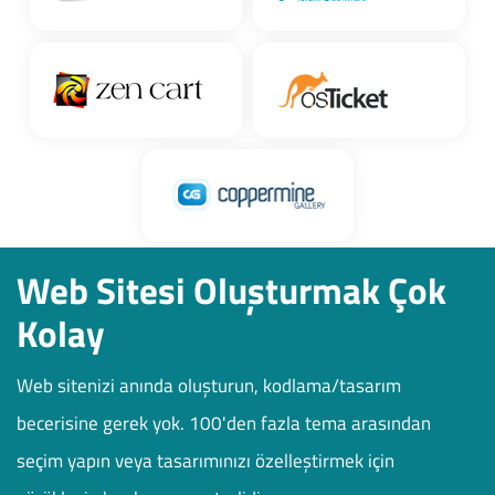
Web Sitesi Oluşturmak Çok
Kolay
Web sitenizi anında oluşturun, kodlama/tasarım
becerisine gerek yok. 100'den fazla tema arasından
seçim yapın veya tasarımınızı özelleştirmek için