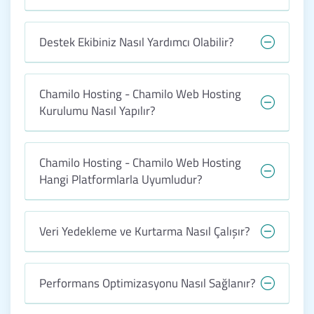
Destek Ekibiniz Nasıl Yardımcı Olabilir?
Chamilo Hosting - Chamilo Web Hosting
Kurulumu Nasıl Yapılır?
Chamilo Hosting - Chamilo Web Hosting
Hangi Platformlarla Uyumludur?
Veri Yedekleme ve Kurtarma Nasıl Çalışır?
Performans Optimizasyonu Nasıl Sağlanır?