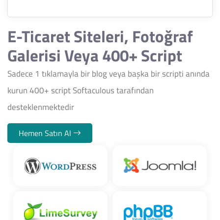
E-Ticaret Siteleri, Fotoğraf
Galerisi Veya 400+ Script
Sadece 1 tıklamayla bir blog veya başka bir scripti anında
kurun 400+ script Softaculous tarafından
desteklenmektedir
Hemen Satın Al