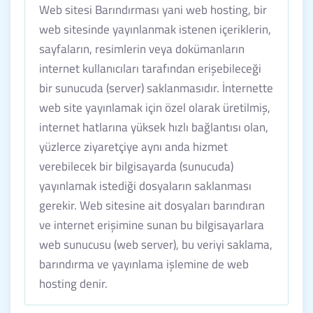
Web sitesi Barındırması yani web hosting, bir
web sitesinde yayınlanmak istenen içeriklerin,
sayfaların, resimlerin veya dokümanların
internet kullanıcıları tarafından erişebileceği
bir sunucuda (server) saklanmasıdır. İnternette
web site yayınlamak için özel olarak üretilmiş,
internet hatlarına yüksek hızlı bağlantısı olan,
yüzlerce ziyaretçiye aynı anda hizmet
verebilecek bir bilgisayarda (sunucuda)
yayınlamak istediği dosyaların saklanması
gerekir. Web sitesine ait dosyaları barındıran
ve internet erişimine sunan bu bilgisayarlara
web sunucusu (web server), bu veriyi saklama,
barındırma ve yayınlama işlemine de web
hosting denir.