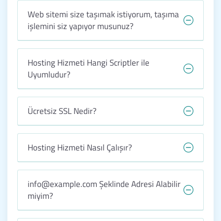
Web sitemi size taşımak istiyorum, taşıma
işlemini siz yapıyor musunuz?
Hosting Hizmeti Hangi Scriptler ile
Uyumludur?
Ücretsiz SSL Nedir?
Hosting Hizmeti Nasıl Çalışır?
info@example.com
Şeklinde Adresi Alabilir
miyim?