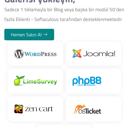
Sadece 1 tıklamayla bir Blog veya başka bir modül 50'den
fazla Eklenti - Softaculous tarafından desteklenmektedir
Hemen Satın Al