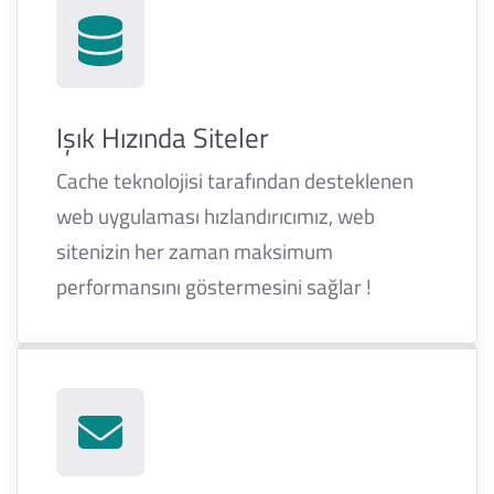
Işık Hızında Siteler
Cache teknolojisi tarafından desteklenen
web uygulaması hızlandırıcımız, web
sitenizin her zaman maksimum
performansını göstermesini sağlar !