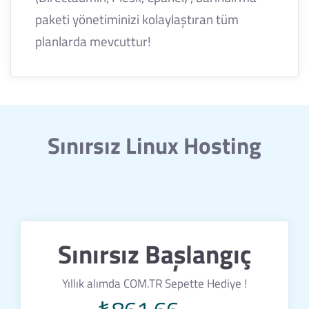
paketi yönetiminizi kolaylaştıran tüm
planlarda mevcuttur!
Sınırsız Linux Hosting
Sınırsız Başlangıç
Yıllık alımda COM.TR Sepette Hediye !