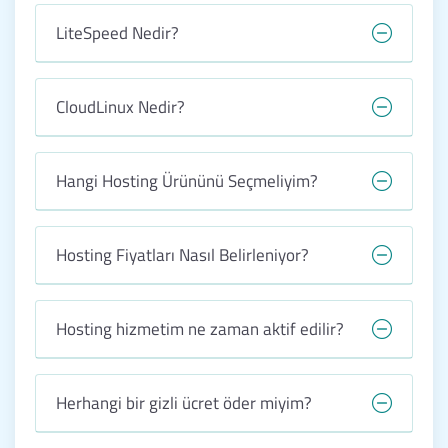
LiteSpeed Nedir?
CloudLinux Nedir?
Hangi Hosting Ürününü Seçmeliyim?
Hosting Fiyatları Nasıl Belirleniyor?
Hosting hizmetim ne zaman aktif edilir?
Herhangi bir gizli ücret öder miyim?