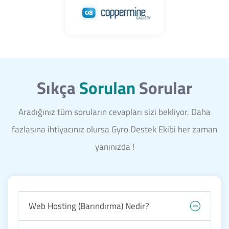
Sıkça
Sorulan
Sorular
Aradığınız tüm soruların cevapları sizi bekliyor. Daha
fazlasına ihtiyacınız olursa Gyro Destek Ekibi her zaman
yanınızda !
Web Hosting (Barındırma) Nedir?