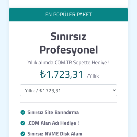
EN POPÜLER PAKET
Sınırsız
Profesyonel
Yıllık alımda COM.TR Sepette Hediye !
₺1.723,31
/Yıllık
Sınırsız Site Barındırma
.COM Alan Adı Hediye !
Sınırsız NVME Disk Alanı