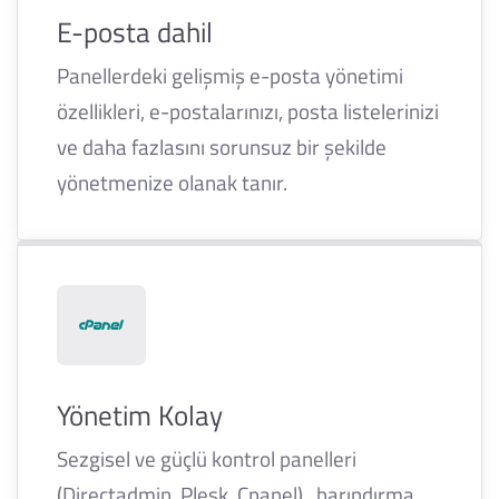
E-posta dahil
Panellerdeki gelişmiş e-posta yönetimi
özellikleri, e-postalarınızı, posta listelerinizi
ve daha fazlasını sorunsuz bir şekilde
yönetmenize olanak tanır.
Yönetim Kolay
Sezgisel ve güçlü kontrol panelleri
(Directadmin, Plesk, Cpanel) , barındırma