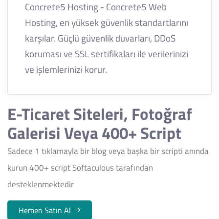
Concrete5 Hosting - Concrete5 Web
Hosting, en yüksek güvenlik standartlarını
karşılar. Güçlü güvenlik duvarları, DDoS
koruması ve SSL sertifikaları ile verilerinizi
ve işlemlerinizi korur.
E-Ticaret Siteleri, Fotoğraf
Galerisi Veya 400+ Script
Sadece 1 tıklamayla bir blog veya başka bir scripti anında
kurun 400+ script Softaculous tarafından
desteklenmektedir
Hemen Satın Al