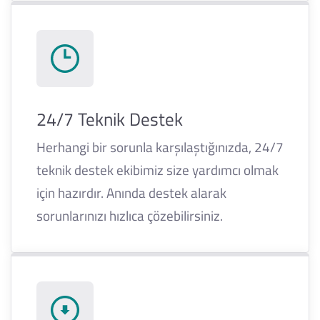
24/7 Teknik Destek
Herhangi bir sorunla karşılaştığınızda, 24/7
teknik destek ekibimiz size yardımcı olmak
için hazırdır. Anında destek alarak
sorunlarınızı hızlıca çözebilirsiniz.