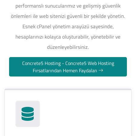
performanslı sunucularımız ve gelişmiş güvenlik
önlemleri ile web sitenizi güvenli bir şekilde yönetin.
Esnek cPanel yönetim arayüzü sayesinde,
hesaplarınızı kolayca oluşturabilir, yönetebilir ve
düzenleyebilirsiniz.
Concrete5 Hosting - Concrete5 Web Hosting
Fırsatlarından Hemen Faydalan