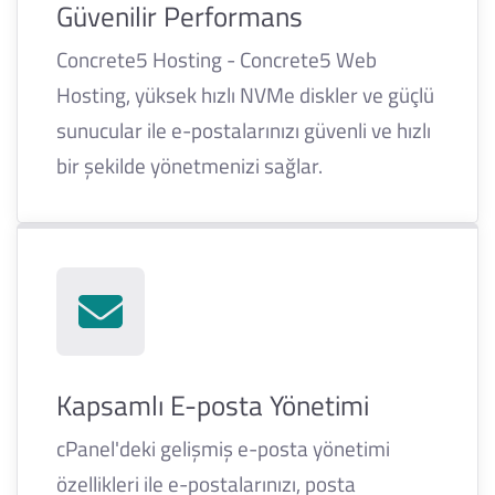
Güvenilir Performans
Concrete5 Hosting - Concrete5 Web
Hosting, yüksek hızlı NVMe diskler ve güçlü
sunucular ile e-postalarınızı güvenli ve hızlı
bir şekilde yönetmenizi sağlar.
Kapsamlı E-posta Yönetimi
cPanel'deki gelişmiş e-posta yönetimi
özellikleri ile e-postalarınızı, posta