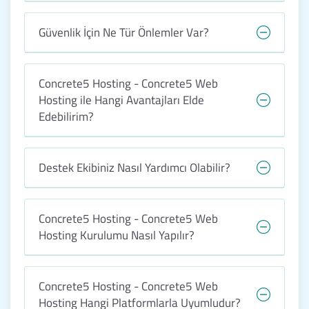
Güvenlik İçin Ne Tür Önlemler Var?
Concrete5 Hosting - Concrete5 Web
Hosting ile Hangi Avantajları Elde
Edebilirim?
Destek Ekibiniz Nasıl Yardımcı Olabilir?
Concrete5 Hosting - Concrete5 Web
Hosting Kurulumu Nasıl Yapılır?
Concrete5 Hosting - Concrete5 Web
Hosting Hangi Platformlarla Uyumludur?