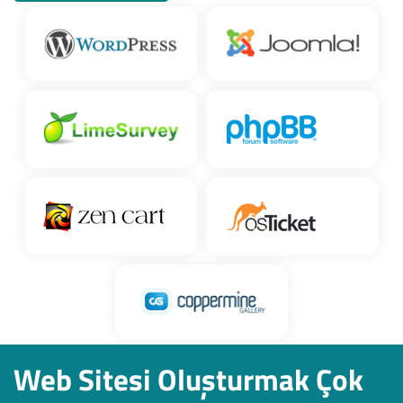
Web Sitesi Oluşturmak Çok