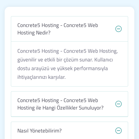
Concrete5 Hosting - Concrete5 Web
Hosting Nedir?
Concrete5 Hosting - Concrete5 Web Hosting,
güvenilir ve etkili bir çözüm sunar. Kullanıcı
dostu arayüzü ve yüksek performansıyla
ihtiyaçlarınızı karşılar.
Concrete5 Hosting - Concrete5 Web
Hosting ile Hangi Özellikler Sunuluyor?
Nasıl Yönetebilirim?