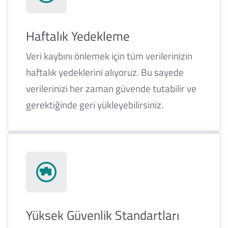
Haftalık Yedekleme
Veri kaybını önlemek için tüm verilerinizin
haftalık yedeklerini alıyoruz. Bu sayede
verilerinizi her zaman güvende tutabilir ve
gerektiğinde geri yükleyebilirsiniz.
Yüksek Güvenlik Standartları