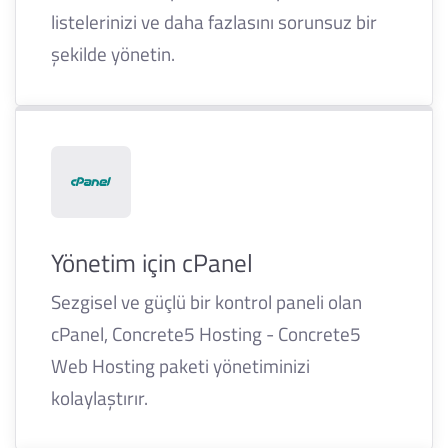
listelerinizi ve daha fazlasını sorunsuz bir
şekilde yönetin.
Yönetim için cPanel
Sezgisel ve güçlü bir kontrol paneli olan
cPanel, Concrete5 Hosting - Concrete5
Web Hosting paketi yönetiminizi
kolaylaştırır.