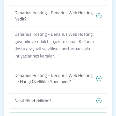
Denarius Hosting - Denarius Web Hosting
Nedir?
Denarius Hosting - Denarius Web Hosting,
güvenilir ve etkili bir çözüm sunar. Kullanıcı
dostu arayüzü ve yüksek performansıyla
ihtiyaçlarınızı karşılar.
Denarius Hosting - Denarius Web Hosting
ile Hangi Özellikler Sunuluyor?
Nasıl Yönetebilirim?