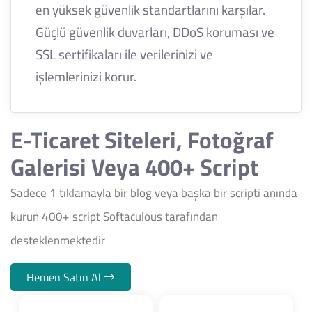
en yüksek güvenlik standartlarını karşılar.
Güçlü güvenlik duvarları, DDoS koruması ve
SSL sertifikaları ile verilerinizi ve
işlemlerinizi korur.
E-Ticaret Siteleri, Fotoğraf
Galerisi Veya 400+ Script
Sadece 1 tıklamayla bir blog veya başka bir scripti anında
kurun 400+ script Softaculous tarafından
desteklenmektedir
Hemen Satın Al