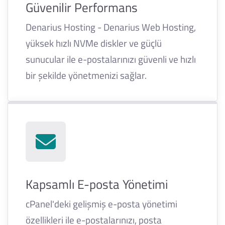
Güvenilir Performans
Denarius Hosting - Denarius Web Hosting,
yüksek hızlı NVMe diskler ve güçlü
sunucular ile e-postalarınızı güvenli ve hızlı
bir şekilde yönetmenizi sağlar.
Kapsamlı E-posta Yönetimi
cPanel'deki gelişmiş e-posta yönetimi
özellikleri ile e-postalarınızı, posta