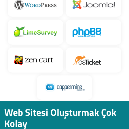
Web Sitesi Oluşturmak Çok
Kolay