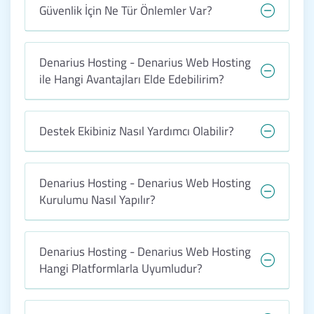
Güvenlik İçin Ne Tür Önlemler Var?
Denarius Hosting - Denarius Web Hosting
ile Hangi Avantajları Elde Edebilirim?
Destek Ekibiniz Nasıl Yardımcı Olabilir?
Denarius Hosting - Denarius Web Hosting
Kurulumu Nasıl Yapılır?
Denarius Hosting - Denarius Web Hosting
Hangi Platformlarla Uyumludur?