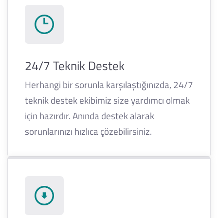
24/7 Teknik Destek
Herhangi bir sorunla karşılaştığınızda, 24/7
teknik destek ekibimiz size yardımcı olmak
için hazırdır. Anında destek alarak
sorunlarınızı hızlıca çözebilirsiniz.