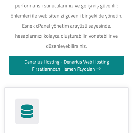
performanslı sunucularımız ve gelişmiş güvenlik
önlemleri ile web sitenizi güvenli bir şekilde yönetin.
Esnek cPanel yönetim arayüzü sayesinde,
hesaplarınızı kolayca oluşturabilir, yönetebilir ve
düzenleyebilirsiniz.
Denarius Hosting - Denarius Web Hosting
Fırsatlarından Hemen Faydalan