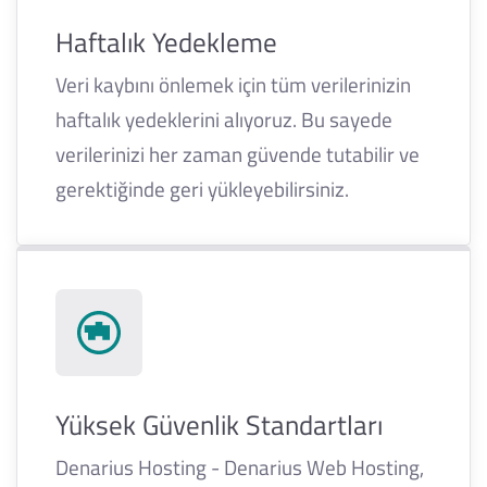
Haftalık Yedekleme
Veri kaybını önlemek için tüm verilerinizin
haftalık yedeklerini alıyoruz. Bu sayede
verilerinizi her zaman güvende tutabilir ve
gerektiğinde geri yükleyebilirsiniz.
Yüksek Güvenlik Standartları
Denarius Hosting - Denarius Web Hosting,