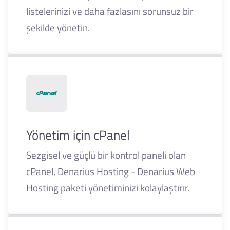
listelerinizi ve daha fazlasını sorunsuz bir
şekilde yönetin.
Yönetim için cPanel
Sezgisel ve güçlü bir kontrol paneli olan
cPanel, Denarius Hosting - Denarius Web
Hosting paketi yönetiminizi kolaylaştırır.