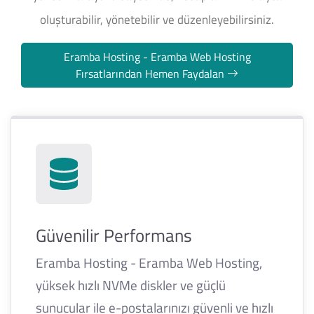
oluşturabilir, yönetebilir ve düzenleyebilirsiniz.
Eramba Hosting - Eramba Web Hosting
Fırsatlarından Hemen Faydalan
Güvenilir Performans
Eramba Hosting - Eramba Web Hosting,
yüksek hızlı NVMe diskler ve güçlü
sunucular ile e-postalarınızı güvenli ve hızlı