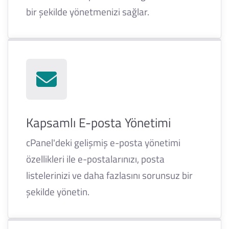
bir şekilde yönetmenizi sağlar.
Kapsamlı E-posta Yönetimi
cPanel'deki gelişmiş e-posta yönetimi
özellikleri ile e-postalarınızı, posta
listelerinizi ve daha fazlasını sorunsuz bir
şekilde yönetin.