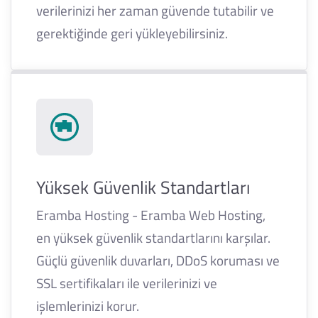
verilerinizi her zaman güvende tutabilir ve
gerektiğinde geri yükleyebilirsiniz.
Yüksek Güvenlik Standartları
Eramba Hosting - Eramba Web Hosting,
en yüksek güvenlik standartlarını karşılar.
Güçlü güvenlik duvarları, DDoS koruması ve
SSL sertifikaları ile verilerinizi ve
işlemlerinizi korur.