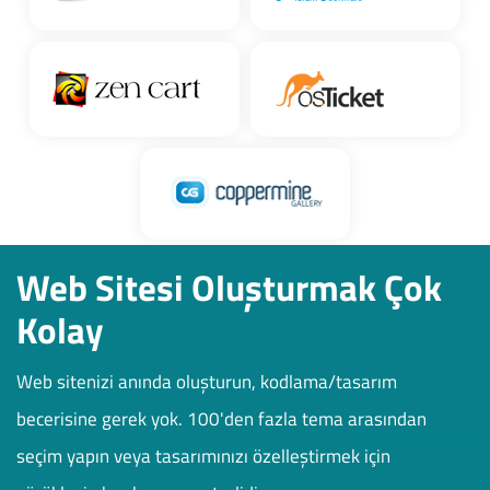
Web Sitesi Oluşturmak Çok
Kolay
Web sitenizi anında oluşturun, kodlama/tasarım
becerisine gerek yok. 100'den fazla tema arasından
seçim yapın veya tasarımınızı özelleştirmek için