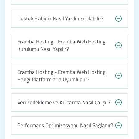
Destek Ekibiniz Nasıl Yardımcı Olabilir?
Eramba Hosting - Eramba Web Hosting
Kurulumu Nasıl Yapılır?
Eramba Hosting - Eramba Web Hosting
Hangi Platformlarla Uyumludur?
Veri Yedekleme ve Kurtarma Nasıl Çalışır?
Performans Optimizasyonu Nasıl Sağlanır?