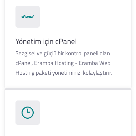
Yönetim için cPanel
Sezgisel ve güçlü bir kontrol paneli olan
cPanel, Eramba Hosting - Eramba Web
Hosting paketi yönetiminizi kolaylaştırır.