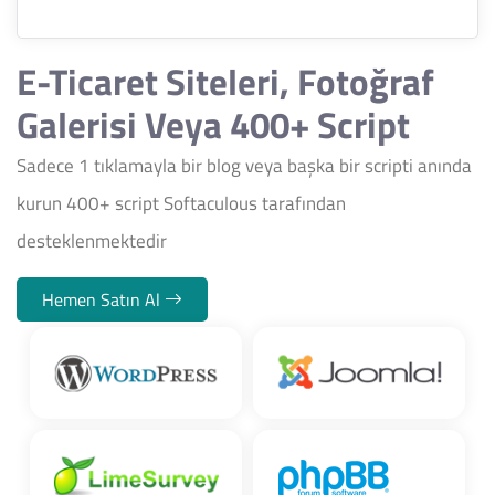
E-Ticaret Siteleri, Fotoğraf
Galerisi Veya 400+ Script
Sadece 1 tıklamayla bir blog veya başka bir scripti anında
kurun 400+ script Softaculous tarafından
desteklenmektedir
Hemen Satın Al