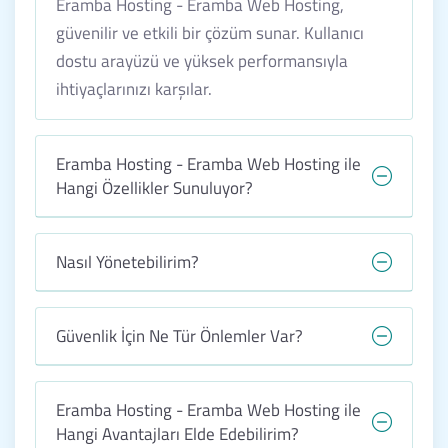
Eramba Hosting - Eramba Web Hosting,
güvenilir ve etkili bir çözüm sunar. Kullanıcı
dostu arayüzü ve yüksek performansıyla
ihtiyaçlarınızı karşılar.
Eramba Hosting - Eramba Web Hosting ile
Hangi Özellikler Sunuluyor?
Nasıl Yönetebilirim?
Güvenlik İçin Ne Tür Önlemler Var?
Eramba Hosting - Eramba Web Hosting ile
Hangi Avantajları Elde Edebilirim?