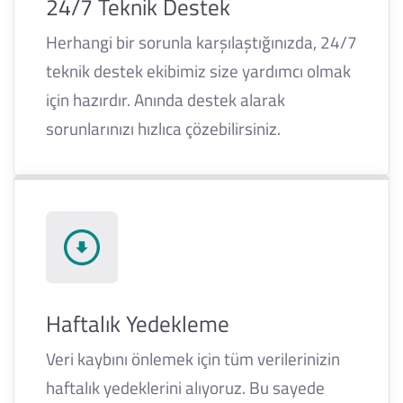
24/7 Teknik Destek
Herhangi bir sorunla karşılaştığınızda, 24/7
teknik destek ekibimiz size yardımcı olmak
için hazırdır. Anında destek alarak
sorunlarınızı hızlıca çözebilirsiniz.
Haftalık Yedekleme
Veri kaybını önlemek için tüm verilerinizin
haftalık yedeklerini alıyoruz. Bu sayede