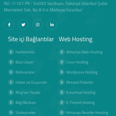
NO :1/101 PK : 54050 Serdivan, Sakarya İstanbul Şube:
Memleket Sok. No 8 K:4 Maltepe/İstanbul
Site içi Bağlantılar
Web Hosting
Hakkımızda
Almanya Web Hosting
Bize Ulaşın
Linux Hosting
Referanslar
Wordpress Hosting
Haber ve Duyurular
Bireysel Paketler
Blog'tan Yazılar
Kurumsal Hosting
Bilgi Bankası
E-Ticaret Hosting
Sözleşmeler
Almanya Reseller Hosting