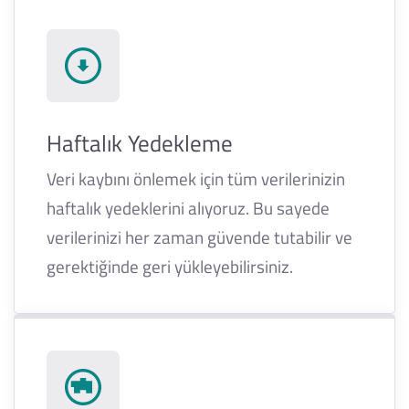
Haftalık Yedekleme
Veri kaybını önlemek için tüm verilerinizin
haftalık yedeklerini alıyoruz. Bu sayede
verilerinizi her zaman güvende tutabilir ve
gerektiğinde geri yükleyebilirsiniz.