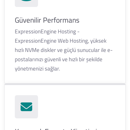
Güvenilir Performans
ExpressionEngine Hosting -
ExpressionEngine Web Hosting, yüksek
hızlı NVMe diskler ve güçlü sunucular ile e-
postalarınızı güvenli ve hızlı bir şekilde
yönetmenizi sağlar.