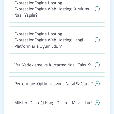
ExpressionEngine Hosting -
ExpressionEngine Web Hosting Kurulumu
Nasıl Yapılır?
ExpressionEngine Hosting -
ExpressionEngine Web Hosting Hangi
Platformlarla Uyumludur?
Veri Yedekleme ve Kurtarma Nasıl Çalışır?
Performans Optimizasyonu Nasıl Sağlanır?
Müşteri Desteği Hangi Dillerde Mevcuttur?