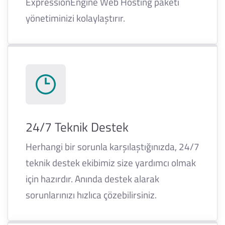
ExpressionEngine Web Hosting paketi
yönetiminizi kolaylaştırır.
24/7 Teknik Destek
Herhangi bir sorunla karşılaştığınızda, 24/7
teknik destek ekibimiz size yardımcı olmak
için hazırdır. Anında destek alarak
sorunlarınızı hızlıca çözebilirsiniz.