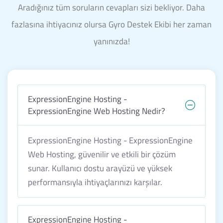
Aradığınız tüm soruların cevapları sizi bekliyor. Daha
fazlasına ihtiyacınız olursa Gyro Destek Ekibi her zaman
yanınızda!
ExpressionEngine Hosting -
ExpressionEngine Web Hosting Nedir?
ExpressionEngine Hosting - ExpressionEngine
Web Hosting, güvenilir ve etkili bir çözüm
sunar. Kullanıcı dostu arayüzü ve yüksek
performansıyla ihtiyaçlarınızı karşılar.
ExpressionEngine Hosting -