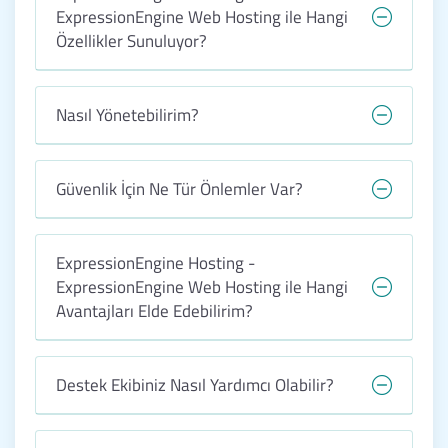
ExpressionEngine Web Hosting ile Hangi
Özellikler Sunuluyor?
Nasıl Yönetebilirim?
Güvenlik İçin Ne Tür Önlemler Var?
ExpressionEngine Hosting -
ExpressionEngine Web Hosting ile Hangi
Avantajları Elde Edebilirim?
Destek Ekibiniz Nasıl Yardımcı Olabilir?