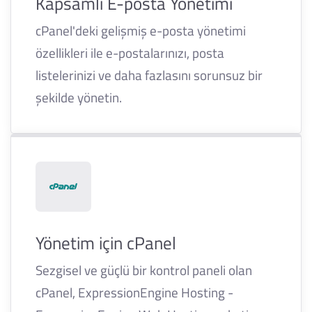
Kapsamlı E-posta Yönetimi
cPanel'deki gelişmiş e-posta yönetimi
özellikleri ile e-postalarınızı, posta
listelerinizi ve daha fazlasını sorunsuz bir
şekilde yönetin.
Yönetim için cPanel
Sezgisel ve güçlü bir kontrol paneli olan
cPanel, ExpressionEngine Hosting -