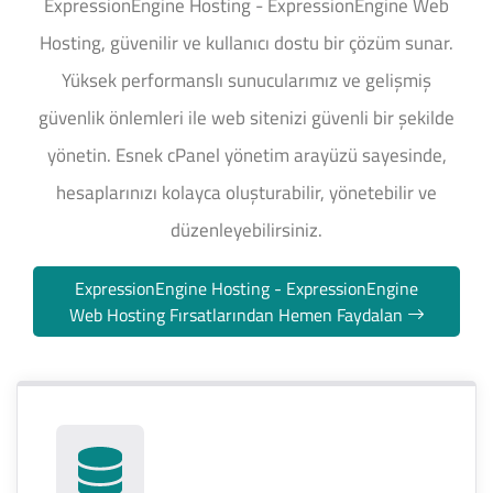
ExpressionEngine Hosting - ExpressionEngine Web
Hosting, güvenilir ve kullanıcı dostu bir çözüm sunar.
Yüksek performanslı sunucularımız ve gelişmiş
güvenlik önlemleri ile web sitenizi güvenli bir şekilde
yönetin. Esnek cPanel yönetim arayüzü sayesinde,
hesaplarınızı kolayca oluşturabilir, yönetebilir ve
düzenleyebilirsiniz.
ExpressionEngine Hosting - ExpressionEngine
Web Hosting Fırsatlarından Hemen Faydalan