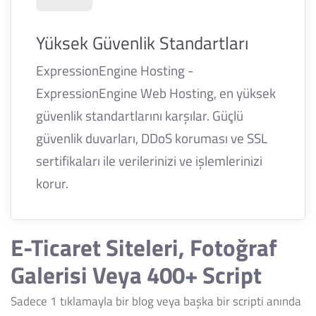
Yüksek Güvenlik Standartları
ExpressionEngine Hosting -
ExpressionEngine Web Hosting, en yüksek
güvenlik standartlarını karşılar. Güçlü
güvenlik duvarları, DDoS koruması ve SSL
sertifikaları ile verilerinizi ve işlemlerinizi
korur.
E-Ticaret Siteleri, Fotoğraf
Galerisi Veya 400+ Script
Sadece 1 tıklamayla bir blog veya başka bir scripti anında