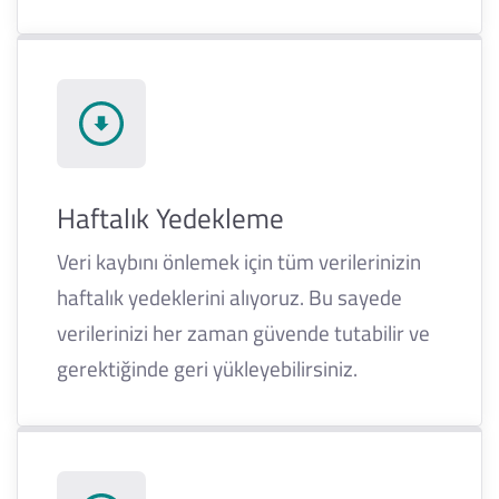
Haftalık Yedekleme
Veri kaybını önlemek için tüm verilerinizin
haftalık yedeklerini alıyoruz. Bu sayede
verilerinizi her zaman güvende tutabilir ve
gerektiğinde geri yükleyebilirsiniz.