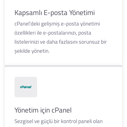
Kapsamlı E-posta Yönetimi
cPanel'deki gelişmiş e-posta yönetimi
özellikleri ile e-postalarınızı, posta
listelerinizi ve daha fazlasını sorunsuz bir
şekilde yönetin.
Yönetim için cPanel
Sezgisel ve güçlü bir kontrol paneli olan