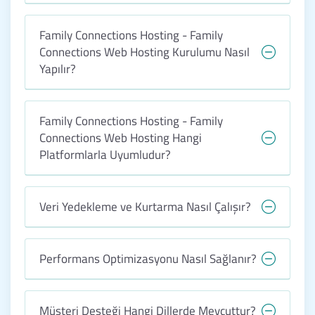
Family Connections Hosting - Family
Connections Web Hosting Kurulumu Nasıl
Yapılır?
Family Connections Hosting - Family
Connections Web Hosting Hangi
Platformlarla Uyumludur?
Veri Yedekleme ve Kurtarma Nasıl Çalışır?
Performans Optimizasyonu Nasıl Sağlanır?
Müşteri Desteği Hangi Dillerde Mevcuttur?