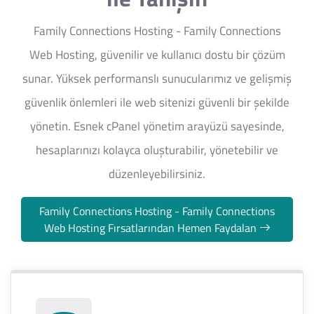
Family Connections Hosting - Family Connections
Web Hosting, güvenilir ve kullanıcı dostu bir çözüm
sunar. Yüksek performanslı sunucularımız ve gelişmiş
güvenlik önlemleri ile web sitenizi güvenli bir şekilde
yönetin. Esnek cPanel yönetim arayüzü sayesinde,
hesaplarınızı kolayca oluşturabilir, yönetebilir ve
düzenleyebilirsiniz.
Family Connections Hosting - Family Connections
Web Hosting Fırsatlarından Hemen Faydalan