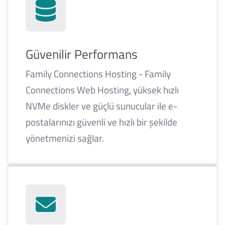
Güvenilir Performans
Family Connections Hosting - Family
Connections Web Hosting, yüksek hızlı
NVMe diskler ve güçlü sunucular ile e-
postalarınızı güvenli ve hızlı bir şekilde
yönetmenizi sağlar.