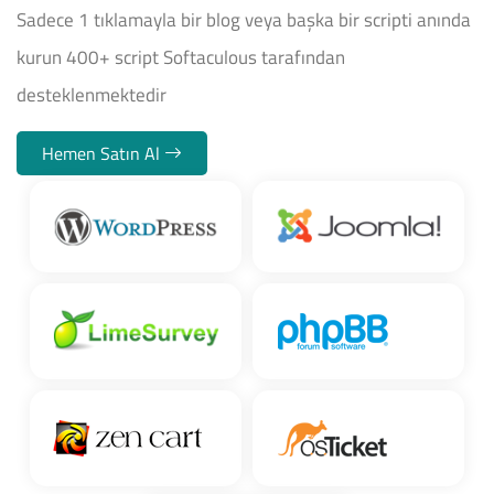
Sadece 1 tıklamayla bir blog veya başka bir scripti anında
kurun 400+ script Softaculous tarafından
desteklenmektedir
Hemen Satın Al