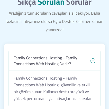
Sıkça
Sorulan
Sorular
Aradığınız tüm soruların cevapları sizi bekliyor. Daha
fazlasına ihtiyacınız olursa Gyro Destek Ekibi her zaman
yanınızda!
Family Connections Hosting - Family
Connections Web Hosting Nedir?
Family Connections Hosting - Family
Connections Web Hosting, güvenilir ve etkili
bir çözüm sunar. Kullanıcı dostu arayüzü ve
yüksek performansıyla ihtiyaçlarınızı karşılar.