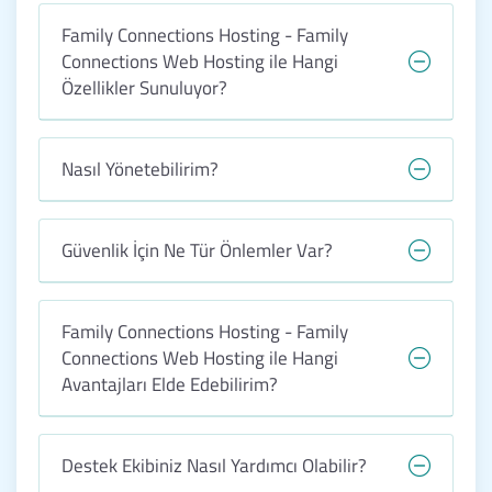
Family Connections Hosting - Family
Connections Web Hosting ile Hangi
Özellikler Sunuluyor?
Nasıl Yönetebilirim?
Güvenlik İçin Ne Tür Önlemler Var?
Family Connections Hosting - Family
Connections Web Hosting ile Hangi
Avantajları Elde Edebilirim?
Destek Ekibiniz Nasıl Yardımcı Olabilir?