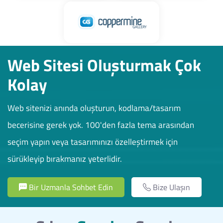
Web Sitesi Oluşturmak Çok
Kolay
Web sitenizi anında oluşturun, kodlama/tasarım
becerisine gerek yok. 100'den fazla tema arasından
seçim yapın veya tasarımınızı özelleştirmek için
sürükleyip bırakmanız yeterlidir.
Bir Uzmanla Sohbet Edin
Bize Ulaşın