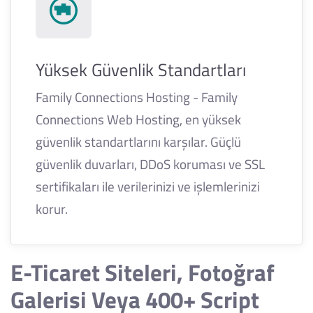
Yüksek Güvenlik Standartları
Family Connections Hosting - Family
Connections Web Hosting, en yüksek
güvenlik standartlarını karşılar. Güçlü
güvenlik duvarları, DDoS koruması ve SSL
sertifikaları ile verilerinizi ve işlemlerinizi
korur.
E-Ticaret Siteleri, Fotoğraf
Galerisi Veya 400+ Script