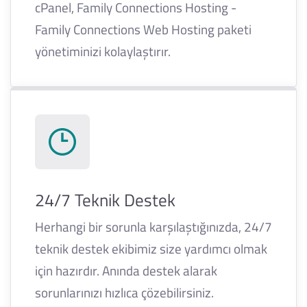
cPanel, Family Connections Hosting -
Family Connections Web Hosting paketi
yönetiminizi kolaylaştırır.
24/7 Teknik Destek
Herhangi bir sorunla karşılaştığınızda, 24/7
teknik destek ekibimiz size yardımcı olmak
için hazırdır. Anında destek alarak
sorunlarınızı hızlıca çözebilirsiniz.