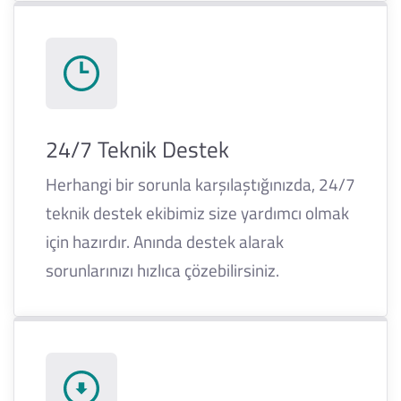
24/7 Teknik Destek
Herhangi bir sorunla karşılaştığınızda, 24/7
teknik destek ekibimiz size yardımcı olmak
için hazırdır. Anında destek alarak
sorunlarınızı hızlıca çözebilirsiniz.