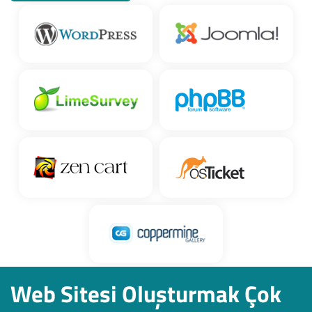
Web Sitesi Oluşturmak Çok