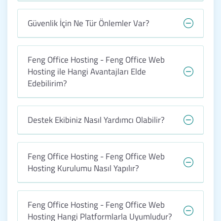
Güvenlik İçin Ne Tür Önlemler Var?
Feng Office Hosting - Feng Office Web
Hosting ile Hangi Avantajları Elde
Edebilirim?
Destek Ekibiniz Nasıl Yardımcı Olabilir?
Feng Office Hosting - Feng Office Web
Hosting Kurulumu Nasıl Yapılır?
Feng Office Hosting - Feng Office Web
Hosting Hangi Platformlarla Uyumludur?