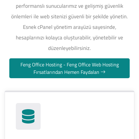
performanslı sunucularımız ve gelişmiş güvenlik
önlemleri ile web sitenizi güvenli bir şekilde yönetin.
Esnek cPanel yönetim arayüzü sayesinde,
hesaplarınızı kolayca oluşturabilir, yönetebilir ve
düzenleyebilirsiniz.
Feng Office Hosting - Feng Office Web Hosting
Fırsatlarından Hemen Faydalan