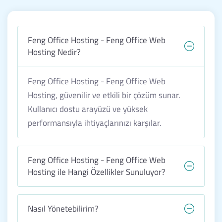
Feng Office Hosting - Feng Office Web
Hosting Nedir?
Feng Office Hosting - Feng Office Web
Hosting, güvenilir ve etkili bir çözüm sunar.
Kullanıcı dostu arayüzü ve yüksek
performansıyla ihtiyaçlarınızı karşılar.
Feng Office Hosting - Feng Office Web
Hosting ile Hangi Özellikler Sunuluyor?
Nasıl Yönetebilirim?