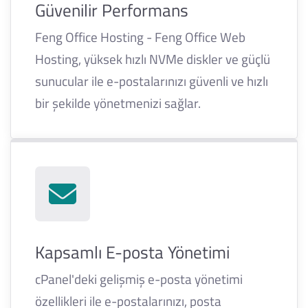
Güvenilir Performans
Feng Office Hosting - Feng Office Web
Hosting, yüksek hızlı NVMe diskler ve güçlü
sunucular ile e-postalarınızı güvenli ve hızlı
bir şekilde yönetmenizi sağlar.
Kapsamlı E-posta Yönetimi
cPanel'deki gelişmiş e-posta yönetimi
özellikleri ile e-postalarınızı, posta