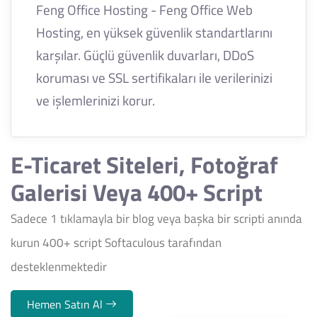
Feng Office Hosting - Feng Office Web
Hosting, en yüksek güvenlik standartlarını
karşılar. Güçlü güvenlik duvarları, DDoS
koruması ve SSL sertifikaları ile verilerinizi
ve işlemlerinizi korur.
E-Ticaret Siteleri, Fotoğraf
Galerisi Veya 400+ Script
Sadece 1 tıklamayla bir blog veya başka bir scripti anında
kurun 400+ script Softaculous tarafından
desteklenmektedir
Hemen Satın Al