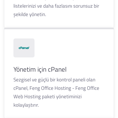
listelerinizi ve daha fazlasını sorunsuz bir
şekilde yönetin.
Yönetim için cPanel
Sezgisel ve güçlü bir kontrol paneli olan
cPanel, Feng Office Hosting - Feng Office
Web Hosting paketi yönetiminizi
kolaylaştırır.