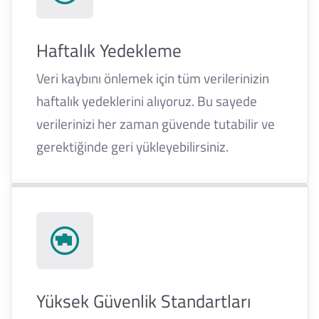
Haftalık Yedekleme
Veri kaybını önlemek için tüm verilerinizin
haftalık yedeklerini alıyoruz. Bu sayede
verilerinizi her zaman güvende tutabilir ve
gerektiğinde geri yükleyebilirsiniz.
Yüksek Güvenlik Standartları