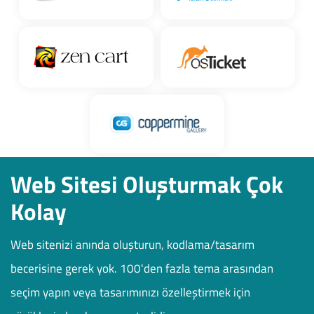
Web Sitesi Oluşturmak Çok
Kolay
Web sitenizi anında oluşturun, kodlama/tasarım
becerisine gerek yok. 100'den fazla tema arasından
seçim yapın veya tasarımınızı özelleştirmek için