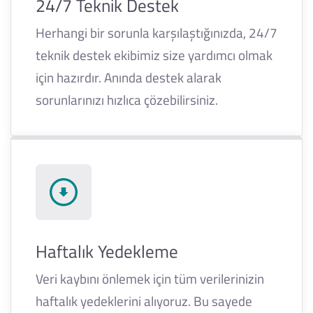
24/7 Teknik Destek
Herhangi bir sorunla karşılaştığınızda, 24/7
teknik destek ekibimiz size yardımcı olmak
için hazırdır. Anında destek alarak
sorunlarınızı hızlıca çözebilirsiniz.
Haftalık Yedekleme
Veri kaybını önlemek için tüm verilerinizin
haftalık yedeklerini alıyoruz. Bu sayede