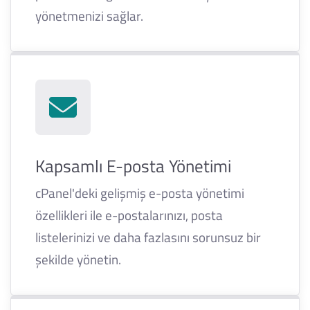
yönetmenizi sağlar.
Kapsamlı E-posta Yönetimi
cPanel'deki gelişmiş e-posta yönetimi
özellikleri ile e-postalarınızı, posta
listelerinizi ve daha fazlasını sorunsuz bir
şekilde yönetin.