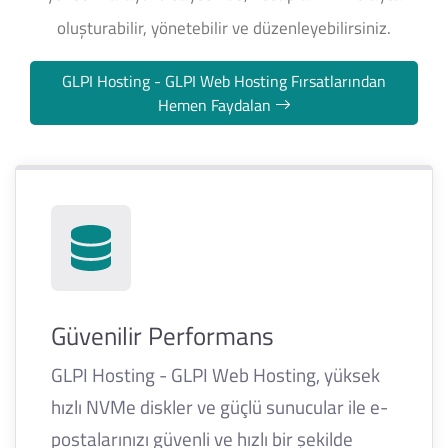
oluşturabilir, yönetebilir ve düzenleyebilirsiniz.
GLPI Hosting - GLPI Web Hosting Fırsatlarından
Hemen Faydalan
Güvenilir Performans
GLPI Hosting - GLPI Web Hosting, yüksek
hızlı NVMe diskler ve güçlü sunucular ile e-
postalarınızı güvenli ve hızlı bir şekilde