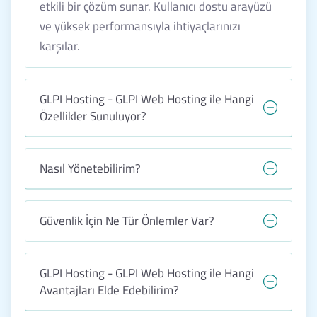
etkili bir çözüm sunar. Kullanıcı dostu arayüzü
ve yüksek performansıyla ihtiyaçlarınızı
karşılar.
GLPI Hosting - GLPI Web Hosting ile Hangi
Özellikler Sunuluyor?
Nasıl Yönetebilirim?
Güvenlik İçin Ne Tür Önlemler Var?
GLPI Hosting - GLPI Web Hosting ile Hangi
Avantajları Elde Edebilirim?