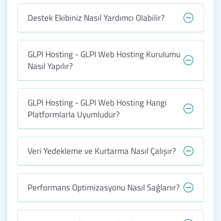
Destek Ekibiniz Nasıl Yardımcı Olabilir?
GLPI Hosting - GLPI Web Hosting Kurulumu
Nasıl Yapılır?
GLPI Hosting - GLPI Web Hosting Hangi
Platformlarla Uyumludur?
Veri Yedekleme ve Kurtarma Nasıl Çalışır?
Performans Optimizasyonu Nasıl Sağlanır?