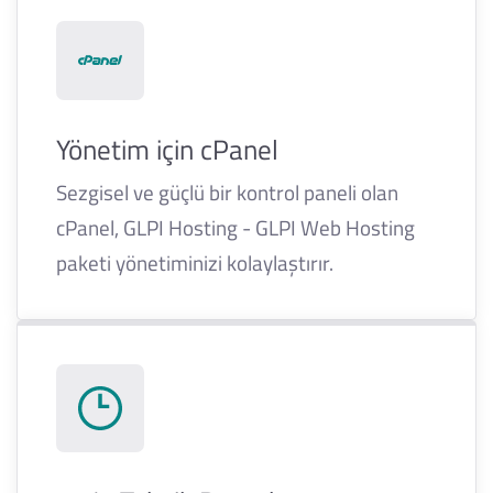
Yönetim için cPanel
Sezgisel ve güçlü bir kontrol paneli olan
cPanel, GLPI Hosting - GLPI Web Hosting
paketi yönetiminizi kolaylaştırır.