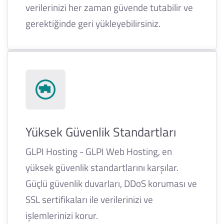
verilerinizi her zaman güvende tutabilir ve
gerektiğinde geri yükleyebilirsiniz.
Yüksek Güvenlik Standartları
GLPI Hosting - GLPI Web Hosting, en
yüksek güvenlik standartlarını karşılar.
Güçlü güvenlik duvarları, DDoS koruması ve
SSL sertifikaları ile verilerinizi ve
işlemlerinizi korur.