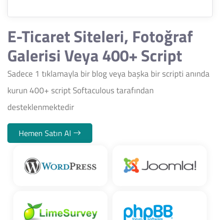
E-Ticaret Siteleri, Fotoğraf
Galerisi Veya 400+ Script
Sadece 1 tıklamayla bir blog veya başka bir scripti anında
kurun 400+ script Softaculous tarafından
desteklenmektedir
Hemen Satın Al