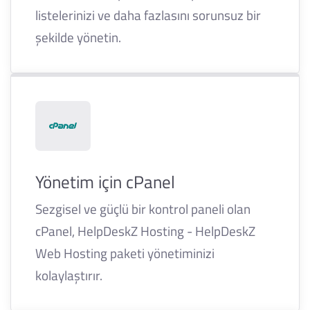
listelerinizi ve daha fazlasını sorunsuz bir
şekilde yönetin.
Yönetim için cPanel
Sezgisel ve güçlü bir kontrol paneli olan
cPanel, HelpDeskZ Hosting - HelpDeskZ
Web Hosting paketi yönetiminizi
kolaylaştırır.