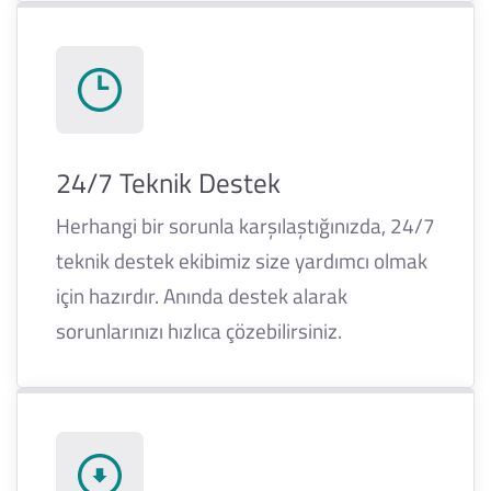
24/7 Teknik Destek
Herhangi bir sorunla karşılaştığınızda, 24/7
teknik destek ekibimiz size yardımcı olmak
için hazırdır. Anında destek alarak
sorunlarınızı hızlıca çözebilirsiniz.