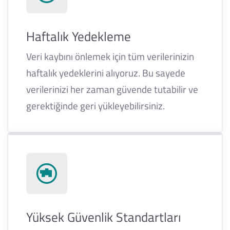
Haftalık Yedekleme
Veri kaybını önlemek için tüm verilerinizin
haftalık yedeklerini alıyoruz. Bu sayede
verilerinizi her zaman güvende tutabilir ve
gerektiğinde geri yükleyebilirsiniz.
Yüksek Güvenlik Standartları