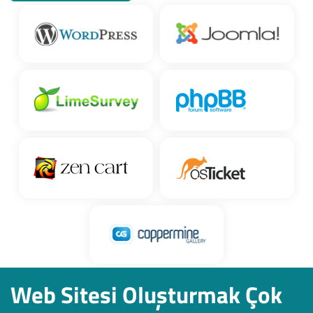
Web Sitesi Oluşturmak Çok