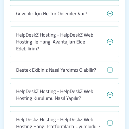
Güvenlik İçin Ne Tür Önlemler Var?
HelpDeskZ Hosting - HelpDeskZ Web
Hosting ile Hangi Avantajları Elde
Edebilirim?
Destek Ekibiniz Nasıl Yardımcı Olabilir?
HelpDeskZ Hosting - HelpDeskZ Web
Hosting Kurulumu Nasıl Yapılır?
HelpDeskZ Hosting - HelpDeskZ Web
Hosting Hangi Platformlarla Uyumludur?