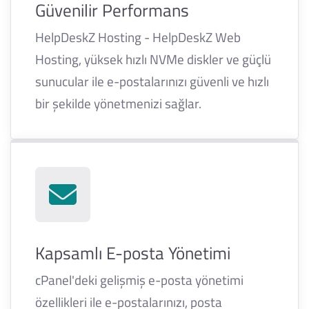
Güvenilir Performans
HelpDeskZ Hosting - HelpDeskZ Web
Hosting, yüksek hızlı NVMe diskler ve güçlü
sunucular ile e-postalarınızı güvenli ve hızlı
bir şekilde yönetmenizi sağlar.
Kapsamlı E-posta Yönetimi
cPanel'deki gelişmiş e-posta yönetimi
özellikleri ile e-postalarınızı, posta