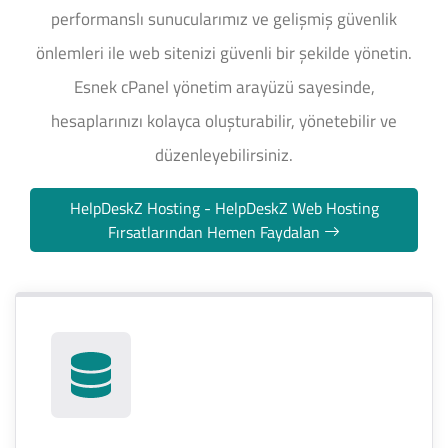
performanslı sunucularımız ve gelişmiş güvenlik
önlemleri ile web sitenizi güvenli bir şekilde yönetin.
Esnek cPanel yönetim arayüzü sayesinde,
hesaplarınızı kolayca oluşturabilir, yönetebilir ve
düzenleyebilirsiniz.
HelpDeskZ Hosting - HelpDeskZ Web Hosting
Fırsatlarından Hemen Faydalan