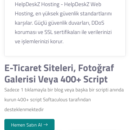
HelpDeskZ Hosting - HelpDeskZ Web
Hosting, en yüksek güvenlik standartlarını
karşılar. Güçlü güvenlik duvarları, DDoS
koruması ve SSL sertifikaları ile verilerinizi
ve işlemlerinizi korur.
E-Ticaret Siteleri, Fotoğraf
Galerisi Veya 400+ Script
Sadece 1 tıklamayla bir blog veya başka bir scripti anında
kurun 400+ script Softaculous tarafından
desteklenmektedir
Hemen Satın Al