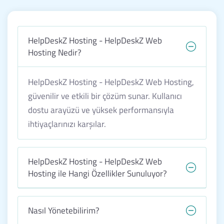
HelpDeskZ Hosting - HelpDeskZ Web
Hosting Nedir?
HelpDeskZ Hosting - HelpDeskZ Web Hosting,
güvenilir ve etkili bir çözüm sunar. Kullanıcı
dostu arayüzü ve yüksek performansıyla
ihtiyaçlarınızı karşılar.
HelpDeskZ Hosting - HelpDeskZ Web
Hosting ile Hangi Özellikler Sunuluyor?
Nasıl Yönetebilirim?