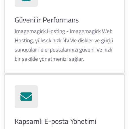
Güvenilir Performans
Imagemagick Hosting - Imagemagick Web
Hosting, yüksek hızlı NVMe diskler ve güçlü
sunucular ile e-postalarınızı güvenli ve hızlı
bir şekilde yönetmenizi sağlar.
Kapsamlı E-posta Yönetimi