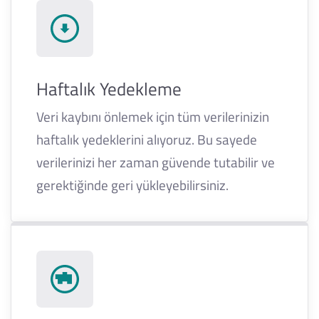
Haftalık Yedekleme
Veri kaybını önlemek için tüm verilerinizin
haftalık yedeklerini alıyoruz. Bu sayede
verilerinizi her zaman güvende tutabilir ve
gerektiğinde geri yükleyebilirsiniz.