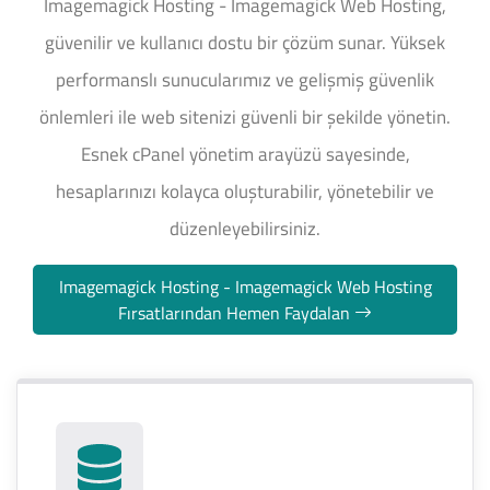
Imagemagick Hosting - Imagemagick Web Hosting,
güvenilir ve kullanıcı dostu bir çözüm sunar. Yüksek
performanslı sunucularımız ve gelişmiş güvenlik
önlemleri ile web sitenizi güvenli bir şekilde yönetin.
Esnek cPanel yönetim arayüzü sayesinde,
hesaplarınızı kolayca oluşturabilir, yönetebilir ve
düzenleyebilirsiniz.
Imagemagick Hosting - Imagemagick Web Hosting
Fırsatlarından Hemen Faydalan