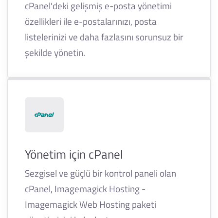
cPanel'deki gelişmiş e-posta yönetimi
özellikleri ile e-postalarınızı, posta
listelerinizi ve daha fazlasını sorunsuz bir
şekilde yönetin.
Yönetim için cPanel
Sezgisel ve güçlü bir kontrol paneli olan
cPanel, Imagemagick Hosting -
Imagemagick Web Hosting paketi