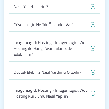
Nasıl Yönetebilirim?
Güvenlik İçin Ne Tür Önlemler Var?
Imagemagick Hosting - Imagemagick Web
Hosting ile Hangi Avantajları Elde
Edebilirim?
Destek Ekibiniz Nasıl Yardımcı Olabilir?
Imagemagick Hosting - Imagemagick Web
Hosting Kurulumu Nasıl Yapılır?