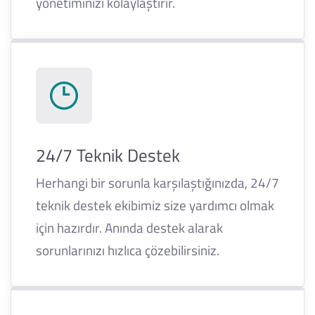
yönetiminizi kolaylaştırır.
24/7 Teknik Destek
Herhangi bir sorunla karşılaştığınızda, 24/7
teknik destek ekibimiz size yardımcı olmak
için hazırdır. Anında destek alarak
sorunlarınızı hızlıca çözebilirsiniz.