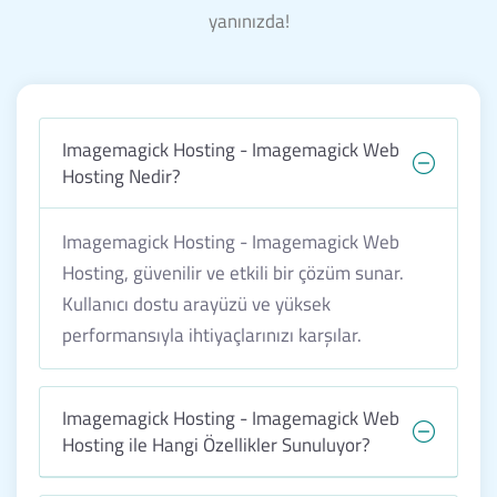
yanınızda!
Imagemagick Hosting - Imagemagick Web
Hosting Nedir?
Imagemagick Hosting - Imagemagick Web
Hosting, güvenilir ve etkili bir çözüm sunar.
Kullanıcı dostu arayüzü ve yüksek
performansıyla ihtiyaçlarınızı karşılar.
Imagemagick Hosting - Imagemagick Web
Hosting ile Hangi Özellikler Sunuluyor?