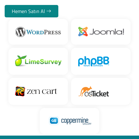
Hemen Satın Al