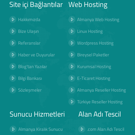
Site içi Bağlantılar
Web Hosting
Hakkımızda
Almanya Web Hosting
Bize Ulaşın
Linux Hosting
Referanslar
Wordpress Hosting
Haber ve Duyurular
Bireysel Paketler
Blog'tan Yazılar
Kurumsal Hosting
Bilgi Bankası
E-Ticaret Hosting
Sözleşmeler
Almanya Reseller Hosting
Türkiye Reseller Hosting
Sunucu Hizmetleri
Alan Adı Tescil
Almanya Kiralık Sunucu
.com Alan Adı Tescil