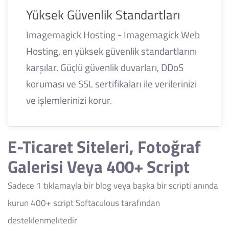
Yüksek Güvenlik Standartları
Imagemagick Hosting - Imagemagick Web
Hosting, en yüksek güvenlik standartlarını
karşılar. Güçlü güvenlik duvarları, DDoS
koruması ve SSL sertifikaları ile verilerinizi
ve işlemlerinizi korur.
E-Ticaret Siteleri, Fotoğraf
Galerisi Veya 400+ Script
Sadece 1 tıklamayla bir blog veya başka bir scripti anında
kurun 400+ script Softaculous tarafından
desteklenmektedir