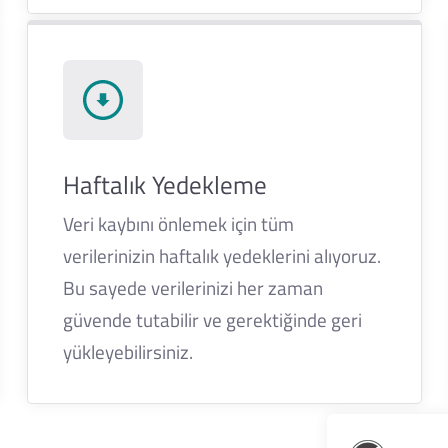
Haftalık Yedekleme
Veri kaybını önlemek için tüm
verilerinizin haftalık yedeklerini alıyoruz.
Bu sayede verilerinizi her zaman
güvende tutabilir ve gerektiğinde geri
yükleyebilirsiniz.