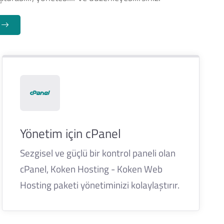
n
Yönetim için cPanel
Sezgisel ve güçlü bir kontrol paneli olan
cPanel, Koken Hosting - Koken Web
Hosting paketi yönetiminizi kolaylaştırır.