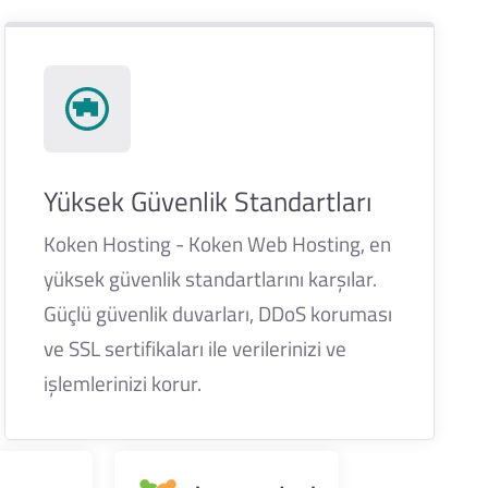
Yüksek Güvenlik Standartları
Koken Hosting - Koken Web Hosting, en
yüksek güvenlik standartlarını karşılar.
Güçlü güvenlik duvarları, DDoS koruması
ve SSL sertifikaları ile verilerinizi ve
işlemlerinizi korur.