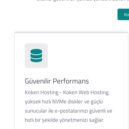
Ko
Güvenilir Performans
Koken Hosting - Koken Web Hosting,
yüksek hızlı NVMe diskler ve güçlü
sunucular ile e-postalarınızı güvenli ve
hızlı bir şekilde yönetmenizi sağlar.