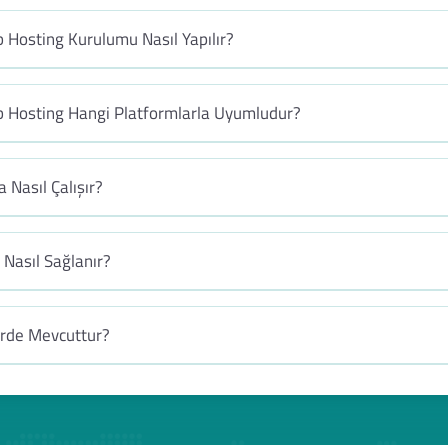
Hosting Kurulumu Nasıl Yapılır?
 Hosting Hangi Platformlarla Uyumludur?
 Nasıl Çalışır?
Nasıl Sağlanır?
erde Mevcuttur?