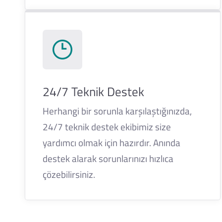
24/7 Teknik Destek
Herhangi bir sorunla karşılaştığınızda,
24/7 teknik destek ekibimiz size
yardımcı olmak için hazırdır. Anında
destek alarak sorunlarınızı hızlıca
çözebilirsiniz.