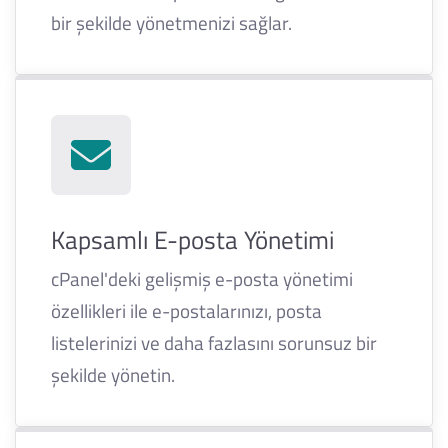
bir şekilde yönetmenizi sağlar.
Kapsamlı E-posta Yönetimi
cPanel'deki gelişmiş e-posta yönetimi
özellikleri ile e-postalarınızı, posta
listelerinizi ve daha fazlasını sorunsuz bir
şekilde yönetin.