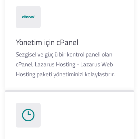
Yönetim için cPanel
Sezgisel ve güçlü bir kontrol paneli olan
cPanel, Lazarus Hosting - Lazarus Web
Hosting paketi yönetiminizi kolaylaştırır.