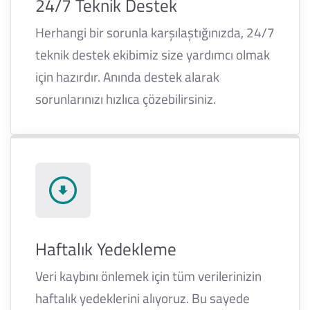
24/7 Teknik Destek
Herhangi bir sorunla karşılaştığınızda, 24/7
teknik destek ekibimiz size yardımcı olmak
için hazırdır. Anında destek alarak
sorunlarınızı hızlıca çözebilirsiniz.
Haftalık Yedekleme
Veri kaybını önlemek için tüm verilerinizin
haftalık yedeklerini alıyoruz. Bu sayede