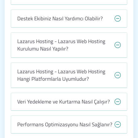
Destek Ekibiniz Nasıl Yardımcı Olabilir?
Lazarus Hosting - Lazarus Web Hosting
Kurulumu Nasıl Yapılır?
Lazarus Hosting - Lazarus Web Hosting
Hangi Platformlarla Uyumludur?
Veri Yedekleme ve Kurtarma Nasıl Çalışır?
Performans Optimizasyonu Nasıl Sağlanır?