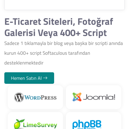
E-Ticaret Siteleri, Fotoğraf
Galerisi Veya 400+ Script
Sadece 1 tıklamayla bir blog veya başka bir scripti anında
kurun 400+ script Softaculous tarafından
desteklenmektedir
Hemen Satın Al