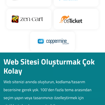
Web Sitesi Oluşturmak Çok
Kolay
Web sitenizi anında oluşturun, kodlama/tasarım
becerisine gerek yok. 100'den fazla tema arasından
seçim yapın veya tasarımınızı özelleştirmek için