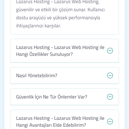
Lazarus Hosting - Lazarus Web Hosting,
güvenilir ve etkili bir çözüm sunar. Kullanıcı
dostu arayüzü ve yüksek performansıyla
ihtiyaçlarınızı karşılar.
Lazarus Hosting - Lazarus Web Hosting ile
Hangi Özellikler Sunuluyor?
Nasıl Yönetebilirim?
Güvenlik İçin Ne Tür Önlemler Var?
Lazarus Hosting - Lazarus Web Hosting ile
Hangi Avantajları Elde Edebilirim?