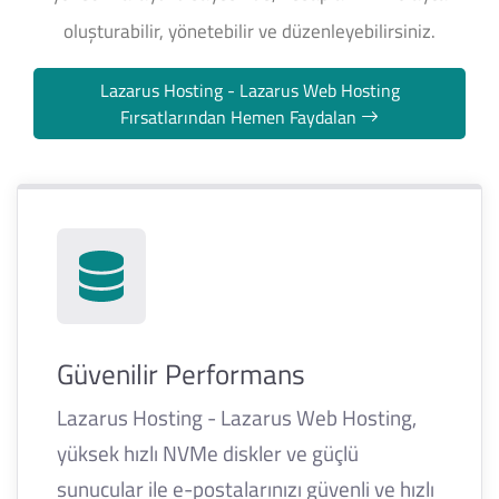
oluşturabilir, yönetebilir ve düzenleyebilirsiniz.
Lazarus Hosting - Lazarus Web Hosting
Fırsatlarından Hemen Faydalan
Güvenilir Performans
Lazarus Hosting - Lazarus Web Hosting,
yüksek hızlı NVMe diskler ve güçlü
sunucular ile e-postalarınızı güvenli ve hızlı