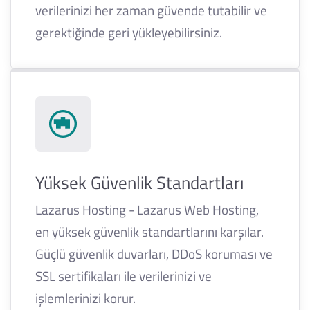
verilerinizi her zaman güvende tutabilir ve
gerektiğinde geri yükleyebilirsiniz.
Yüksek Güvenlik Standartları
Lazarus Hosting - Lazarus Web Hosting,
en yüksek güvenlik standartlarını karşılar.
Güçlü güvenlik duvarları, DDoS koruması ve
SSL sertifikaları ile verilerinizi ve
işlemlerinizi korur.