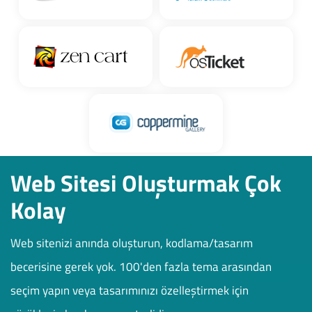
Web Sitesi Oluşturmak Çok
Kolay
Web sitenizi anında oluşturun, kodlama/tasarım
becerisine gerek yok. 100'den fazla tema arasından
seçim yapın veya tasarımınızı özelleştirmek için