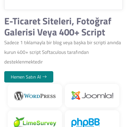
E-Ticaret Siteleri, Fotoğraf
Galerisi Veya 400+ Script
Sadece 1 tıklamayla bir blog veya başka bir scripti anında
kurun 400+ script Softaculous tarafından
desteklenmektedir
Hemen Satın Al