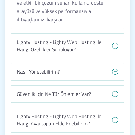
ve etkili bir çözüm sunar. Kullanıcı dostu
arayüzü ve yüksek performansıyla
ihtiyaçlarınızı karşılar.
Lighty Hosting - Lighty Web Hosting ile
Hangi Özellikler Sunuluyor?
Nasıl Yönetebilirim?
Güvenlik İçin Ne Tür Önlemler Var?
Lighty Hosting - Lighty Web Hosting ile
Hangi Avantajları Elde Edebilirim?