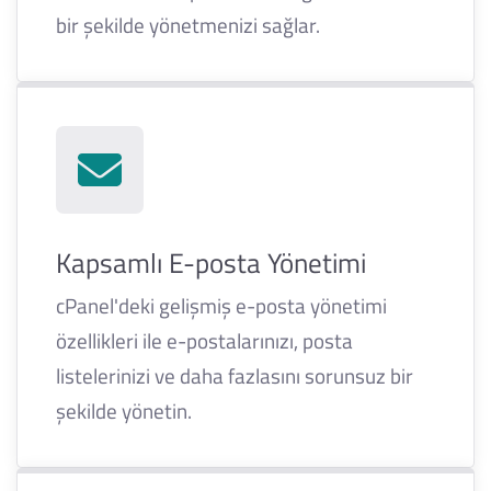
bir şekilde yönetmenizi sağlar.
Kapsamlı E-posta Yönetimi
cPanel'deki gelişmiş e-posta yönetimi
özellikleri ile e-postalarınızı, posta
listelerinizi ve daha fazlasını sorunsuz bir
şekilde yönetin.