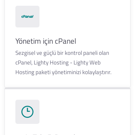
Yönetim için cPanel
Sezgisel ve güçlü bir kontrol paneli olan
cPanel, Lighty Hosting - Lighty Web
Hosting paketi yönetiminizi kolaylaştırır.