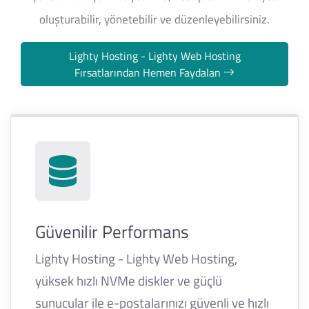
oluşturabilir, yönetebilir ve düzenleyebilirsiniz.
Lighty Hosting - Lighty Web Hosting
Fırsatlarından Hemen Faydalan
Güvenilir Performans
Lighty Hosting - Lighty Web Hosting,
yüksek hızlı NVMe diskler ve güçlü
sunucular ile e-postalarınızı güvenli ve hızlı