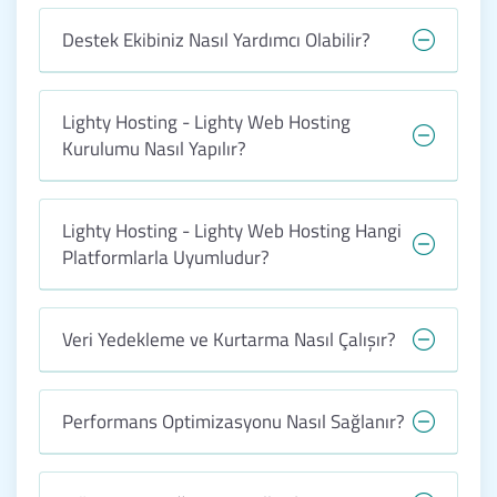
Destek Ekibiniz Nasıl Yardımcı Olabilir?
Lighty Hosting - Lighty Web Hosting
Kurulumu Nasıl Yapılır?
Lighty Hosting - Lighty Web Hosting Hangi
Platformlarla Uyumludur?
Veri Yedekleme ve Kurtarma Nasıl Çalışır?
Performans Optimizasyonu Nasıl Sağlanır?