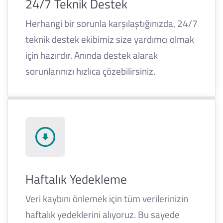
24/7 Teknik Destek
Herhangi bir sorunla karşılaştığınızda, 24/7
teknik destek ekibimiz size yardımcı olmak
için hazırdır. Anında destek alarak
sorunlarınızı hızlıca çözebilirsiniz.
Haftalık Yedekleme
Veri kaybını önlemek için tüm verilerinizin
haftalık yedeklerini alıyoruz. Bu sayede