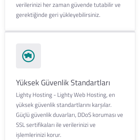
verilerinizi her zaman güvende tutabilir ve
gerektiğinde geri yükleyebilirsiniz.
Yüksek Güvenlik Standartları
Lighty Hosting - Lighty Web Hosting, en
yüksek güvenlik standartlarını karşılar.
Güçlü güvenlik duvarları, DDoS koruması ve
SSL sertifikaları ile verilerinizi ve
işlemlerinizi korur.