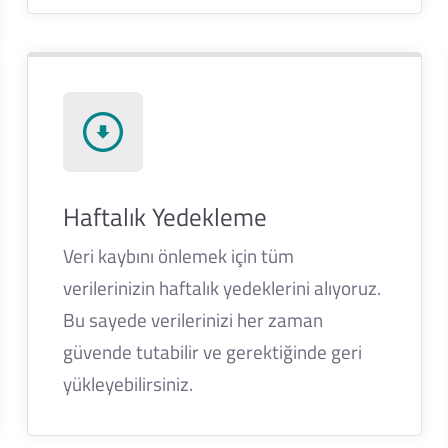
Haftalık Yedekleme
Veri kaybını önlemek için tüm
verilerinizin haftalık yedeklerini alıyoruz.
Bu sayede verilerinizi her zaman
güvende tutabilir ve gerektiğinde geri
yükleyebilirsiniz.