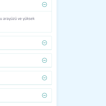
tu arayüzü ve yüksek