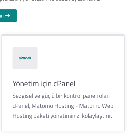
lan
Yönetim için cPanel
Sezgisel ve güçlü bir kontrol paneli olan
cPanel, Matomo Hosting - Matomo Web
Hosting paketi yönetiminizi kolaylaştırır.