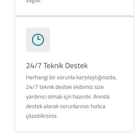
24/7 Teknik Destek
Herhangi bir sorunla karşılaştığınızda,
24/7 teknik destek ekibimiz size
yardımcı olmak için hazırdır. Anında
destek alarak sorunlarınızı hızlıca
çözebilirsiniz.