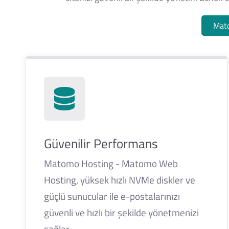
Mato
Güvenilir Performans
Matomo Hosting - Matomo Web
Hosting, yüksek hızlı NVMe diskler ve
güçlü sunucular ile e-postalarınızı
güvenli ve hızlı bir şekilde yönetmenizi
sağlar.