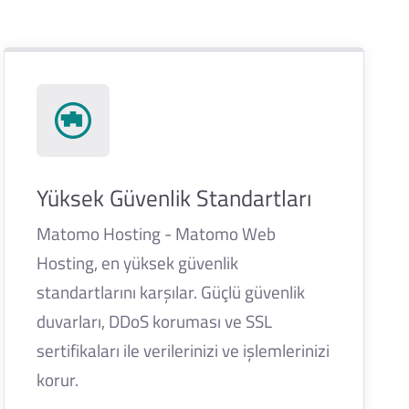
Yüksek Güvenlik Standartları
Matomo Hosting - Matomo Web
Hosting, en yüksek güvenlik
standartlarını karşılar. Güçlü güvenlik
duvarları, DDoS koruması ve SSL
sertifikaları ile verilerinizi ve işlemlerinizi
korur.