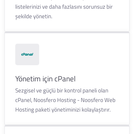
listelerinizi ve daha fazlasını sorunsuz bir
şekilde yönetin.
Yönetim için cPanel
Sezgisel ve güçlü bir kontrol paneli olan
cPanel, Noosfero Hosting - Noosfero Web
Hosting paketi yönetiminizi kolaylaştırır.