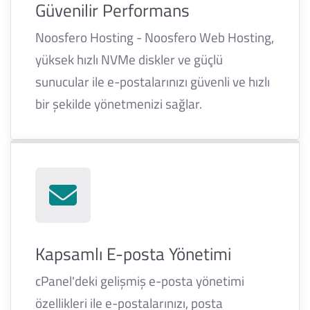
Güvenilir Performans
Noosfero Hosting - Noosfero Web Hosting,
yüksek hızlı NVMe diskler ve güçlü
sunucular ile e-postalarınızı güvenli ve hızlı
bir şekilde yönetmenizi sağlar.
Kapsamlı E-posta Yönetimi
cPanel'deki gelişmiş e-posta yönetimi
özellikleri ile e-postalarınızı, posta