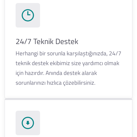
24/7 Teknik Destek
Herhangi bir sorunla karşılaştığınızda, 24/7
teknik destek ekibimiz size yardımcı olmak
için hazırdır. Anında destek alarak
sorunlarınızı hızlıca çözebilirsiniz.