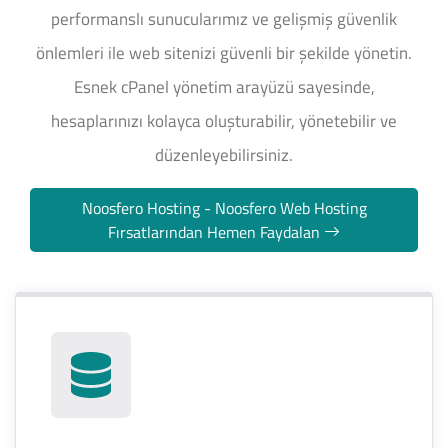
performanslı sunucularımız ve gelişmiş güvenlik
önlemleri ile web sitenizi güvenli bir şekilde yönetin.
Esnek cPanel yönetim arayüzü sayesinde,
hesaplarınızı kolayca oluşturabilir, yönetebilir ve
düzenleyebilirsiniz.
Noosfero Hosting - Noosfero Web Hosting
Fırsatlarından Hemen Faydalan