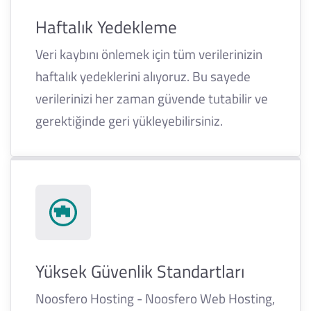
Haftalık Yedekleme
Veri kaybını önlemek için tüm verilerinizin
haftalık yedeklerini alıyoruz. Bu sayede
verilerinizi her zaman güvende tutabilir ve
gerektiğinde geri yükleyebilirsiniz.
Yüksek Güvenlik Standartları
Noosfero Hosting - Noosfero Web Hosting,