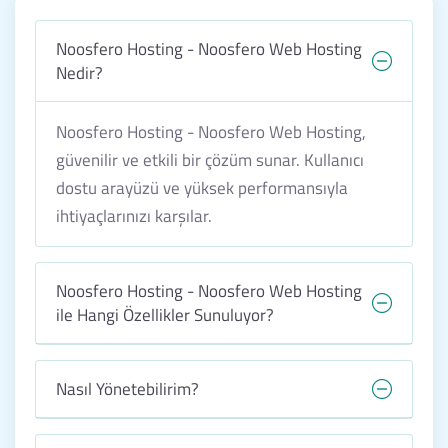
Noosfero Hosting - Noosfero Web Hosting
Nedir?
Noosfero Hosting - Noosfero Web Hosting,
güvenilir ve etkili bir çözüm sunar. Kullanıcı
dostu arayüzü ve yüksek performansıyla
ihtiyaçlarınızı karşılar.
Noosfero Hosting - Noosfero Web Hosting
ile Hangi Özellikler Sunuluyor?
Nasıl Yönetebilirim?