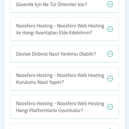
Güvenlik İçin Ne Tür Önlemler Var?
Noosfero Hosting - Noosfero Web Hosting
ile Hangi Avantajları Elde Edebilirim?
Destek Ekibiniz Nasıl Yardımcı Olabilir?
Noosfero Hosting - Noosfero Web Hosting
Kurulumu Nasıl Yapılır?
Noosfero Hosting - Noosfero Web Hosting
Hangi Platformlarla Uyumludur?