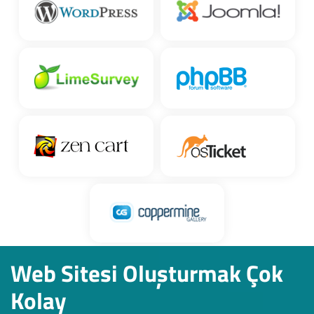
Web Sitesi Oluşturmak Çok
Kolay