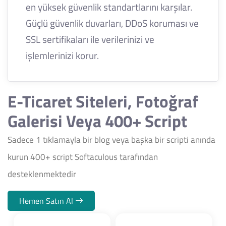
en yüksek güvenlik standartlarını karşılar.
Güçlü güvenlik duvarları, DDoS koruması ve
SSL sertifikaları ile verilerinizi ve
işlemlerinizi korur.
E-Ticaret Siteleri, Fotoğraf
Galerisi Veya 400+ Script
Sadece 1 tıklamayla bir blog veya başka bir scripti anında
kurun 400+ script Softaculous tarafından
desteklenmektedir
Hemen Satın Al