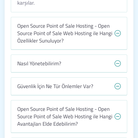
karşılar.
Open Source Point of Sale Hosting - Open
Source Point of Sale Web Hosting ile Hangi
Özellikler Sunuluyor?
Nasıl Yönetebilirim?
Güvenlik İçin Ne Tür Önlemler Var?
Open Source Point of Sale Hosting - Open
Source Point of Sale Web Hosting ile Hangi
Avantajları Elde Edebilirim?