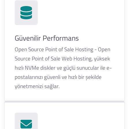
Güvenilir Performans
Open Source Point of Sale Hosting - Open
Source Point of Sale Web Hosting, yüksek
hızlı NVMe diskler ve güçlü sunucular ile e-
postalarınızı güvenli ve hızlı bir şekilde
yönetmenizi sağlar.