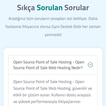
Sıkça
Sorulan
Sorular
Aradığınız tüm soruların cevapları sizi bekliyor. Daha
fazlasına ihtiyacınız olursa Gyro Destek Ekibi her zaman
yanınızda!
Open Source Point of Sale Hosting - Open
Source Point of Sale Web Hosting Nedir?
Open Source Point of Sale Hosting - Open
Source Point of Sale Web Hosting, güvenilir ve
etkili bir çözüm sunar. Kullanıcı dostu arayüzü
ve yüksek performansıyla ihtiyaçlarınızı