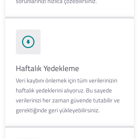
sorunlarınızı hızlıca çözebilirsiniz.
Haftalık Yedekleme
Veri kaybını önlemek için tüm verilerinizin
haftalık yedeklerini alıyoruz. Bu sayede
verilerinizi her zaman güvende tutabilir ve
gerektiğinde geri yükleyebilirsiniz.