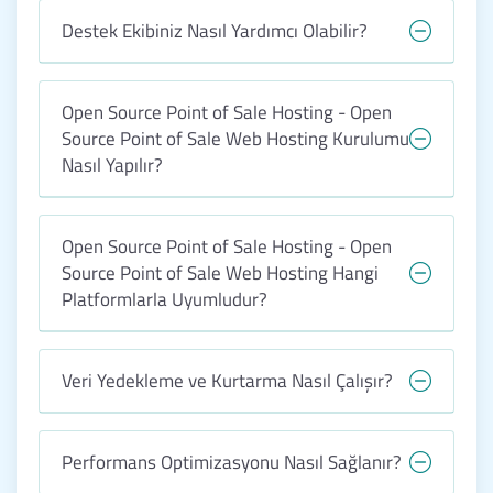
Destek Ekibiniz Nasıl Yardımcı Olabilir?
Open Source Point of Sale Hosting - Open
Source Point of Sale Web Hosting Kurulumu
Nasıl Yapılır?
Open Source Point of Sale Hosting - Open
Source Point of Sale Web Hosting Hangi
Platformlarla Uyumludur?
Veri Yedekleme ve Kurtarma Nasıl Çalışır?
Performans Optimizasyonu Nasıl Sağlanır?