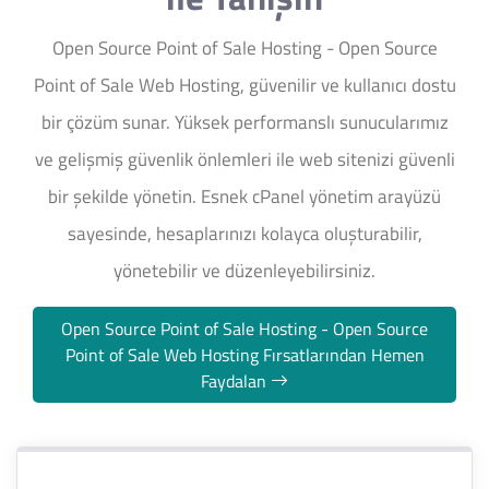
Open Source Point of Sale Hosting - Open Source
Point of Sale Web Hosting, güvenilir ve kullanıcı dostu
bir çözüm sunar. Yüksek performanslı sunucularımız
ve gelişmiş güvenlik önlemleri ile web sitenizi güvenli
bir şekilde yönetin. Esnek cPanel yönetim arayüzü
sayesinde, hesaplarınızı kolayca oluşturabilir,
yönetebilir ve düzenleyebilirsiniz.
Open Source Point of Sale Hosting - Open Source
Point of Sale Web Hosting Fırsatlarından Hemen
Faydalan