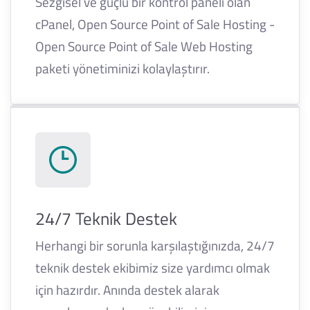
Sezgisel ve güçlü bir kontrol paneli olan
cPanel, Open Source Point of Sale Hosting -
Open Source Point of Sale Web Hosting
paketi yönetiminizi kolaylaştırır.
24/7 Teknik Destek
Herhangi bir sorunla karşılaştığınızda, 24/7
teknik destek ekibimiz size yardımcı olmak
için hazırdır. Anında destek alarak