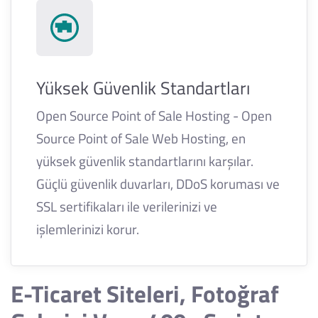
Yüksek Güvenlik Standartları
Open Source Point of Sale Hosting - Open
Source Point of Sale Web Hosting, en
yüksek güvenlik standartlarını karşılar.
Güçlü güvenlik duvarları, DDoS koruması ve
SSL sertifikaları ile verilerinizi ve
işlemlerinizi korur.
E-Ticaret Siteleri, Fotoğraf