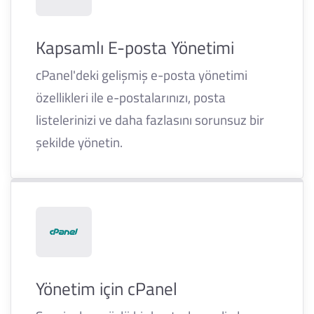
Kapsamlı E-posta Yönetimi
cPanel'deki gelişmiş e-posta yönetimi
özellikleri ile e-postalarınızı, posta
listelerinizi ve daha fazlasını sorunsuz bir
şekilde yönetin.
Yönetim için cPanel