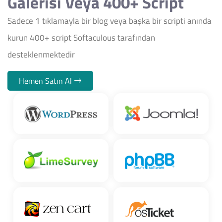
Galerisi Veya 400+ Script
Sadece 1 tıklamayla bir blog veya başka bir scripti anında
kurun 400+ script Softaculous tarafından
desteklenmektedir
Hemen Satın Al