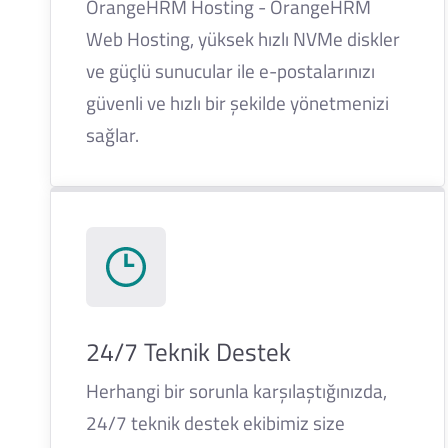
OrangeHRM Hosting - OrangeHRM
Web Hosting, yüksek hızlı NVMe diskler
ve güçlü sunucular ile e-postalarınızı
güvenli ve hızlı bir şekilde yönetmenizi
sağlar.
24/7 Teknik Destek
Herhangi bir sorunla karşılaştığınızda,
24/7 teknik destek ekibimiz size