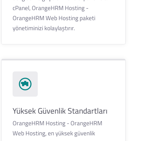
cPanel, OrangeHRM Hosting -
OrangeHRM Web Hosting paketi
yönetiminizi kolaylaştırır.
Yüksek Güvenlik Standartları
OrangeHRM Hosting - OrangeHRM
Web Hosting, en yüksek güvenlik