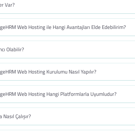
er Var?
eHRM Web Hosting ile Hangi Avantajları Elde Edebilirim?
cı Olabilir?
geHRM Web Hosting Kurulumu Nasıl Yapılır?
geHRM Web Hosting Hangi Platformlarla Uyumludur?
 Nasıl Çalışır?