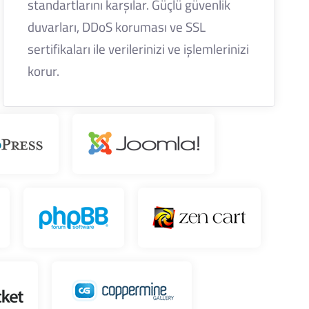
standartlarını karşılar. Güçlü güvenlik
duvarları, DDoS koruması ve SSL
sertifikaları ile verilerinizi ve işlemlerinizi
korur.