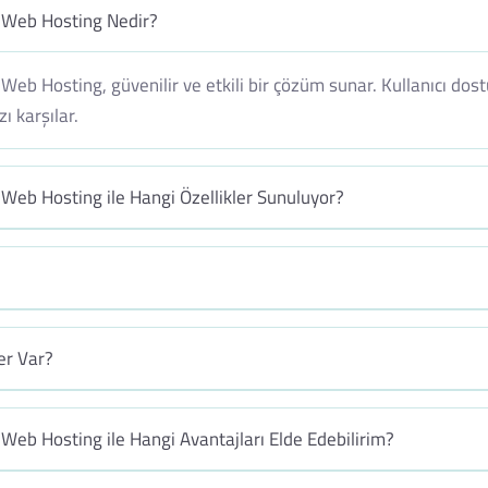
T Web Hosting Nedir?
 Web Hosting, güvenilir ve etkili bir çözüm sunar. Kullanıcı do
ı karşılar.
 Web Hosting ile Hangi Özellikler Sunuluyor?
er Var?
 Web Hosting ile Hangi Avantajları Elde Edebilirim?