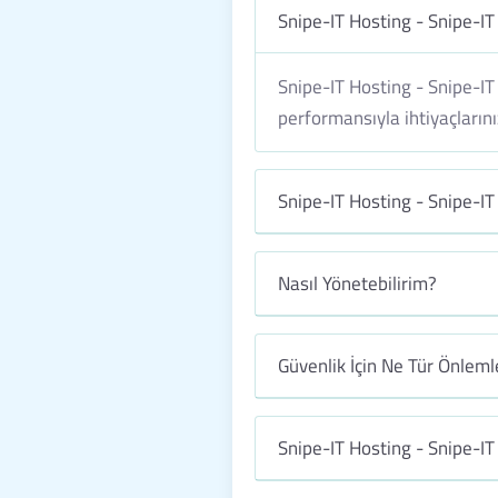
Snipe-IT Hosting - Snipe-I
Snipe-IT Hosting - Snipe-IT
performansıyla ihtiyaçlarınız
Snipe-IT Hosting - Snipe-IT
Nasıl Yönetebilirim?
Güvenlik İçin Ne Tür Önleml
Snipe-IT Hosting - Snipe-IT