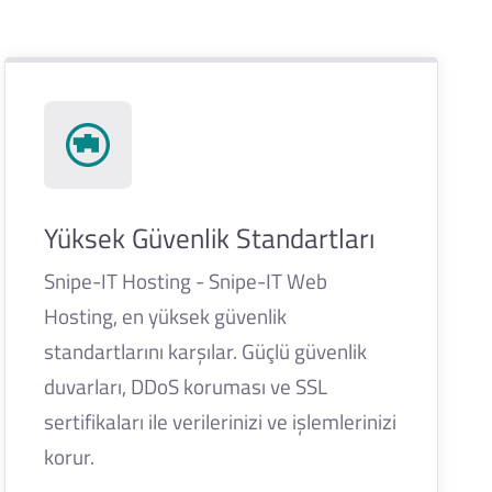
Yüksek Güvenlik Standartları
Snipe-IT Hosting - Snipe-IT Web
Hosting, en yüksek güvenlik
standartlarını karşılar. Güçlü güvenlik
duvarları, DDoS koruması ve SSL
sertifikaları ile verilerinizi ve işlemlerinizi
korur.