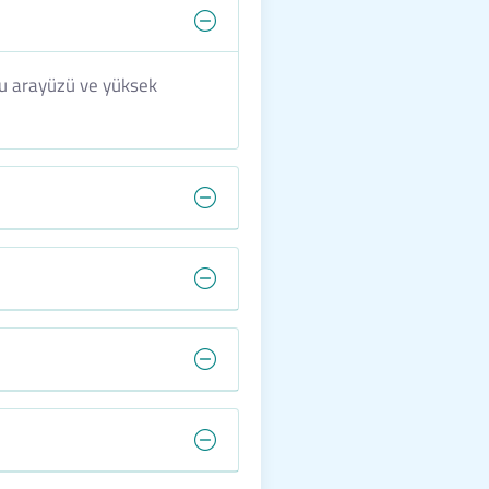
stu arayüzü ve yüksek