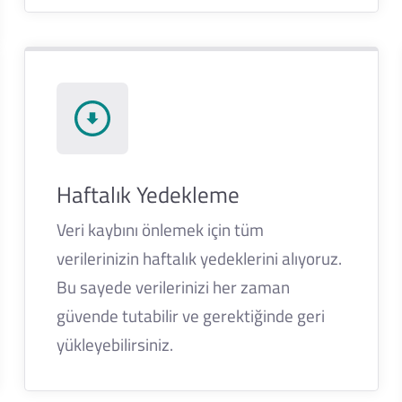
Haftalık Yedekleme
Veri kaybını önlemek için tüm
verilerinizin haftalık yedeklerini alıyoruz.
Bu sayede verilerinizi her zaman
güvende tutabilir ve gerektiğinde geri
yükleyebilirsiniz.