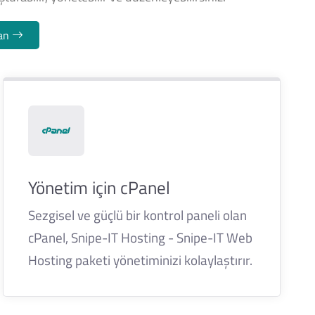
lan
Yönetim için cPanel
Sezgisel ve güçlü bir kontrol paneli olan
cPanel, Snipe-IT Hosting - Snipe-IT Web
Hosting paketi yönetiminizi kolaylaştırır.