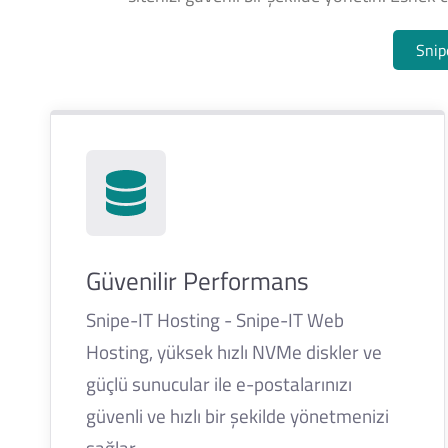
Snip
Güvenilir Performans
Snipe-IT Hosting - Snipe-IT Web
Hosting, yüksek hızlı NVMe diskler ve
güçlü sunucular ile e-postalarınızı
güvenli ve hızlı bir şekilde yönetmenizi
sağlar.