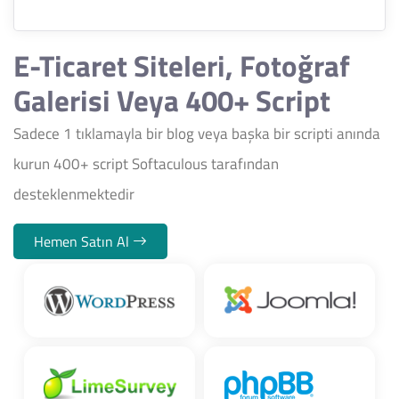
E-Ticaret Siteleri, Fotoğraf
Galerisi Veya 400+ Script
Sadece 1 tıklamayla bir blog veya başka bir scripti anında
kurun 400+ script Softaculous tarafından
desteklenmektedir
Hemen Satın Al