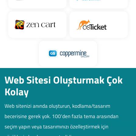
Web Sitesi Oluşturmak Çok
Kolay
Web sitenizi anında oluşturun, kodlama/tasarım
becerisine gerek yok. 100'den fazla tema arasından
seçim yapın veya tasarımınızı özelleştirmek için