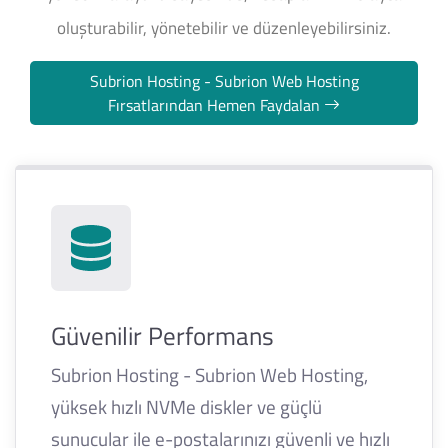
oluşturabilir, yönetebilir ve düzenleyebilirsiniz.
Subrion Hosting - Subrion Web Hosting
Fırsatlarından Hemen Faydalan
Güvenilir Performans
Subrion Hosting - Subrion Web Hosting,
yüksek hızlı NVMe diskler ve güçlü
sunucular ile e-postalarınızı güvenli ve hızlı