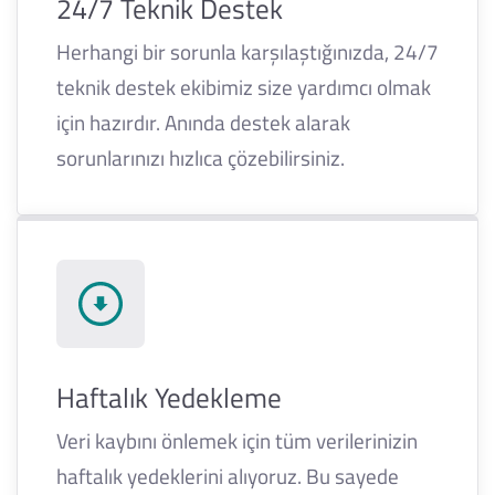
24/7 Teknik Destek
Herhangi bir sorunla karşılaştığınızda, 24/7
teknik destek ekibimiz size yardımcı olmak
için hazırdır. Anında destek alarak
sorunlarınızı hızlıca çözebilirsiniz.
Haftalık Yedekleme
Veri kaybını önlemek için tüm verilerinizin
haftalık yedeklerini alıyoruz. Bu sayede