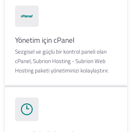
Yönetim için cPanel
Sezgisel ve güçlü bir kontrol paneli olan
cPanel, Subrion Hosting - Subrion Web
Hosting paketi yönetiminizi kolaylaştırır.