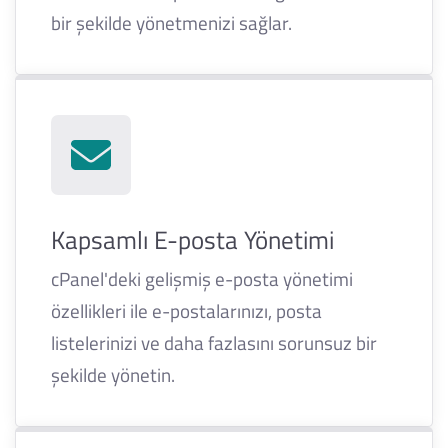
bir şekilde yönetmenizi sağlar.
Kapsamlı E-posta Yönetimi
cPanel'deki gelişmiş e-posta yönetimi
özellikleri ile e-postalarınızı, posta
listelerinizi ve daha fazlasını sorunsuz bir
şekilde yönetin.