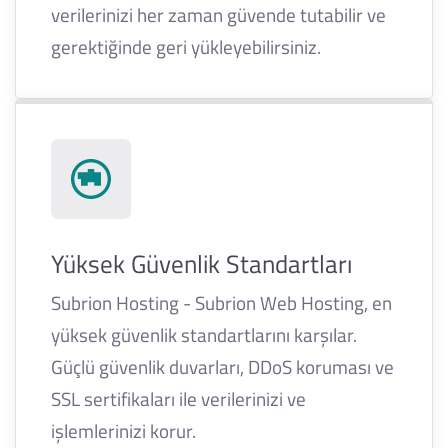
verilerinizi her zaman güvende tutabilir ve
gerektiğinde geri yükleyebilirsiniz.
Yüksek Güvenlik Standartları
Subrion Hosting - Subrion Web Hosting, en
yüksek güvenlik standartlarını karşılar.
Güçlü güvenlik duvarları, DDoS koruması ve
SSL sertifikaları ile verilerinizi ve
işlemlerinizi korur.