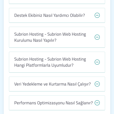
Destek Ekibiniz Nasıl Yardımcı Olabilir?
Subrion Hosting - Subrion Web Hosting
Kurulumu Nasıl Yapılır?
Subrion Hosting - Subrion Web Hosting
Hangi Platformlarla Uyumludur?
Veri Yedekleme ve Kurtarma Nasıl Çalışır?
Performans Optimizasyonu Nasıl Sağlanır?