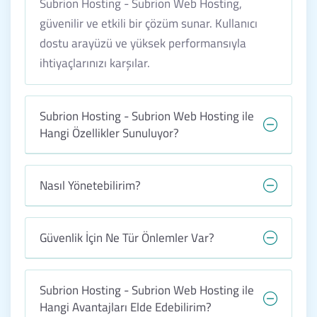
Subrion Hosting - Subrion Web Hosting,
güvenilir ve etkili bir çözüm sunar. Kullanıcı
dostu arayüzü ve yüksek performansıyla
ihtiyaçlarınızı karşılar.
Subrion Hosting - Subrion Web Hosting ile
Hangi Özellikler Sunuluyor?
Nasıl Yönetebilirim?
Güvenlik İçin Ne Tür Önlemler Var?
Subrion Hosting - Subrion Web Hosting ile
Hangi Avantajları Elde Edebilirim?