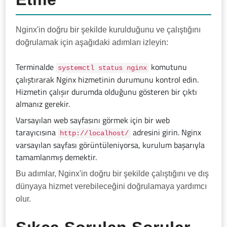
Nginx'in doğru bir şekilde kurulduğunu ve çalıştığını
doğrulamak için aşağıdaki adımları izleyin:
Terminalde
komutunu
systemctl status nginx
çalıştırarak Nginx hizmetinin durumunu kontrol edin.
Hizmetin çalışır durumda olduğunu gösteren bir çıktı
almanız gerekir.
Varsayılan web sayfasını görmek için bir web
tarayıcısına
adresini girin. Nginx
http://localhost/
varsayılan sayfası görüntüleniyorsa, kurulum başarıyla
tamamlanmış demektir.
Bu adımlar, Nginx'in doğru bir şekilde çalıştığını ve dış
dünyaya hizmet verebileceğini doğrulamaya yardımcı
olur.