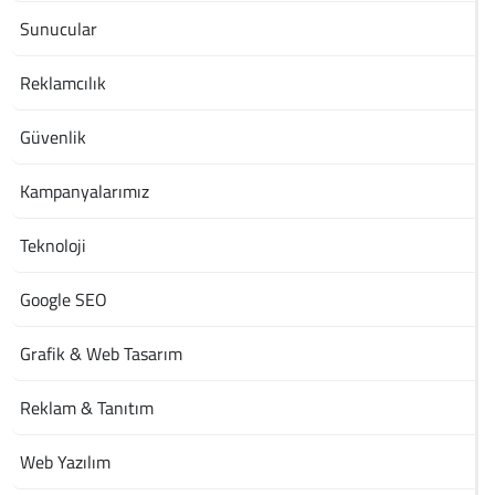
Sunucular
Reklamcılık
Güvenlik
Kampanyalarımız
Teknoloji
Google SEO
Grafik & Web Tasarım
Reklam & Tanıtım
Web Yazılım