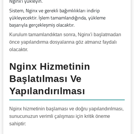
Nginx'i yükleyin.
Sistem, Nginx ve gerekli bağımlılıkları indirip
yükleyecektir. İşlem tamamlandığında, yükleme
başarıyla gerçekleşmiş olacaktır.
Kurulum tamamlandıktan sonra, Nginx'i başlatmadan
önce yapılandırma dosyalarına göz atmanız faydalı
olacaktır.
Nginx Hizmetinin
Başlatılması Ve
Yapılandırılması
Nginx hizmetinin başlaması ve doğru yapılandırılması,
sunucunuzun verimli çalışması için kritik öneme
sahiptir: