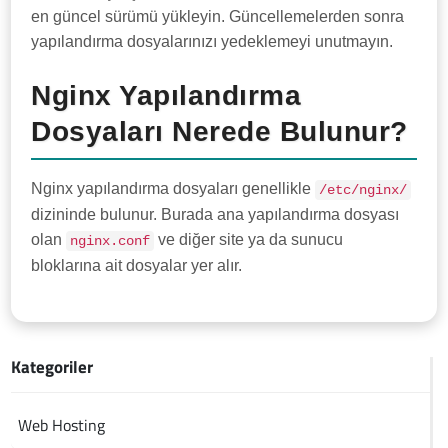
en güncel sürümü yükleyin. Güncellemelerden sonra
yapılandırma dosyalarınızı yedeklemeyi unutmayın.
Nginx Yapılandırma
Dosyaları Nerede Bulunur?
Nginx yapılandırma dosyaları genellikle
/etc/nginx/
dizininde bulunur. Burada ana yapılandırma dosyası
olan
ve diğer site ya da sunucu
nginx.conf
bloklarına ait dosyalar yer alır.
Kategoriler
Web Hosting