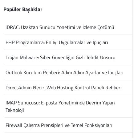
Popüler Başlıklar
iDRAC: Uzaktan Sunucu Yönetimi ve İzleme Çözümü
PHP Programlama: En İyi Uygulamalar ve İpuçları
Trojan Malware: Siber Güvenliğin Gizli Tehdit Unsuru
Outlook Kurulum Rehberi: Adım Adım Ayarlar ve İpuçları
DirectAdmin Nedir: Web Hosting Kontrol Paneli Rehberi
IMAP Sunucusu: E-posta Yönetiminde Devrim Yapan
Teknoloji
Firewall Çalışma Prensipleri ve Temel Fonksiyonları