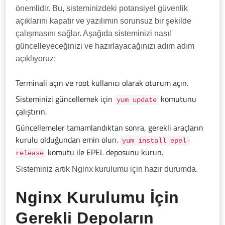
önemlidir. Bu, sisteminizdeki potansiyel güvenlik
açıklarını kapatır ve yazılımın sorunsuz bir şekilde
çalışmasını sağlar. Aşağıda sisteminizi nasıl
güncelleyeceğinizi ve hazırlayacağınızı adım adım
açıklıyoruz:
Terminali açın ve root kullanıcı olarak oturum açın.
Sisteminizi güncellemek için
komutunu
yum update
çalıştırın.
Güncellemeler tamamlandıktan sonra, gerekli araçların
kurulu olduğundan emin olun.
yum install epel-
komutu ile EPEL deposunu kurun.
release
Sisteminiz artık Nginx kurulumu için hazır durumda.
Nginx Kurulumu İçin
Gerekli Depoların