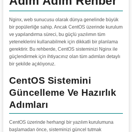
Adım Adım Rehber
Nginx, web sunucusu olarak dünya genelinde büyük
bir popülerliğe sahip. Ancak CentOS üzerinde kurulum
ve yapılandırma süreci, bu güçlü yazılımın tüm
yeteneklerini kullanabilmek için dikkatli bir planlama
gerektirir. Bu rehberde, CentOS sisteminizi Nginx ile
güçlendirmek için ihtiyacınız olan tüm adımları detaylı
bir şekilde açıklıyoruz.
CentOS Sistemini
Güncelleme Ve Hazırlık
Adımları
CentOS üzerinde herhangi bir yazılım kurulumuna
başlamadan önce, sisteminizi güncel tutmak