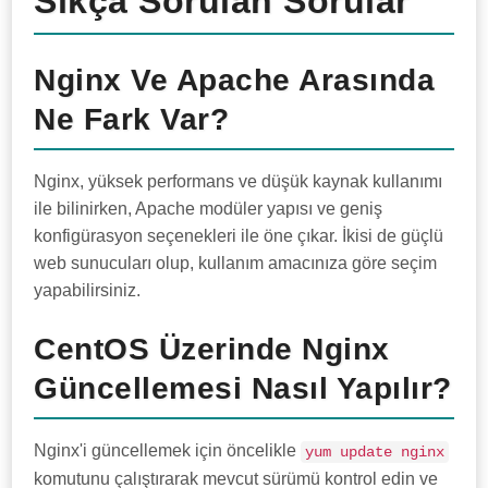
Sıkça Sorulan Sorular
Nginx Ve Apache Arasında
Ne Fark Var?
Nginx, yüksek performans ve düşük kaynak kullanımı
ile bilinirken, Apache modüler yapısı ve geniş
konfigürasyon seçenekleri ile öne çıkar. İkisi de güçlü
web sunucuları olup, kullanım amacınıza göre seçim
yapabilirsiniz.
CentOS Üzerinde Nginx
Güncellemesi Nasıl Yapılır?
Nginx'i güncellemek için öncelikle
yum update nginx
komutunu çalıştırarak mevcut sürümü kontrol edin ve