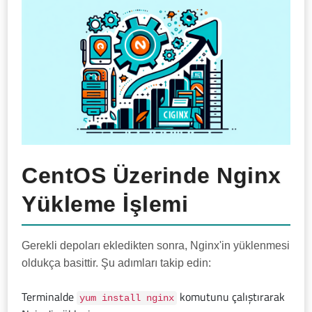
CentOS Üzerinde Nginx
Yükleme İşlemi
Gerekli depoları ekledikten sonra, Nginx'in yüklenmesi
oldukça basittir. Şu adımları takip edin:
Terminalde
komutunu çalıştırarak
yum install nginx