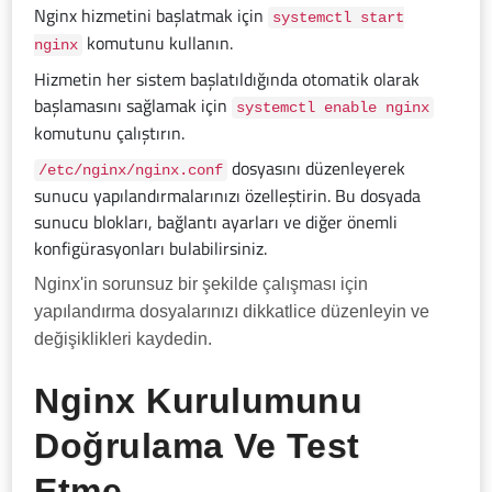
Nginx hizmetini başlatmak için
systemctl start
komutunu kullanın.
nginx
Hizmetin her sistem başlatıldığında otomatik olarak
başlamasını sağlamak için
systemctl enable nginx
komutunu çalıştırın.
dosyasını düzenleyerek
/etc/nginx/nginx.conf
sunucu yapılandırmalarınızı özelleştirin. Bu dosyada
sunucu blokları, bağlantı ayarları ve diğer önemli
konfigürasyonları bulabilirsiniz.
Nginx'in sorunsuz bir şekilde çalışması için
yapılandırma dosyalarınızı dikkatlice düzenleyin ve
değişiklikleri kaydedin.
Nginx Kurulumunu
Doğrulama Ve Test
Etme