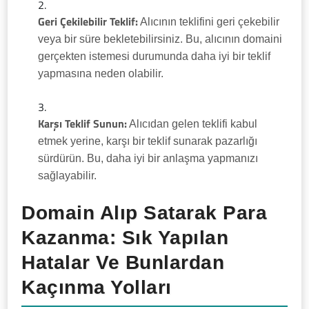
Geri Çekilebilir Teklif:
Alıcının teklifini geri çekebilir
veya bir süre bekletebilirsiniz. Bu, alıcının domaini
gerçekten istemesi durumunda daha iyi bir teklif
yapmasına neden olabilir.
Karşı Teklif Sunun:
Alıcıdan gelen teklifi kabul
etmek yerine, karşı bir teklif sunarak pazarlığı
sürdürün. Bu, daha iyi bir anlaşma yapmanızı
sağlayabilir.
Domain Alıp Satarak Para
Kazanma: Sık Yapılan
Hatalar Ve Bunlardan
Kaçınma Yolları