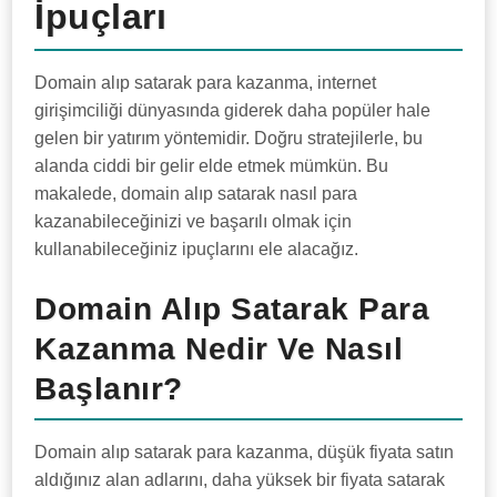
İpuçları
Domain alıp satarak para kazanma, internet
girişimciliği dünyasında giderek daha popüler hale
gelen bir yatırım yöntemidir. Doğru stratejilerle, bu
alanda ciddi bir gelir elde etmek mümkün. Bu
makalede, domain alıp satarak nasıl para
kazanabileceğinizi ve başarılı olmak için
kullanabileceğiniz ipuçlarını ele alacağız.
Domain Alıp Satarak Para
Kazanma Nedir Ve Nasıl
Başlanır?
Domain alıp satarak para kazanma, düşük fiyata satın
aldığınız alan adlarını, daha yüksek bir fiyata satarak