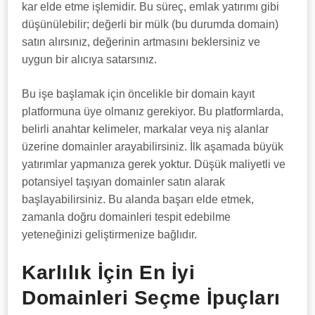
kar elde etme işlemidir. Bu süreç, emlak yatırımı gibi
düşünülebilir; değerli bir mülk (bu durumda domain)
satın alırsınız, değerinin artmasını beklersiniz ve
uygun bir alıcıya satarsınız.
Bu işe başlamak için öncelikle bir domain kayıt
platformuna üye olmanız gerekiyor. Bu platformlarda,
belirli anahtar kelimeler, markalar veya niş alanlar
üzerine domainler arayabilirsiniz. İlk aşamada büyük
yatırımlar yapmanıza gerek yoktur. Düşük maliyetli ve
potansiyel taşıyan domainler satın alarak
başlayabilirsiniz. Bu alanda başarı elde etmek,
zamanla doğru domainleri tespit edebilme
yeteneğinizi geliştirmenize bağlıdır.
Karlılık İçin En İyi
Domainleri Seçme İpuçları