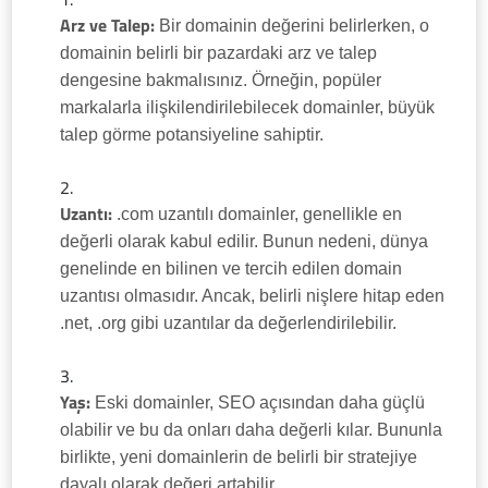
Arz ve Talep:
Bir domainin değerini belirlerken, o
domainin belirli bir pazardaki arz ve talep
dengesine bakmalısınız. Örneğin, popüler
markalarla ilişkilendirilebilecek domainler, büyük
talep görme potansiyeline sahiptir.
Uzantı:
.com uzantılı domainler, genellikle en
değerli olarak kabul edilir. Bunun nedeni, dünya
genelinde en bilinen ve tercih edilen domain
uzantısı olmasıdır. Ancak, belirli nişlere hitap eden
.net, .org gibi uzantılar da değerlendirilebilir.
Yaş:
Eski domainler, SEO açısından daha güçlü
olabilir ve bu da onları daha değerli kılar. Bununla
birlikte, yeni domainlerin de belirli bir stratejiye
dayalı olarak değeri artabilir.