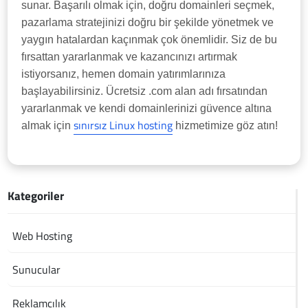
sunar. Başarılı olmak için, doğru domainleri seçmek,
pazarlama stratejinizi doğru bir şekilde yönetmek ve
yaygın hatalardan kaçınmak çok önemlidir. Siz de bu
fırsattan yararlanmak ve kazancınızı artırmak
istiyorsanız, hemen domain yatırımlarınıza
başlayabilirsiniz. Ücretsiz .com alan adı fırsatından
yararlanmak ve kendi domainlerinizi güvence altına
sınırsız Linux hosting
almak için
hizmetimize göz atın!
Kategoriler
Web Hosting
Sunucular
Reklamcılık