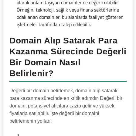
olarak anlam taşıyan domainler de değerli olabilir.
Örneğin, teknoloji, sağlık veya finans sektörlerine
odaklanan domainler, bu alanlarda faaliyet gösteren
işletmeler tarafından talep edilebilir.
Domain Alıp Satarak Para
Kazanma Sürecinde Değerli
Bir Domain Nasıl
Belirlenir?
Değerli bir domain belirlemek, domain alıp satarak
para kazanma sürecinde en kritik adımdır. Değerli bir
domain, potansiyel alıcılara cazip gelir ve yüksek
fiyatlarla satılabilir. İşte değerli bir domaini
belirlemenin yolları: