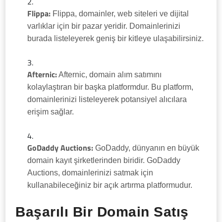
Flippa:
Flippa, domainler, web siteleri ve dijital
varlıklar için bir pazar yeridir. Domainlerinizi
burada listeleyerek geniş bir kitleye ulaşabilirsiniz.
Afternic:
Afternic, domain alım satımını
kolaylaştıran bir başka platformdur. Bu platform,
domainlerinizi listeleyerek potansiyel alıcılara
erişim sağlar.
GoDaddy Auctions:
GoDaddy, dünyanın en büyük
domain kayıt şirketlerinden biridir. GoDaddy
Auctions, domainlerinizi satmak için
kullanabileceğiniz bir açık artırma platformudur.
Başarılı Bir Domain Satış