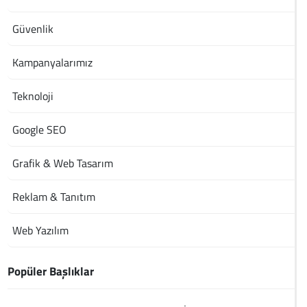
Güvenlik
Kampanyalarımız
Teknoloji
Google SEO
Grafik & Web Tasarım
Reklam & Tanıtım
Web Yazılım
Popüler Başlıklar