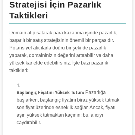
Stratejisi İçin Pazarlık
Taktikleri
Domain alıp satarak para kazanma işinde pazarlık,
başarılı bir satış stratejisinin önemli bir parçasıdır.
Potansiyel alıcılarla doğru bir şekilde pazarlık
yaparak, domaininizin değerini artırabilir ve daha
yüksek kar elde edebilirsiniz. İşte bazı pazarlık
taktikleri:
Başlangıç Fiyatını Yüksek Tutun:
Pazarlığa
başlarken, başlangıç fiyatını biraz yüksek tutmak,
son fiyat üzerinde esneklik sağlar. Ancak, fiyatı
aşırı yüksek tutmaktan kaçının; bu, alıcıyı
caydırabilir.