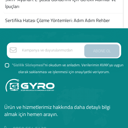
İpuçları
Sertifika Hatası Çözme Yöntemleri: Adım Adım Rehber
ABONE OL
"
Gizlilik Sözleşmesi
"ni okudum ve anladım. Verilerimin KVKK'ya uygun
olarak saklanması ve işlenmesi için onay/yetki veriyorum.
Ürün ve hizmetlerimiz hakkında daha detaylı bilgi
almak için hemen arayın.