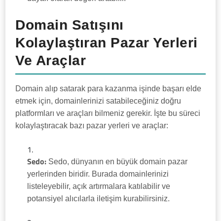
Domain Satışını
Kolaylaştıran Pazar Yerleri
Ve Araçlar
Domain alıp satarak para kazanma işinde başarı elde
etmek için, domainlerinizi satabileceğiniz doğru
platformları ve araçları bilmeniz gerekir. İşte bu süreci
kolaylaştıracak bazı pazar yerleri ve araçlar:
Sedo:
Sedo, dünyanın en büyük domain pazar
yerlerinden biridir. Burada domainlerinizi
listeleyebilir, açık artırmalara katılabilir ve
potansiyel alıcılarla iletişim kurabilirsiniz.