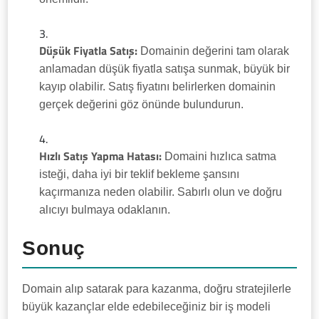
Düşük Fiyatla Satış:
Domainin değerini tam olarak
anlamadan düşük fiyatla satışa sunmak, büyük bir
kayıp olabilir. Satış fiyatını belirlerken domainin
gerçek değerini göz önünde bulundurun.
Hızlı Satış Yapma Hatası:
Domaini hızlıca satma
isteği, daha iyi bir teklif bekleme şansını
kaçırmanıza neden olabilir. Sabırlı olun ve doğru
alıcıyı bulmaya odaklanın.
Sonuç
Domain alıp satarak para kazanma, doğru stratejilerle
büyük kazançlar elde edebileceğiniz bir iş modeli