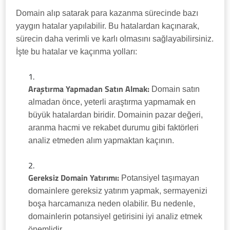
Domain alıp satarak para kazanma sürecinde bazı
yaygın hatalar yapılabilir. Bu hatalardan kaçınarak,
sürecin daha verimli ve karlı olmasını sağlayabilirsiniz.
İşte bu hatalar ve kaçınma yolları:
Araştırma Yapmadan Satın Almak:
Domain satın
almadan önce, yeterli araştırma yapmamak en
büyük hatalardan biridir. Domainin pazar değeri,
aranma hacmi ve rekabet durumu gibi faktörleri
analiz etmeden alım yapmaktan kaçının.
Gereksiz Domain Yatırımı:
Potansiyel taşımayan
domainlere gereksiz yatırım yapmak, sermayenizi
boşa harcamanıza neden olabilir. Bu nedenle,
domainlerin potansiyel getirisini iyi analiz etmek
önemlidir.