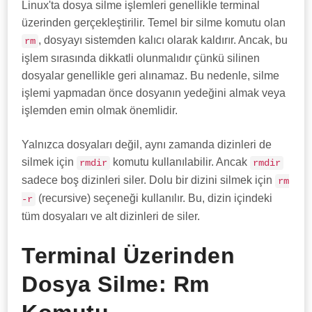
Linux'ta dosya silme işlemleri genellikle terminal
üzerinden gerçekleştirilir. Temel bir silme komutu olan
, dosyayı sistemden kalıcı olarak kaldırır. Ancak, bu
rm
işlem sırasında dikkatli olunmalıdır çünkü silinen
dosyalar genellikle geri alınamaz. Bu nedenle, silme
işlemi yapmadan önce dosyanın yedeğini almak veya
işlemden emin olmak önemlidir.
Yalnızca dosyaları değil, aynı zamanda dizinleri de
silmek için
komutu kullanılabilir. Ancak
rmdir
rmdir
sadece boş dizinleri siler. Dolu bir dizini silmek için
rm
(recursive) seçeneği kullanılır. Bu, dizin içindeki
-r
tüm dosyaları ve alt dizinleri de siler.
Terminal Üzerinden
Dosya Silme: Rm