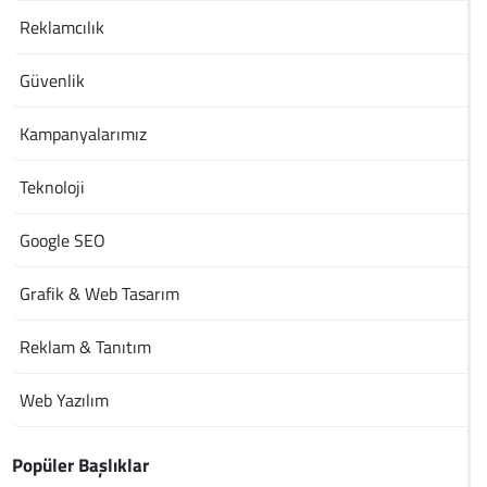
Reklamcılık
Güvenlik
Kampanyalarımız
Teknoloji
Google SEO
Grafik & Web Tasarım
Reklam & Tanıtım
Web Yazılım
Popüler Başlıklar