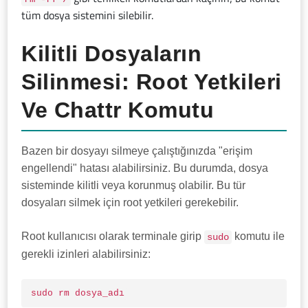
tüm dosya sistemini silebilir.
Kilitli Dosyaların
Silinmesi: Root Yetkileri
Ve Chattr Komutu
Bazen bir dosyayı silmeye çalıştığınızda "erişim
engellendi" hatası alabilirsiniz. Bu durumda, dosya
sisteminde kilitli veya korunmuş olabilir. Bu tür
dosyaları silmek için root yetkileri gerekebilir.
Root kullanıcısı olarak terminale girip
komutu ile
sudo
gerekli izinleri alabilirsiniz:
sudo rm dosya_adı