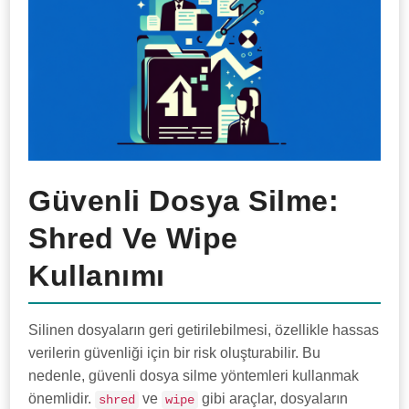
Güvenli Dosya Silme:
Shred Ve Wipe
Kullanımı
Silinen dosyaların geri getirilebilmesi, özellikle hassas
verilerin güvenliği için bir risk oluşturabilir. Bu
nedenle, güvenli dosya silme yöntemleri kullanmak
önemlidir.
ve
gibi araçlar, dosyaların
shred
wipe