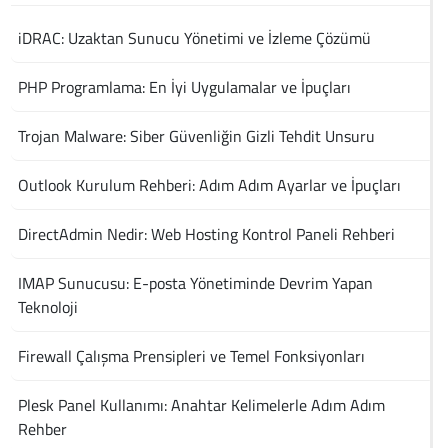
iDRAC: Uzaktan Sunucu Yönetimi ve İzleme Çözümü
PHP Programlama: En İyi Uygulamalar ve İpuçları
Trojan Malware: Siber Güvenliğin Gizli Tehdit Unsuru
Outlook Kurulum Rehberi: Adım Adım Ayarlar ve İpuçları
DirectAdmin Nedir: Web Hosting Kontrol Paneli Rehberi
IMAP Sunucusu: E-posta Yönetiminde Devrim Yapan
Teknoloji
Firewall Çalışma Prensipleri ve Temel Fonksiyonları
Plesk Panel Kullanımı: Anahtar Kelimelerle Adım Adım
Rehber