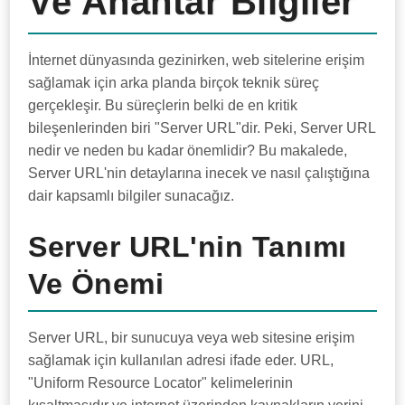
Ve Anahtar Bilgiler
İnternet dünyasında gezinirken, web sitelerine erişim
sağlamak için arka planda birçok teknik süreç
gerçekleşir. Bu süreçlerin belki de en kritik
bileşenlerinden biri "Server URL"dir. Peki, Server URL
nedir ve neden bu kadar önemlidir? Bu makalede,
Server URL'nin detaylarına inecek ve nasıl çalıştığına
dair kapsamlı bilgiler sunacağız.
Server URL'nin Tanımı
Ve Önemi
Server URL, bir sunucuya veya web sitesine erişim
sağlamak için kullanılan adresi ifade eder. URL,
"Uniform Resource Locator" kelimelerinin