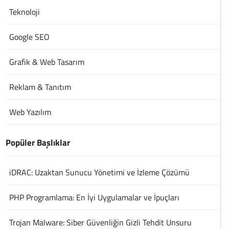
Teknoloji
Google SEO
Grafik & Web Tasarım
Reklam & Tanıtım
Web Yazılım
Popüler Başlıklar
iDRAC: Uzaktan Sunucu Yönetimi ve İzleme Çözümü
PHP Programlama: En İyi Uygulamalar ve İpuçları
Trojan Malware: Siber Güvenliğin Gizli Tehdit Unsuru