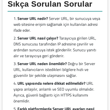
Sıkça Sorulan Sorular
Server URL nedir?
Server URL, bir sunucuya veya
web sitesine erişim sağlamak için kullanılan adresi
ifade eder.
Server URL nasıl çalışır?
Tarayıcıya girilen URL,
DNS sunucusu tarafından IP adresine çevrilir ve
ardından sunucuya istek gönderilir. Sunucu yanıtı
alır ve tarayıcıya geri gönderir.
Server URL neden önemlidir?
Doğru bir Server
URL, kullanıcıların istedikleri bilgilere hızlı ve
güvenilir bir şekilde ulaşmasını sağlar.
URL yapısında nelere dikkat edilmelidir?
URL
yapısı anlaşılır, anlamlı ve SEO uyumlu olmalıdır.
Ayrıca, güvenli bağlantı için HTTPS kullanımı
önemlidir.
Farklı platformlarda Server URL ayarları nasıl