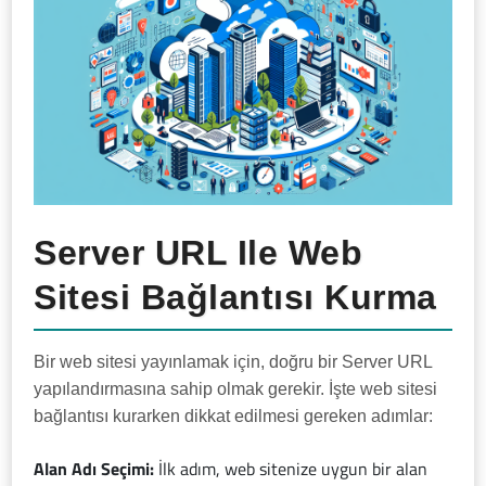
Server URL Ile Web
Sitesi Bağlantısı Kurma
Bir web sitesi yayınlamak için, doğru bir Server URL
yapılandırmasına sahip olmak gerekir. İşte web sitesi
bağlantısı kurarken dikkat edilmesi gereken adımlar:
Alan Adı Seçimi:
İlk adım, web sitenize uygun bir alan