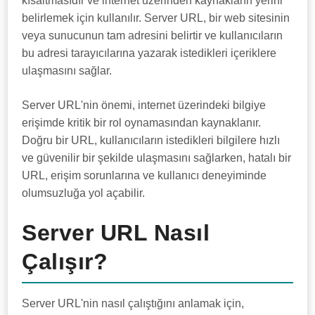
kısaltmasıdır ve internet üzerinden kaynakların yerini
belirlemek için kullanılır. Server URL, bir web sitesinin
veya sunucunun tam adresini belirtir ve kullanıcıların
bu adresi tarayıcılarına yazarak istedikleri içeriklere
ulaşmasını sağlar.
Server URL'nin önemi, internet üzerindeki bilgiye
erişimde kritik bir rol oynamasından kaynaklanır.
Doğru bir URL, kullanıcıların istedikleri bilgilere hızlı
ve güvenilir bir şekilde ulaşmasını sağlarken, hatalı bir
URL, erişim sorunlarına ve kullanıcı deneyiminde
olumsuzluğa yol açabilir.
Server URL Nasıl
Çalışır?
Server URL'nin nasıl çalıştığını anlamak için,