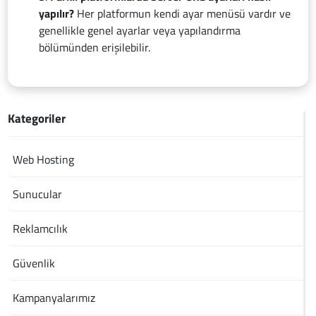
yapılır?
Her platformun kendi ayar menüsü vardır ve
genellikle genel ayarlar veya yapılandırma
bölümünden erişilebilir.
Kategoriler
Web Hosting
Sunucular
Reklamcılık
Güvenlik
Kampanyalarımız