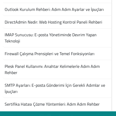
Outlook Kurulum Rehberi: Adım Adım Ayarlar ve İpuçları
DirectAdmin Nedir: Web Hosting Kontrol Paneli Rehberi
IMAP Sunucusu: E-posta Yönetiminde Devrim Yapan
Teknoloji
Firewall Çalışma Prensipleri ve Temel Fonksiyonları
Plesk Panel Kullanımı: Anahtar Kelimelerle Adım Adım
Rehber
SMTP Ayarları: E-posta Gönderimi İçin Gerekli Adımlar ve
İpuçları
Sertifika Hatası Çözme Yöntemleri: Adım Adım Rehber