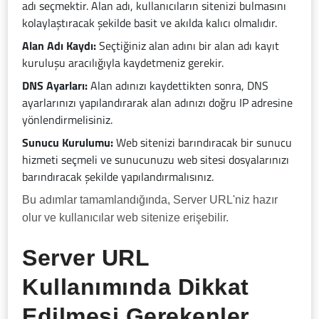
adı seçmektir. Alan adı, kullanıcıların sitenizi bulmasını
kolaylaştıracak şekilde basit ve akılda kalıcı olmalıdır.
Alan Adı Kaydı:
Seçtiğiniz alan adını bir alan adı kayıt
kuruluşu aracılığıyla kaydetmeniz gerekir.
DNS Ayarları:
Alan adınızı kaydettikten sonra, DNS
ayarlarınızı yapılandırarak alan adınızı doğru IP adresine
yönlendirmelisiniz.
Sunucu Kurulumu:
Web sitenizi barındıracak bir sunucu
hizmeti seçmeli ve sunucunuzu web sitesi dosyalarınızı
barındıracak şekilde yapılandırmalısınız.
Bu adımlar tamamlandığında, Server URL'niz hazır
olur ve kullanıcılar web sitenize erişebilir.
Server URL
Kullanımında Dikkat
Edilmesi Gerekenler