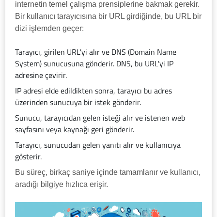
internetin temel çalışma prensiplerine bakmak gerekir.
Bir kullanıcı tarayıcısına bir URL girdiğinde, bu URL bir
dizi işlemden geçer:
Tarayıcı, girilen URL'yi alır ve DNS (Domain Name
System) sunucusuna gönderir. DNS, bu URL'yi IP
adresine çevirir.
IP adresi elde edildikten sonra, tarayıcı bu adres
üzerinden sunucuya bir istek gönderir.
Sunucu, tarayıcıdan gelen isteği alır ve istenen web
sayfasını veya kaynağı geri gönderir.
Tarayıcı, sunucudan gelen yanıtı alır ve kullanıcıya
gösterir.
Bu süreç, birkaç saniye içinde tamamlanır ve kullanıcı,
aradığı bilgiye hızlıca erişir.