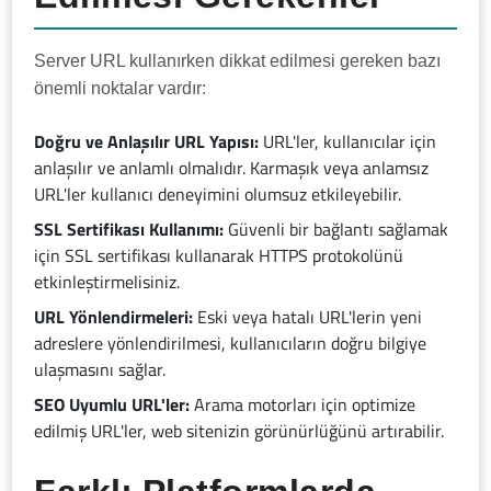
Server URL kullanırken dikkat edilmesi gereken bazı
önemli noktalar vardır:
Doğru ve Anlaşılır URL Yapısı:
URL'ler, kullanıcılar için
anlaşılır ve anlamlı olmalıdır. Karmaşık veya anlamsız
URL'ler kullanıcı deneyimini olumsuz etkileyebilir.
SSL Sertifikası Kullanımı:
Güvenli bir bağlantı sağlamak
için SSL sertifikası kullanarak HTTPS protokolünü
etkinleştirmelisiniz.
URL Yönlendirmeleri:
Eski veya hatalı URL'lerin yeni
adreslere yönlendirilmesi, kullanıcıların doğru bilgiye
ulaşmasını sağlar.
SEO Uyumlu URL'ler:
Arama motorları için optimize
edilmiş URL'ler, web sitenizin görünürlüğünü artırabilir.