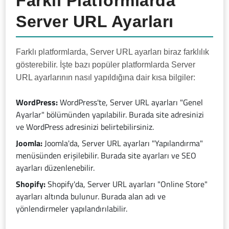
Farklı Platformlarda
Server URL Ayarları
Farklı platformlarda, Server URL ayarları biraz farklılık
gösterebilir. İşte bazı popüler platformlarda Server
URL ayarlarının nasıl yapıldığına dair kısa bilgiler:
WordPress:
WordPress'te, Server URL ayarları "Genel
Ayarlar" bölümünden yapılabilir. Burada site adresinizi
ve WordPress adresinizi belirtebilirsiniz.
Joomla:
Joomla'da, Server URL ayarları "Yapılandırma"
menüsünden erişilebilir. Burada site ayarları ve SEO
ayarları düzenlenebilir.
Shopify:
Shopify'da, Server URL ayarları "Online Store"
ayarları altında bulunur. Burada alan adı ve
yönlendirmeler yapılandırılabilir.