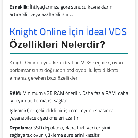
Esneklik:
İhtiyaçlarınıza göre sunucu kaynaklarını
artırabilir veya azaltabilirsiniz.
Knight Online İçin İdeal VDS
Özellikleri Nelerdir?
Knight Online oynarken ideal bir VDS seçmek, oyun
performansınızı doğrudan etkileyebilir. İşte dikkate
almanız gereken bazı özellikler:
RAM:
Minimum 4GB RAM önerilir. Daha fazla RAM, daha
iyi oyun performansı sağlar.
İşlemci:
Çok çekirdekli bir işlemci, oyun esnasında
yaşanabilecek gecikmeleri azaltır.
Depolama:
SSD depolama, daha hızlı veri erişimi
sağlayarak oyun yükleme sürelerini kısaltır.