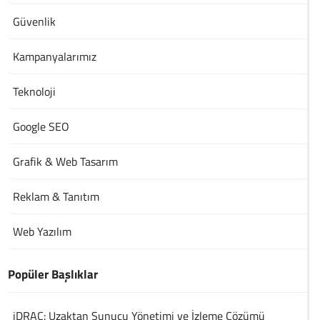
Güvenlik
Kampanyalarımız
Teknoloji
Google SEO
Grafik & Web Tasarım
Reklam & Tanıtım
Web Yazılım
Popüler Başlıklar
iDRAC: Uzaktan Sunucu Yönetimi ve İzleme Çözümü