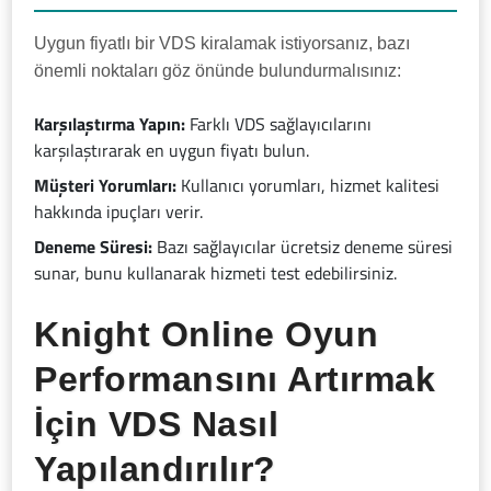
Uygun fiyatlı bir VDS kiralamak istiyorsanız, bazı
önemli noktaları göz önünde bulundurmalısınız:
Karşılaştırma Yapın:
Farklı VDS sağlayıcılarını
karşılaştırarak en uygun fiyatı bulun.
Müşteri Yorumları:
Kullanıcı yorumları, hizmet kalitesi
hakkında ipuçları verir.
Deneme Süresi:
Bazı sağlayıcılar ücretsiz deneme süresi
sunar, bunu kullanarak hizmeti test edebilirsiniz.
Knight Online Oyun
Performansını Artırmak
İçin VDS Nasıl
Yapılandırılır?