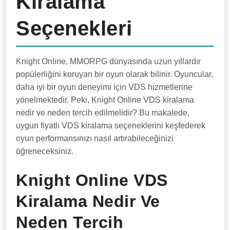
Kiralama
Seçenekleri
Knight Online, MMORPG dünyasında uzun yıllardır
popülerliğini koruyan bir oyun olarak bilinir. Oyuncular,
daha iyi bir oyun deneyimi için VDS hizmetlerine
yönelmektedir. Peki, Knight Online VDS kiralama
nedir ve neden tercih edilmelidir? Bu makalede,
uygun fiyatlı VDS kiralama seçeneklerini keşfederek
oyun performansınızı nasıl artırabileceğinizi
öğreneceksiniz.
Knight Online VDS
Kiralama Nedir Ve
Neden Tercih