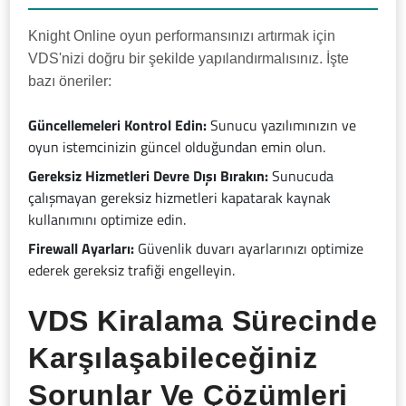
Knight Online oyun performansınızı artırmak için
VDS'nizi doğru bir şekilde yapılandırmalısınız. İşte
bazı öneriler:
Güncellemeleri Kontrol Edin:
Sunucu yazılımınızın ve
oyun istemcinizin güncel olduğundan emin olun.
Gereksiz Hizmetleri Devre Dışı Bırakın:
Sunucuda
çalışmayan gereksiz hizmetleri kapatarak kaynak
kullanımını optimize edin.
Firewall Ayarları:
Güvenlik duvarı ayarlarınızı optimize
ederek gereksiz trafiği engelleyin.
VDS Kiralama Sürecinde
Karşılaşabileceğiniz
Sorunlar Ve Çözümleri