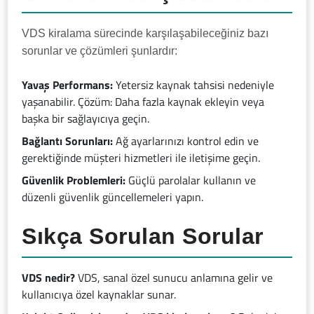
VDS kiralama sürecinde karşılaşabileceğiniz bazı
sorunlar ve çözümleri şunlardır:
Yavaş Performans:
Yetersiz kaynak tahsisi nedeniyle
yaşanabilir. Çözüm: Daha fazla kaynak ekleyin veya
başka bir sağlayıcıya geçin.
Bağlantı Sorunları:
Ağ ayarlarınızı kontrol edin ve
gerektiğinde müşteri hizmetleri ile iletişime geçin.
Güvenlik Problemleri:
Güçlü parolalar kullanın ve
düzenli güvenlik güncellemeleri yapın.
Sıkça Sorulan Sorular
VDS nedir?
VDS, sanal özel sunucu anlamına gelir ve
kullanıcıya özel kaynaklar sunar.