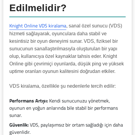
Edilmelidir?
Knight Online VDS kiralama
, sanal özel sunucu (VDS)
hizmeti sağlayarak, oyunculara daha stabil ve
kesintisiz bir oyun deneyimi sunar. VDS, fiziksel bir
sunucunun sanallaştırılmasıyla oluşturulan bir yapı
olup, kullanıcıya özel kaynaklar tahsis eder. Knight
Online gibi çevrimiçi oyunlarda, düşük ping ve yüksek
uptime oranları oyunun kalitesini doğrudan etkiler.
VDS kiralama, özellikle şu nedenlerle tercih edilir:
Performans Artışı:
Kendi sunucunuzu yönetmek,
oyunun en yoğun anlarında bile stabil bir performans
sunar.
Güvenlik:
VDS, paylaşımsız bir ortam sağladığı için daha
güvenlidir.