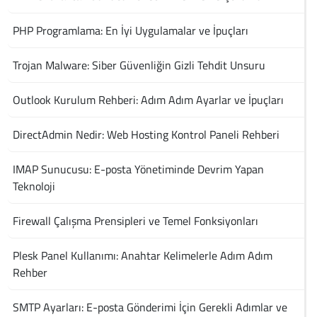
PHP Programlama: En İyi Uygulamalar ve İpuçları
Trojan Malware: Siber Güvenliğin Gizli Tehdit Unsuru
Outlook Kurulum Rehberi: Adım Adım Ayarlar ve İpuçları
DirectAdmin Nedir: Web Hosting Kontrol Paneli Rehberi
IMAP Sunucusu: E-posta Yönetiminde Devrim Yapan
Teknoloji
Firewall Çalışma Prensipleri ve Temel Fonksiyonları
Plesk Panel Kullanımı: Anahtar Kelimelerle Adım Adım
Rehber
SMTP Ayarları: E-posta Gönderimi İçin Gerekli Adımlar ve