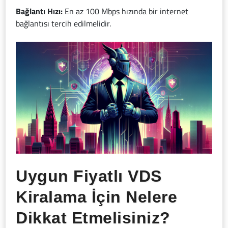
Bağlantı Hızı:
En az 100 Mbps hızında bir internet
bağlantısı tercih edilmelidir.
Uygun Fiyatlı VDS
Kiralama İçin Nelere
Dikkat Etmelisiniz?