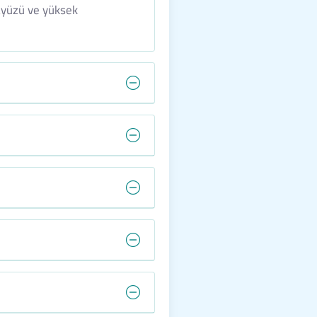
rayüzü ve yüksek