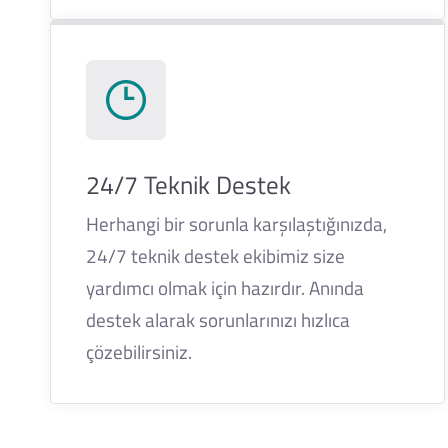
24/7 Teknik Destek
Herhangi bir sorunla karşılaştığınızda,
24/7 teknik destek ekibimiz size
yardımcı olmak için hazırdır. Anında
destek alarak sorunlarınızı hızlıca
çözebilirsiniz.