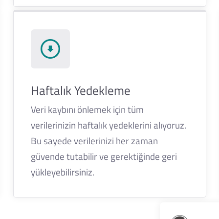
Haftalık Yedekleme
Veri kaybını önlemek için tüm
verilerinizin haftalık yedeklerini alıyoruz.
Bu sayede verilerinizi her zaman
güvende tutabilir ve gerektiğinde geri
yükleyebilirsiniz.