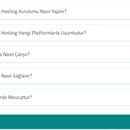
 Hosting Kurulumu Nasıl Yapılır?
b Hosting Hangi Platformlarla Uyumludur?
 Nasıl Çalışır?
Nasıl Sağlanır?
erde Mevcuttur?