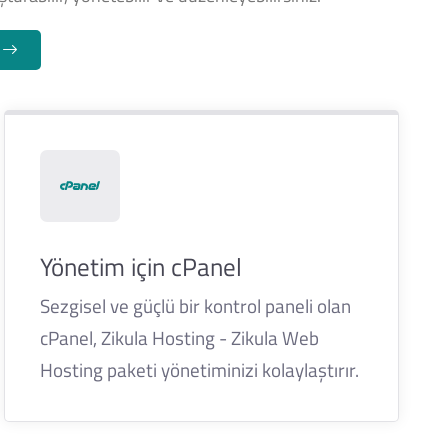
n
Yönetim için cPanel
Sezgisel ve güçlü bir kontrol paneli olan
cPanel, Zikula Hosting - Zikula Web
Hosting paketi yönetiminizi kolaylaştırır.