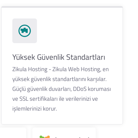
Yüksek Güvenlik Standartları
Zikula Hosting - Zikula Web Hosting, en
yüksek güvenlik standartlarını karşılar.
Güçlü güvenlik duvarları, DDoS koruması
ve SSL sertifikaları ile verilerinizi ve
işlemlerinizi korur.