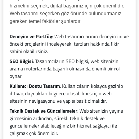
hizmetini seçmek, dijital başarınız için çok önemlidir.
Web tasarımı seçerken göz önünde bulundurmanız
gereken temel faktörler şunlardır:
Deneyim ve Portföy
: Web tasarımcılarının deneyimini ve
önceki projelerini inceleyerek, tarzları hakkında fikir
sahibi olabilirsiniz.
SEO Bilgisi
: Tasarımcıların SEO bilgisi, web sitenizin
arama motorlarında başarılı olmasında önemli bir rol
oynar.
Kullanıcı Dostu Tasarım
: Kullanıcıların kolayca gezinip
ihtiyaç duydukları bilgilere ulaşabilmesi için web
sitesinin navigasyonu ve yapısı basit olmalıdır.
Teknik Destek ve Güncellemeler
: Web sitenizin yayına
girmesinin ardından, sürekli teknik destek ve
güncellemeler alabileceğiniz bir hizmet sağlayıcı ile
çalışmak çok önemlidir.