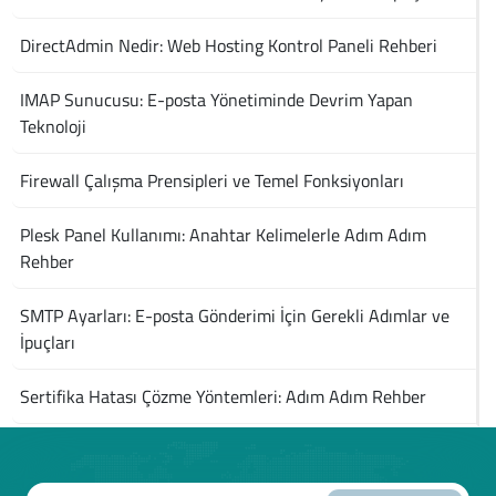
DirectAdmin Nedir: Web Hosting Kontrol Paneli Rehberi
IMAP Sunucusu: E-posta Yönetiminde Devrim Yapan
Teknoloji
Firewall Çalışma Prensipleri ve Temel Fonksiyonları
Plesk Panel Kullanımı: Anahtar Kelimelerle Adım Adım
Rehber
SMTP Ayarları: E-posta Gönderimi İçin Gerekli Adımlar ve
İpuçları
Sertifika Hatası Çözme Yöntemleri: Adım Adım Rehber