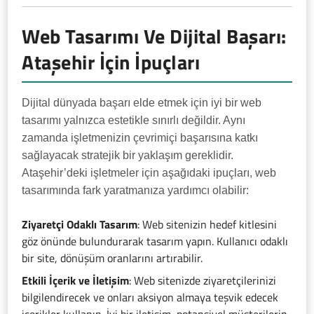
Web Tasarımı Ve Dijital Başarı:
Ataşehir İçin İpuçları
Dijital dünyada başarı elde etmek için iyi bir web
tasarımı yalnızca estetikle sınırlı değildir. Aynı
zamanda işletmenizin çevrimiçi başarısına katkı
sağlayacak stratejik bir yaklaşım gereklidir.
Ataşehir’deki işletmeler için aşağıdaki ipuçları, web
tasarımında fark yaratmanıza yardımcı olabilir:
Ziyaretçi Odaklı Tasarım
: Web sitenizin hedef kitlesini
göz önünde bulundurarak tasarım yapın. Kullanıcı odaklı
bir site, dönüşüm oranlarını artırabilir.
Etkili İçerik ve İletişim
: Web sitenizde ziyaretçilerinizi
bilgilendirecek ve onları aksiyon almaya teşvik edecek