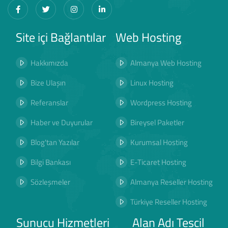
Site içi Bağlantılar
Web Hosting
Hakkımızda
Almanya Web Hosting
Bize Ulaşın
Linux Hosting
Referanslar
Wordpress Hosting
Haber ve Duyurular
Bireysel Paketler
Blog'tan Yazılar
Kurumsal Hosting
Bilgi Bankası
E-Ticaret Hosting
Sözleşmeler
Almanya Reseller Hosting
Türkiye Reseller Hosting
Sunucu Hizmetleri
Alan Adı Tescil