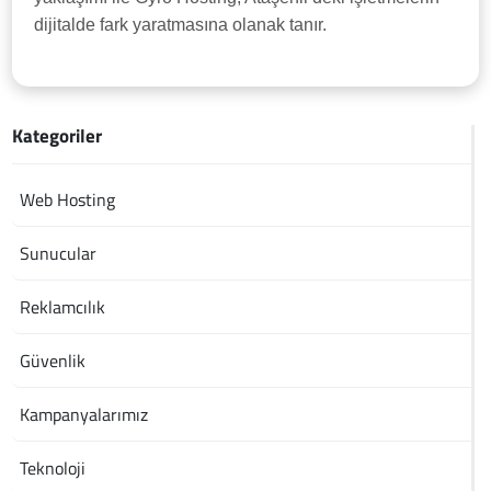
dijitalde fark yaratmasına olanak tanır.
Kategoriler
Web Hosting
Sunucular
Reklamcılık
Güvenlik
Kampanyalarımız
Teknoloji