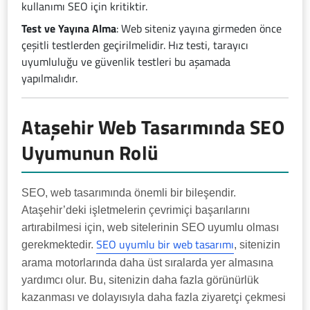
kullanımı SEO için kritiktir.
Test ve Yayına Alma
: Web siteniz yayına girmeden önce
çeşitli testlerden geçirilmelidir. Hız testi, tarayıcı
uyumluluğu ve güvenlik testleri bu aşamada
yapılmalıdır.
Ataşehir Web Tasarımında SEO
Uyumunun Rolü
SEO, web tasarımında önemli bir bileşendir.
Ataşehir’deki işletmelerin çevrimiçi başarılarını
artırabilmesi için, web sitelerinin SEO uyumlu olması
SEO uyumlu bir web tasarımı
gerekmektedir.
, sitenizin
arama motorlarında daha üst sıralarda yer almasına
yardımcı olur. Bu, sitenizin daha fazla görünürlük
kazanması ve dolayısıyla daha fazla ziyaretçi çekmesi