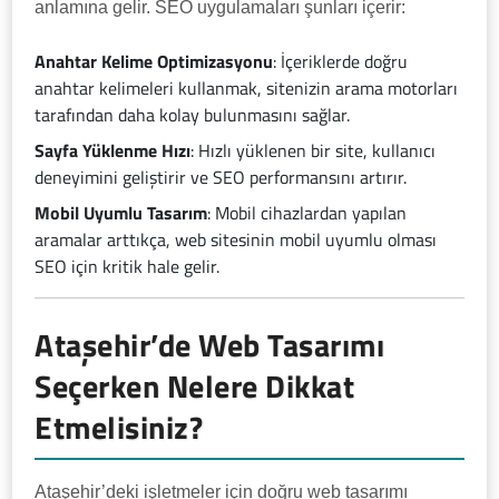
anlamına gelir. SEO uygulamaları şunları içerir:
Anahtar Kelime Optimizasyonu
: İçeriklerde doğru
anahtar kelimeleri kullanmak, sitenizin arama motorları
tarafından daha kolay bulunmasını sağlar.
Sayfa Yüklenme Hızı
: Hızlı yüklenen bir site, kullanıcı
deneyimini geliştirir ve SEO performansını artırır.
Mobil Uyumlu Tasarım
: Mobil cihazlardan yapılan
aramalar arttıkça, web sitesinin mobil uyumlu olması
SEO için kritik hale gelir.
Ataşehir’de Web Tasarımı
Seçerken Nelere Dikkat
Etmelisiniz?
Ataşehir’deki işletmeler için doğru web tasarımı