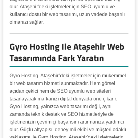
olur. Ataşehir'deki işletmeler için SEO uyumlu ve
kullanıcı dostu bir web tasarımı, uzun vadede başarılı
olmanızı sağlar.
Gyro Hosting Ile Ataşehir Web
Tasarımında Fark Yaratın
Gyro Hosting, Ataşehir’deki işletmeler için mükemmel
bir web tasarım hizmeti sunmaktadır. Hem görsel
açıdan çekici hem de SEO uyumlu web siteleri
tasarlayarak markanızı dijital dünyada öne çıkarır.
Gyro Hosting, yalnızca web tasarımı değil, aynı
zamanda teknik destek ve SEO hizmetleriyle de
işletmenizin çevrimiçi başarısını artırmanıza yardımcı
olur. Güçlü altyapısı, deneyimli ekibi ve müşteri odaklı
yaklaşımı ile Gyro Hosting, Ataşehir'deki işletmelerin