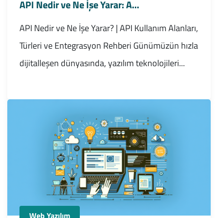
API Nedir ve Ne İşe Yarar: A...
API Nedir ve Ne İşe Yarar? | API Kullanım Alanları,
Türleri ve Entegrasyon Rehberi Günümüzün hızla
dijitalleşen dünyasında, yazılım teknolojileri...
Web Yazılım