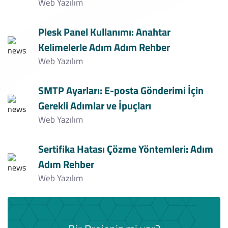
Web Yazılım
Plesk Panel Kullanımı: Anahtar
Kelimelerle Adım Adım Rehber
Web Yazılım
SMTP Ayarları: E-posta Gönderimi İçin
Gerekli Adımlar ve İpuçları
Web Yazılım
Sertifika Hatası Çözme Yöntemleri: Adım
Adım Rehber
Web Yazılım