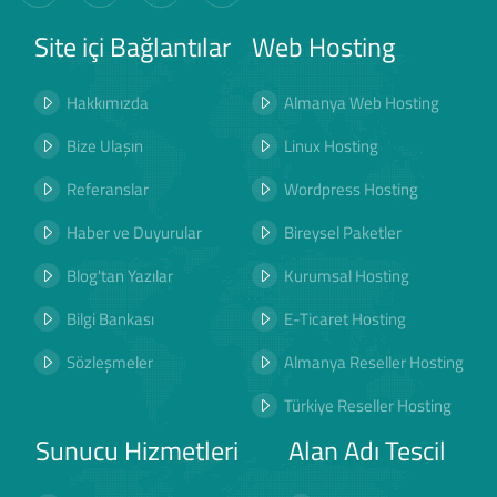
Site içi Bağlantılar
Web Hosting
Hakkımızda
Almanya Web Hosting
Bize Ulaşın
Linux Hosting
Referanslar
Wordpress Hosting
Haber ve Duyurular
Bireysel Paketler
Blog'tan Yazılar
Kurumsal Hosting
Bilgi Bankası
E-Ticaret Hosting
Sözleşmeler
Almanya Reseller Hosting
Türkiye Reseller Hosting
Sunucu Hizmetleri
Alan Adı Tescil