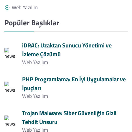
Web Yazılım
Popüler Başlıklar
iDRAC: Uzaktan Sunucu Yönetimi ve
İzleme Çözümü
Web Yazılım
PHP Programlama: En İyi Uygulamalar ve
İpuçları
Web Yazılım
Trojan Malware: Siber Güvenliğin Gizli
Tehdit Unsuru
Web Yazılım