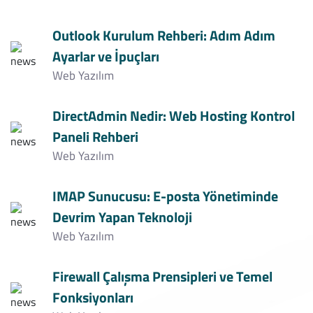
Outlook Kurulum Rehberi: Adım Adım
Ayarlar ve İpuçları
Web Yazılım
DirectAdmin Nedir: Web Hosting Kontrol
Paneli Rehberi
Web Yazılım
IMAP Sunucusu: E-posta Yönetiminde
Devrim Yapan Teknoloji
Web Yazılım
Firewall Çalışma Prensipleri ve Temel
Fonksiyonları