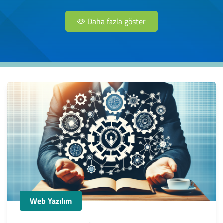
Daha fazla göster
Web Yazılım