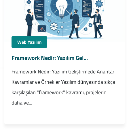
Web Yazılım
Framework Nedir: Yazılım Gel...
Framework Nedir: Yazılım Geliştirmede Anahtar
Kavramlar ve Örnekler Yazılım dünyasında sıkça
karşılaşılan "framework" kavramı, projelerin
daha ve...