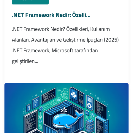
.NET Framework Nedir: Özelli...
.NET Framework Nedir? Özellikleri, Kullanım
Alanları, Avantajları ve Geliştirme İpuçları (2025)
.NET Framework, Microsoft tarafından
geliştirilen...