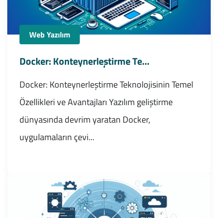
Web Yazılım
Docker: Konteynerleştirme Te...
Docker: Konteynerleştirme Teknolojisinin Temel
Özellikleri ve Avantajları Yazılım geliştirme
dünyasında devrim yaratan Docker,
uygulamaların çevi...