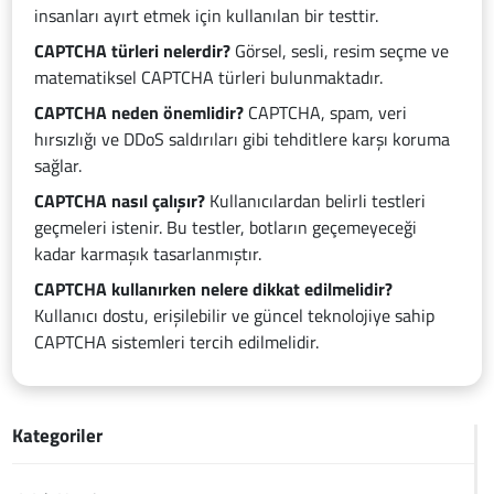
insanları ayırt etmek için kullanılan bir testtir.
CAPTCHA türleri nelerdir?
Görsel, sesli, resim seçme ve
matematiksel CAPTCHA türleri bulunmaktadır.
CAPTCHA neden önemlidir?
CAPTCHA, spam, veri
hırsızlığı ve DDoS saldırıları gibi tehditlere karşı koruma
sağlar.
CAPTCHA nasıl çalışır?
Kullanıcılardan belirli testleri
geçmeleri istenir. Bu testler, botların geçemeyeceği
kadar karmaşık tasarlanmıştır.
CAPTCHA kullanırken nelere dikkat edilmelidir?
Kullanıcı dostu, erişilebilir ve güncel teknolojiye sahip
CAPTCHA sistemleri tercih edilmelidir.
Kategoriler