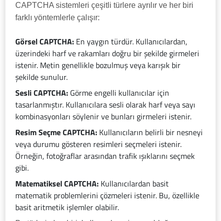
CAPTCHA sistemleri çeşitli türlere ayrılır ve her biri
farklı yöntemlerle çalışır:
Görsel CAPTCHA:
En yaygın türdür. Kullanıcılardan,
üzerindeki harf ve rakamları doğru bir şekilde girmeleri
istenir. Metin genellikle bozulmuş veya karışık bir
şekilde sunulur.
Sesli CAPTCHA:
Görme engelli kullanıcılar için
tasarlanmıştır. Kullanıcılara sesli olarak harf veya sayı
kombinasyonları söylenir ve bunları girmeleri istenir.
Resim Seçme CAPTCHA:
Kullanıcıların belirli bir nesneyi
veya durumu gösteren resimleri seçmeleri istenir.
Örneğin, fotoğraflar arasından trafik ışıklarını seçmek
gibi.
Matematiksel CAPTCHA:
Kullanıcılardan basit
matematik problemlerini çözmeleri istenir. Bu, özellikle
basit aritmetik işlemler olabilir.