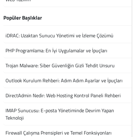
Popüler Başlıklar
iDRAC: Uzaktan Sunucu Yönetimi ve İzleme Çözümü
PHP Programlama: En İyi Uygulamalar ve İpuçları
Trojan Malware: Siber Güvenliğin Gizli Tehdit Unsuru
Outlook Kurulum Rehberi: Adım Adım Ayarlar ve İpuçları
DirectAdmin Nedir: Web Hosting Kontrol Paneli Rehberi
IMAP Sunucusu: E-posta Yönetiminde Devrim Yapan
Teknoloji
Firewall Çalışma Prensipleri ve Temel Fonksiyonları