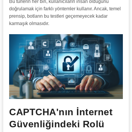
Bu türlerin her biri, kullanıcıların insan olduğunu
doğrulamak için farklı yöntemler kullanır. Ancak, temel
prensip, botların bu testleri geçemeyecek kadar
karmaşık olmasıdır.
CAPTCHA'nın İnternet
Güvenliğindeki Rolü