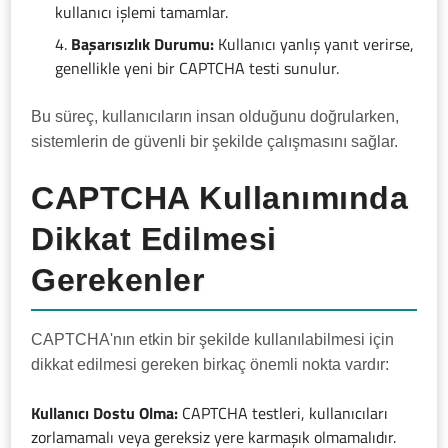
kullanıcı işlemi tamamlar.
Başarısızlık Durumu:
Kullanıcı yanlış yanıt verirse,
genellikle yeni bir CAPTCHA testi sunulur.
Bu süreç, kullanıcıların insan olduğunu doğrularken,
sistemlerin de güvenli bir şekilde çalışmasını sağlar.
CAPTCHA Kullanımında
Dikkat Edilmesi
Gerekenler
CAPTCHA'nın etkin bir şekilde kullanılabilmesi için
dikkat edilmesi gereken birkaç önemli nokta vardır:
Kullanıcı Dostu Olma:
CAPTCHA testleri, kullanıcıları
zorlamamalı veya gereksiz yere karmaşık olmamalıdır.