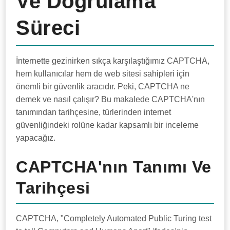
Ve Doğrulama
Süreci
İnternette gezinirken sıkça karşılaştığımız CAPTCHA,
hem kullanıcılar hem de web sitesi sahipleri için
önemli bir güvenlik aracıdır. Peki, CAPTCHA ne
demek ve nasıl çalışır? Bu makalede CAPTCHA'nın
tanımından tarihçesine, türlerinden internet
güvenliğindeki rolüne kadar kapsamlı bir inceleme
yapacağız.
CAPTCHA'nın Tanımı Ve
Tarihçesi
CAPTCHA, "Completely Automated Public Turing test