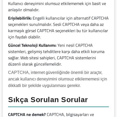
Kullanıcı deneyimini olumsuz etkilememek için basit ve
anlaşılır olmalıdır.
Erişilebilirlik:
Engelli kullanıcılar için alternatif CAPTCHA
seçenekleri sunulmalıdır. Sesli CAPTCHA veya daha az
karmaşık görsel CAPTCHA seçenekleri bu tür kullanıcılar
için faydalı olabilir.
Güncel Teknoloji Kullanımı:
Yeni nesil CAPTCHA
sistemleri, gelişmiş tehditlere karşı daha etkili koruma
sağlar. Web sitesi sahipleri, CAPTCHA sistemlerini
düzenli olarak güncellemelidir.
CAPTCHA, internet güvenliğinde önemli bir araçtır,
ancak kullanıcı deneyimini olumsuz etkilememesi için
dikkatli bir şekilde uygulanması gerekir.
Sıkça Sorulan Sorular
CAPTCHA ne demek?
CAPTCHA, bilgisayarları ve