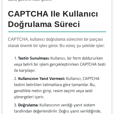
CAPTCHA Ile Kullanıcı
Doğrulama Süreci
CAPTCHA, kullanıcı doğrulama sürecinin bir parçası
olarak önemli bir işlev görür. Bu süreç şu şekilde işler:
Testin Sunulması:
Kullanıcı, bir form doldururken
veya belirli bir işlem gerçekleştirirken CAPTCHA testi
ile karşılaşır.
Kullanıcının Yanıt Vermesi:
Kullanıcı, CAPTCHA
testini belirtilen talimatlara göre tamamlar. Bu,
genellikle metin girişi, resim seçimi veya sesli
yönergeleri içerir.
Doğrulama:
Kullanıcının verdiği yanıt sistem
tarafından değerlendirilir. Doğru yanıt verildiğinde,