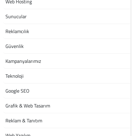
Web Hosting
Sunucular
Reklamcılık
Güvenlik
Kampanyalarımız
Teknoloji
Google SEO
Grafik & Web Tasarım
Reklam & Tanıtım
Web Yazılım