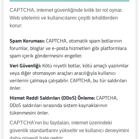
CAPTCHA, internet güvenliğinde kritik bir rol oynar.
Web sitelerini ve kullanıcılarını çeşitli tehditlerden
korur:
Spam Koruması:
CAPTCHA, otomatik spam botlarının
forumlar, bloglar ve e-posta hizmetleri gibi platformlara
spam içerik göndermesini engeller.
Veri Güvenliği:
Kötü niyetli botlar, kötü amaçlı yazılımlar
veya diğer otomasyon araçları aracılığıyla kullanıcı
verilerini çalmaya çalışabilir. CAPTCHA, bu tür saldırıları
önler.
Hizmet Reddi Saldırıları (DDoS) Önleme:
CAPTCHA,
DDoS saldırıları sırasında sistem kaynaklarının
tükenmesini önler.
CAPTCHA'nın bu faydaları, internet üzerindeki
güvenlik standartlarını yükseltir ve kullanıcı deneyimini
daha güvenli hale getirir.