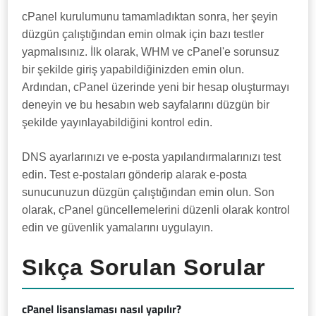
cPanel kurulumunu tamamladıktan sonra, her şeyin
düzgün çalıştığından emin olmak için bazı testler
yapmalısınız. İlk olarak, WHM ve cPanel'e sorunsuz
bir şekilde giriş yapabildiğinizden emin olun.
Ardından, cPanel üzerinde yeni bir hesap oluşturmayı
deneyin ve bu hesabın web sayfalarını düzgün bir
şekilde yayınlayabildiğini kontrol edin.
DNS ayarlarınızı ve e-posta yapılandırmalarınızı test
edin. Test e-postaları gönderip alarak e-posta
sunucunuzun düzgün çalıştığından emin olun. Son
olarak, cPanel güncellemelerini düzenli olarak kontrol
edin ve güvenlik yamalarını uygulayın.
Sıkça Sorulan Sorular
cPanel lisanslaması nasıl yapılır?