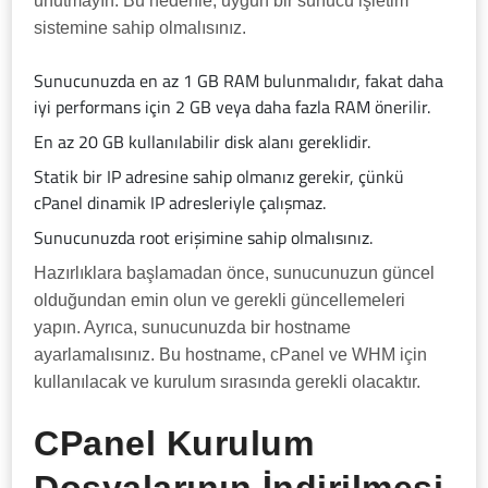
unutmayın. Bu nedenle, uygun bir sunucu işletim
sistemine sahip olmalısınız.
Sunucunuzda en az 1 GB RAM bulunmalıdır, fakat daha
iyi performans için 2 GB veya daha fazla RAM önerilir.
En az 20 GB kullanılabilir disk alanı gereklidir.
Statik bir IP adresine sahip olmanız gerekir, çünkü
cPanel dinamik IP adresleriyle çalışmaz.
Sunucunuzda root erişimine sahip olmalısınız.
Hazırlıklara başlamadan önce, sunucunuzun güncel
olduğundan emin olun ve gerekli güncellemeleri
yapın. Ayrıca, sunucunuzda bir hostname
ayarlamalısınız. Bu hostname, cPanel ve WHM için
kullanılacak ve kurulum sırasında gerekli olacaktır.
CPanel Kurulum