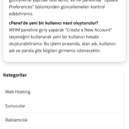
Preferences" bölümünden güncellemeleri kontrol
edebilirsiniz.
cPanel'de yeni bir kullanıcı nasıl oluşturulur?
WHM paneline giriş yaparak "Create a New Account"
seçeneğini kullanarak yeni bir kullanıcı hesabı
oluşturabilirsiniz. Bu işlem sırasında, alan adı, kullanıcı
adı ve parola gibi bilgileri girmeniz istenecektir.
Kategoriler
Web Hosting
Sunucular
Reklamcılık