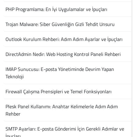
PHP Programlama: En İyi Uygulamalar ve İpuçları
Trojan Malware: Siber Güvenliğin Gizli Tehdit Unsuru
Outlook Kurulum Rehberi: Adım Adım Ayarlar ve İpuçları
DirectAdmin Nedir: Web Hosting Kontrol Paneli Rehberi
IMAP Sunucusu: E-posta Yönetiminde Devrim Yapan
Teknoloji
Firewall Çalışma Prensipleri ve Temel Fonksiyonları
Plesk Panel Kullanımı: Anahtar Kelimelerle Adım Adım
Rehber
SMTP Ayarları: E-posta Gönderimi İçin Gerekli Adımlar ve
İpuçları