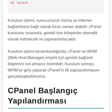
sh latest

Kurulum işlemi, sunucunuzun hızına ve internet
bağlantısına bağlı olarak biraz zaman alabilir. cPanel
kurulumu sırasında, gerekli tüm bileşenler otomatik
olarak indirilecek ve yapılandırılacaktır.
Kurulum işlemi tamamlandığında, cPanel ve WHM
(Web Host Manager) erişimi için gerekli bağlantı
bilgilerini not almanız önemlidir. Kurulum sonrası,
WHM'ye giriş yaparak cPanel'in ilk yapılandırmasını
gerçekleştirebilirsiniz.
CPanel Başlangıç
Yapılandırması