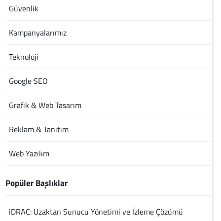
Güvenlik
Kampanyalarımız
Teknoloji
Google SEO
Grafik & Web Tasarım
Reklam & Tanıtım
Web Yazılım
Popüler Başlıklar
iDRAC: Uzaktan Sunucu Yönetimi ve İzleme Çözümü