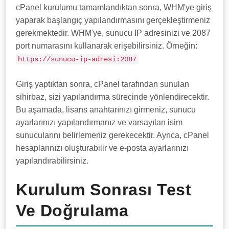
cPanel kurulumu tamamlandıktan sonra, WHM'ye giriş
yaparak başlangıç yapılandırmasını gerçekleştirmeniz
gerekmektedir. WHM'ye, sunucu IP adresinizi ve 2087
port numarasını kullanarak erişebilirsiniz. Örneğin:
https://sunucu-ip-adresi:2087
Giriş yaptıktan sonra, cPanel tarafından sunulan
sihirbaz, sizi yapılandırma sürecinde yönlendirecektir.
Bu aşamada, lisans anahtarınızı girmeniz, sunucu
ayarlarınızı yapılandırmanız ve varsayılan isim
sunucularını belirlemeniz gerekecektir. Ayrıca, cPanel
hesaplarınızı oluşturabilir ve e-posta ayarlarınızı
yapılandırabilirsiniz.
Kurulum Sonrası Test
Ve Doğrulama