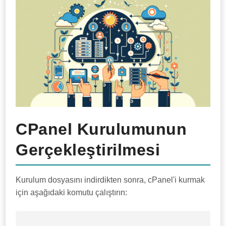
CPanel Kurulumunun
Gerçekleştirilmesi
Kurulum dosyasını indirdikten sonra, cPanel'i kurmak
için aşağıdaki komutu çalıştırın: