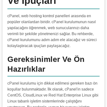
Ve İpuçları
cPanel, web hosting kontrol panelleri arasında en
popüler olanlardan biridir. cPanel kurulumunun nasıl
yapılacağını öğrenmek, web sunucularınızı daha
verimli bir şekilde yönetmenizi sağlar. Bu rehberde,
cPanel kurulumunu adım adım ele alacağız ve süreci
kolaylaştıracak ipuçları paylaşacağız.
Gereksinimler Ve Ön
Hazırlıklar
cPanel kurulumu için dikkat edilmesi gereken bazı ön
koşullar bulunmaktadır. İlk olarak, cPanel'in sadece
CentOS, CloudLinux ve Red Hat Enterprise Linux gibi
Linux tabanlı işletim sistemlerinde çalıştığını