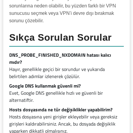
sorunlarına neden olabilir, bu yüzden farklı bir VPN
sunucusu seçmek veya VPN'i devre dışı bırakmak
sorunu çözebilir.
Sıkça Sorulan Sorular
DNS_PROBE_FINISHED_NXDOMAIN hatası kalıcı
mıdır?
Hayır, genellikle geçici bir sorundur ve yukarıda
belirtilen adımlar izlenerek çözülür.
Google DNS kullanmak güvenli mi?
Evet, Google DNS genellikle hızlı ve güvenli bir
alternatiftir.
Hosts dosyasında ne tür değişiklikler yapabilirim?
Hosts dosyasına yeni girişler ekleyebilir veya gereksiz
girişleri kaldırabilirsiniz. Ancak, bu dosyada değişiklik
yaparken dikkatli olmalısınız.