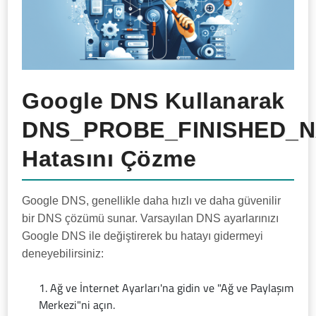
Google DNS Kullanarak
DNS_PROBE_FINISHED_
Hatasını Çözme
Google DNS, genellikle daha hızlı ve daha güvenilir
bir DNS çözümü sunar. Varsayılan DNS ayarlarınızı
Google DNS ile değiştirerek bu hatayı gidermeyi
deneyebilirsiniz:
Ağ ve İnternet Ayarları'na gidin ve "Ağ ve Paylaşım
Merkezi"ni açın.