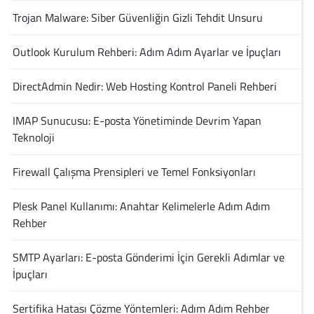
Trojan Malware: Siber Güvenliğin Gizli Tehdit Unsuru
Outlook Kurulum Rehberi: Adım Adım Ayarlar ve İpuçları
DirectAdmin Nedir: Web Hosting Kontrol Paneli Rehberi
IMAP Sunucusu: E-posta Yönetiminde Devrim Yapan
Teknoloji
Firewall Çalışma Prensipleri ve Temel Fonksiyonları
Plesk Panel Kullanımı: Anahtar Kelimelerle Adım Adım
Rehber
SMTP Ayarları: E-posta Gönderimi İçin Gerekli Adımlar ve
İpuçları
Sertifika Hatası Çözme Yöntemleri: Adım Adım Rehber