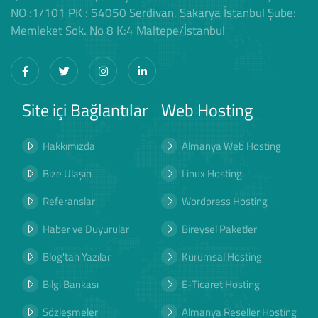
NO :1/101 PK : 54050 Serdivan, Sakarya İstanbul Şube:
Memleket Sok. No 8 K:4 Maltepe/İstanbul
Site içi Bağlantılar
Web Hosting
Hakkımızda
Almanya Web Hosting
Bize Ulaşın
Linux Hosting
Referanslar
Wordpress Hosting
Haber ve Duyurular
Bireysel Paketler
Blog'tan Yazılar
Kurumsal Hosting
Bilgi Bankası
E-Ticaret Hosting
Sözleşmeler
Almanya Reseller Hosting