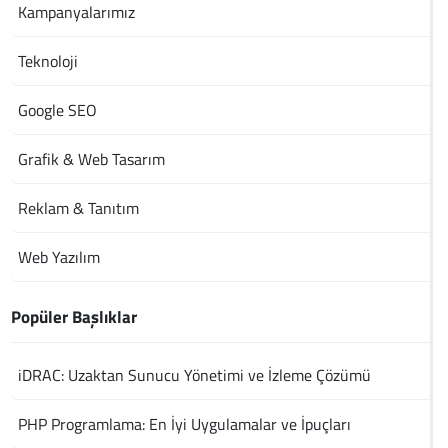
Kampanyalarımız
Teknoloji
Google SEO
Grafik & Web Tasarım
Reklam & Tanıtım
Web Yazılım
Popüler Başlıklar
iDRAC: Uzaktan Sunucu Yönetimi ve İzleme Çözümü
PHP Programlama: En İyi Uygulamalar ve İpuçları