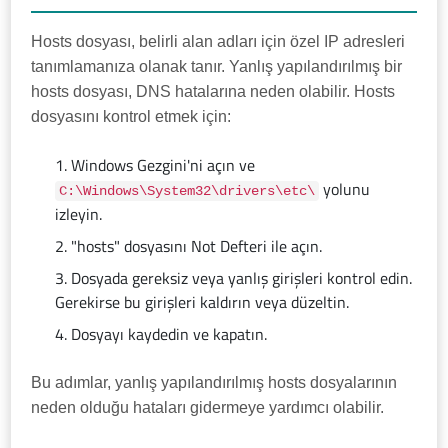
Hosts dosyası, belirli alan adları için özel IP adresleri
tanımlamanıza olanak tanır. Yanlış yapılandırılmış bir
hosts dosyası, DNS hatalarına neden olabilir. Hosts
dosyasını kontrol etmek için:
Windows Gezgini'ni açın ve
yolunu
C:\Windows\System32\drivers\etc\
izleyin.
"hosts" dosyasını Not Defteri ile açın.
Dosyada gereksiz veya yanlış girişleri kontrol edin.
Gerekirse bu girişleri kaldırın veya düzeltin.
Dosyayı kaydedin ve kapatın.
Bu adımlar, yanlış yapılandırılmış hosts dosyalarının
neden olduğu hataları gidermeye yardımcı olabilir.