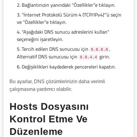
Bağlantınızın yanındaki "Özellikler"e tıklayın.
"İnternet Protokolü Sürüm 4 (TCP/IPv4)"'ü seçin
ve "Özellikler"e tıklayın.
"Aşağıdaki DNS sunucu adreslerini kullan"
seçeneğini işaretleyin.
Tercih edilen DNS sunucusu için
,
8.8.8.8
Alternatif DNS sunucusu için
girin.
8.8.4.4
Değişiklikleri kaydederek pencereleri kapatın.
Bu ayarlar, DNS çözümlerinizin daha verimli
çalışmasına yardımcı olabilir.
Hosts Dosyasını
Kontrol Etme Ve
Düzenleme