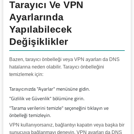
Tarayıcı Ve VPN
Ayarlarında
Yapılabilecek
Değişiklikler
Bazen, tarayıcı önbelleği veya VPN ayarları da DNS
hatalarına neden olabilir. Tarayıcı önbelleğini
temizlemek için:
Tarayıcınızda "Ayarlar" menüsüne gidin.
"Gizlilik ve Güvenlik" bölümüne girin.
"Tarama verilerini temizle" seçeneğini tıklayın ve
önbelleği temizleyin.
VPN kullanıyorsanız, bağlantıyı kapatın veya başka bir
sunucuya bağlanmayı deneyin. VPN ayarları da DNS