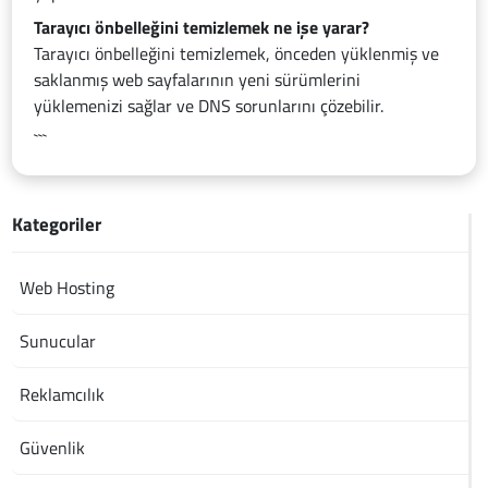
Tarayıcı önbelleğini temizlemek ne işe yarar?
Tarayıcı önbelleğini temizlemek, önceden yüklenmiş ve
saklanmış web sayfalarının yeni sürümlerini
yüklemenizi sağlar ve DNS sorunlarını çözebilir.
```
Kategoriler
Web Hosting
Sunucular
Reklamcılık
Güvenlik