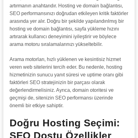
artırmanın anahtarıdır. Hosting ve domain bağlantısı,
SEO performansınızı doğrudan etkileyen kritik faktörler
arasında yer alır. Doğru bir şekilde yapılandırılmış bir
hosting ve domain bağlantısı, sayfa yükleme hızını
artırarak kullanıcı deneyimini iyileştirir ve böylece
arama motoru sıralamalarınızı yükseltebilir.
Arama motorları, hızlı yüklenen ve kesintisiz hizmet
veren web sitelerini tercih eder. Bu nedenle, hosting
hizmetinizin sunucu yanıt süresi ve uptime oranı gibi
faktörleri SEO stratejinizin bir parçası olarak
değerlendirmelisiniz. Ayrıca, domain otoritesi ve
geçmişi de, sitenizin SEO performansı üzerinde
önemli bir etkiye sahiptir.
Doğru Hosting Seçimi:
SEO Dostu Özellikler