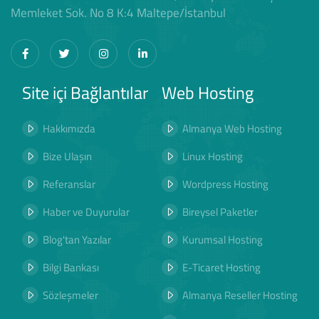
Memleket Sok. No 8 K:4 Maltepe/İstanbul
Site içi Bağlantılar
Web Hosting
Hakkımızda
Almanya Web Hosting
Bize Ulaşın
Linux Hosting
Referanslar
Wordpress Hosting
Haber ve Duyurular
Bireysel Paketler
Blog'tan Yazılar
Kurumsal Hosting
Bilgi Bankası
E-Ticaret Hosting
Sözleşmeler
Almanya Reseller Hosting