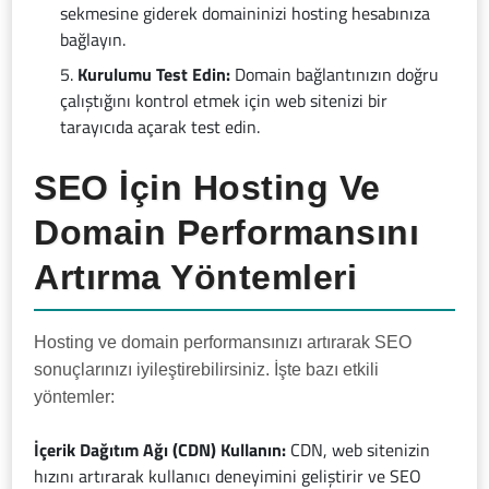
sekmesine giderek domaininizi hosting hesabınıza
bağlayın.
Kurulumu Test Edin:
Domain bağlantınızın doğru
çalıştığını kontrol etmek için web sitenizi bir
tarayıcıda açarak test edin.
SEO İçin Hosting Ve
Domain Performansını
Artırma Yöntemleri
Hosting ve domain performansınızı artırarak SEO
sonuçlarınızı iyileştirebilirsiniz. İşte bazı etkili
yöntemler:
İçerik Dağıtım Ağı (CDN) Kullanın:
CDN, web sitenizin
hızını artırarak kullanıcı deneyimini geliştirir ve SEO