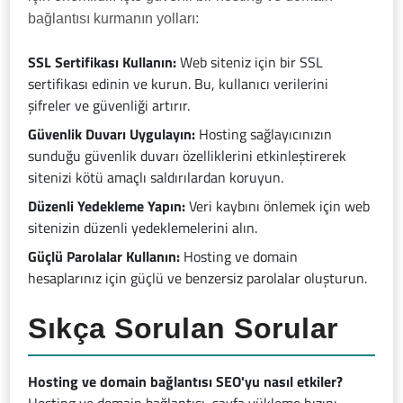
bağlantısı kurmanın yolları:
SSL Sertifikası Kullanın:
Web siteniz için bir SSL
sertifikası edinin ve kurun. Bu, kullanıcı verilerini
şifreler ve güvenliği artırır.
Güvenlik Duvarı Uygulayın:
Hosting sağlayıcınızın
sunduğu güvenlik duvarı özelliklerini etkinleştirerek
sitenizi kötü amaçlı saldırılardan koruyun.
Düzenli Yedekleme Yapın:
Veri kaybını önlemek için web
sitenizin düzenli yedeklemelerini alın.
Güçlü Parolalar Kullanın:
Hosting ve domain
hesaplarınız için güçlü ve benzersiz parolalar oluşturun.
Sıkça Sorulan Sorular
Hosting ve domain bağlantısı SEO'yu nasıl etkiler?