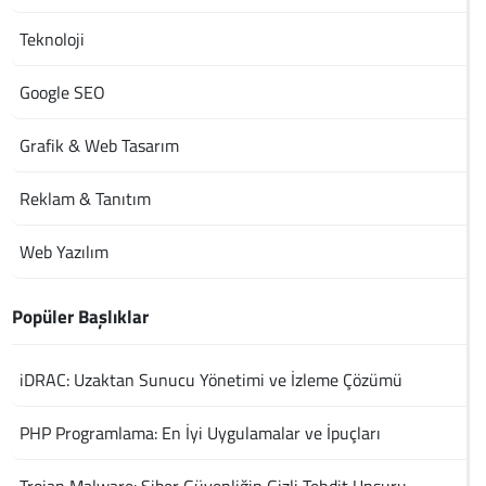
Teknoloji
Google SEO
Grafik & Web Tasarım
Reklam & Tanıtım
Web Yazılım
Popüler Başlıklar
iDRAC: Uzaktan Sunucu Yönetimi ve İzleme Çözümü
PHP Programlama: En İyi Uygulamalar ve İpuçları