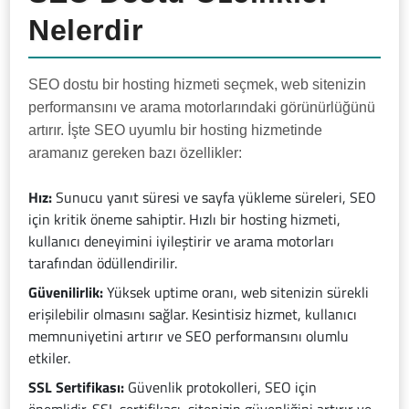
Nelerdir
SEO dostu bir hosting hizmeti seçmek, web sitenizin
performansını ve arama motorlarındaki görünürlüğünü
artırır. İşte SEO uyumlu bir hosting hizmetinde
aramanız gereken bazı özellikler:
Hız:
Sunucu yanıt süresi ve sayfa yükleme süreleri, SEO
için kritik öneme sahiptir. Hızlı bir hosting hizmeti,
kullanıcı deneyimini iyileştirir ve arama motorları
tarafından ödüllendirilir.
Güvenilirlik:
Yüksek uptime oranı, web sitenizin sürekli
erişilebilir olmasını sağlar. Kesintisiz hizmet, kullanıcı
memnuniyetini artırır ve SEO performansını olumlu
etkiler.
SSL Sertifikası:
Güvenlik protokolleri, SEO için