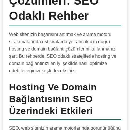
Çözümleri: SEO
Odaklı Rehber
Web sitenizin başarısını artırmak ve arama motoru
sıralamalarında üst sıralarda yer almak için doğru
hosting ve domain bağlantı çözümlerini kullanmanız
şart. Bu rehberde, SEO odaklı stratejilerle hosting ve
domain bağlantınızı en iyi şekilde nasıl optimize
edebileceğinizi keşfedeceksiniz.
Hosting Ve Domain
Bağlantısının SEO
Üzerindeki Etkileri
SEO, web sitenizin arama motorlarında görünürlüğünü