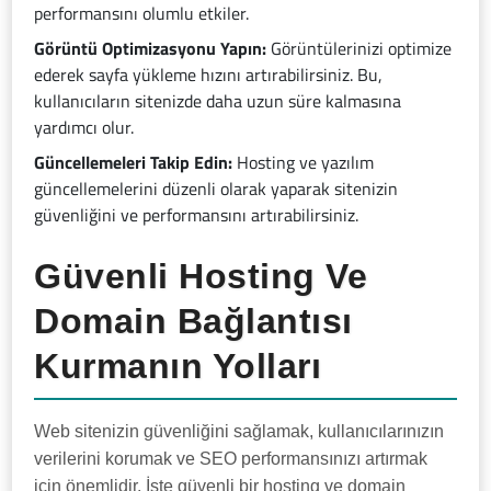
performansını olumlu etkiler.
Görüntü Optimizasyonu Yapın:
Görüntülerinizi optimize
ederek sayfa yükleme hızını artırabilirsiniz. Bu,
kullanıcıların sitenizde daha uzun süre kalmasına
yardımcı olur.
Güncellemeleri Takip Edin:
Hosting ve yazılım
güncellemelerini düzenli olarak yaparak sitenizin
güvenliğini ve performansını artırabilirsiniz.
Güvenli Hosting Ve
Domain Bağlantısı
Kurmanın Yolları
Web sitenizin güvenliğini sağlamak, kullanıcılarınızın
verilerini korumak ve SEO performansınızı artırmak
için önemlidir. İşte güvenli bir hosting ve domain