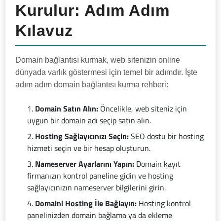
Kurulur: Adım Adım
Kılavuz
Domain bağlantısı kurmak, web sitenizin online
dünyada varlık göstermesi için temel bir adımdır. İşte
adım adım domain bağlantısı kurma rehberi:
Domain Satın Alın:
Öncelikle, web siteniz için
uygun bir domain adı seçip satın alın.
Hosting Sağlayıcınızı Seçin:
SEO dostu bir hosting
hizmeti seçin ve bir hesap oluşturun.
Nameserver Ayarlarını Yapın:
Domain kayıt
firmanızın kontrol paneline gidin ve hosting
sağlayıcınızın nameserver bilgilerini girin.
Domaini Hosting İle Bağlayın:
Hosting kontrol
panelinizden domain bağlama ya da ekleme