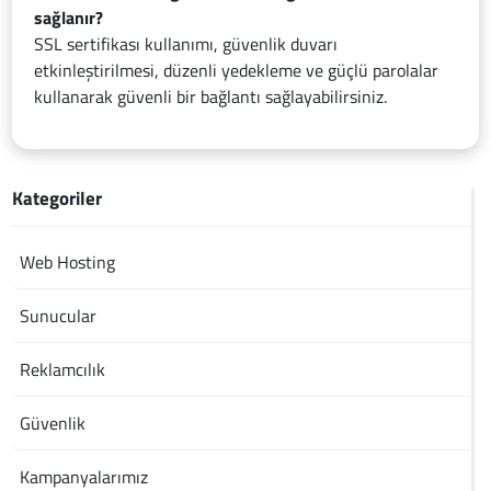
sağlanır?
SSL sertifikası kullanımı, güvenlik duvarı
etkinleştirilmesi, düzenli yedekleme ve güçlü parolalar
kullanarak güvenli bir bağlantı sağlayabilirsiniz.
Kategoriler
Web Hosting
Sunucular
Reklamcılık
Güvenlik
Kampanyalarımız