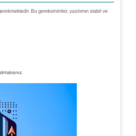
gerekmektedir. Bu gereksinimler, yazılımın stabil ve
olmalısınız.