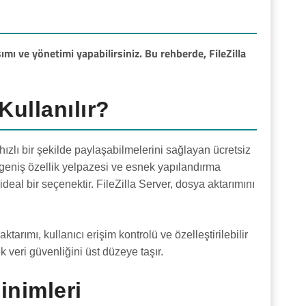
ımı ve yönetimi yapabilirsiniz. Bu rehberde, FileZilla
Kullanılır?
 hızlı bir şekilde paylaşabilmelerini sağlayan ücretsiz
 geniş özellik yelpazesi ve esnek yapılandırma
deal bir seçenektir. FileZilla Server, dosya aktarımını
ktarımı, kullanıcı erişim kontrolü ve özelleştirilebilir
 veri güvenliğini üst düzeye taşır.
inimleri