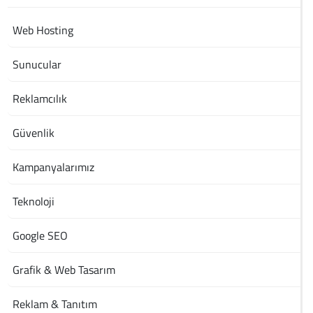
Web Hosting
Sunucular
Reklamcılık
Güvenlik
Kampanyalarımız
Teknoloji
Google SEO
Grafik & Web Tasarım
Reklam & Tanıtım