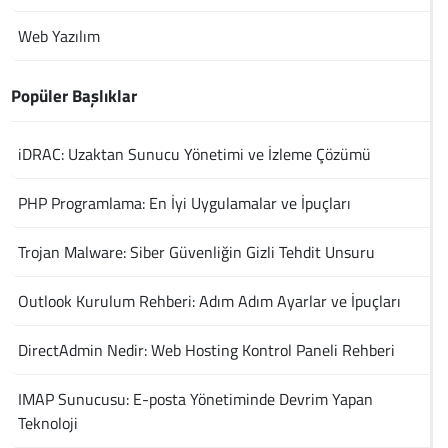
Web Yazılım
Popüler Başlıklar
iDRAC: Uzaktan Sunucu Yönetimi ve İzleme Çözümü
PHP Programlama: En İyi Uygulamalar ve İpuçları
Trojan Malware: Siber Güvenliğin Gizli Tehdit Unsuru
Outlook Kurulum Rehberi: Adım Adım Ayarlar ve İpuçları
DirectAdmin Nedir: Web Hosting Kontrol Paneli Rehberi
IMAP Sunucusu: E-posta Yönetiminde Devrim Yapan
Teknoloji