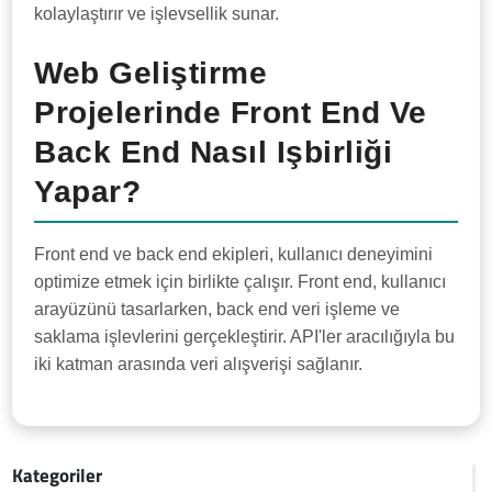
kolaylaştırır ve işlevsellik sunar.
Web Geliştirme
Projelerinde Front End Ve
Back End Nasıl Işbirliği
Yapar?
Front end ve back end ekipleri, kullanıcı deneyimini
optimize etmek için birlikte çalışır. Front end, kullanıcı
arayüzünü tasarlarken, back end veri işleme ve
saklama işlevlerini gerçekleştirir. API'ler aracılığıyla bu
iki katman arasında veri alışverişi sağlanır.
Kategoriler