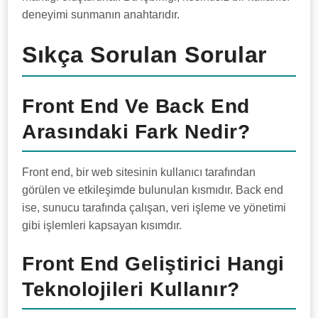
deneyimi sunmanın anahtarıdır.
Sıkça Sorulan Sorular
Front End Ve Back End
Arasındaki Fark Nedir?
Front end, bir web sitesinin kullanıcı tarafından
görülen ve etkileşimde bulunulan kısmıdır. Back end
ise, sunucu tarafında çalışan, veri işleme ve yönetimi
gibi işlemleri kapsayan kısımdır.
Front End Geliştirici Hangi
Teknolojileri Kullanır?