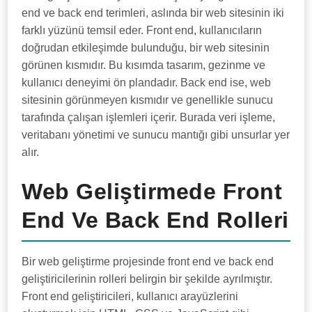
end ve back end terimleri, aslında bir web sitesinin iki
farklı yüzünü temsil eder. Front end, kullanıcıların
doğrudan etkileşimde bulunduğu, bir web sitesinin
görünen kısmıdır. Bu kısımda tasarım, gezinme ve
kullanıcı deneyimi ön plandadır. Back end ise, web
sitesinin görünmeyen kısmıdır ve genellikle sunucu
tarafında çalışan işlemleri içerir. Burada veri işleme,
veritabanı yönetimi ve sunucu mantığı gibi unsurlar yer
alır.
Web Geliştirmede Front
End Ve Back End Rolleri
Bir web geliştirme projesinde front end ve back end
geliştiricilerinin rolleri belirgin bir şekilde ayrılmıştır.
Front end geliştiricileri, kullanıcı arayüzlerini