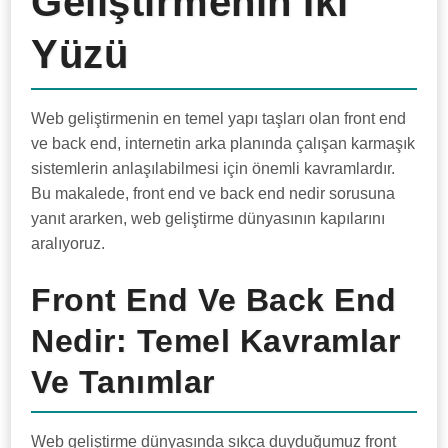
Geliştirmenin İki
Yüzü
Web geliştirmenin en temel yapı taşları olan front end
ve back end, internetin arka planında çalışan karmaşık
sistemlerin anlaşılabilmesi için önemli kavramlardır.
Bu makalede, front end ve back end nedir sorusuna
yanıt ararken, web geliştirme dünyasının kapılarını
aralıyoruz.
Front End Ve Back End
Nedir: Temel Kavramlar
Ve Tanımlar
Web geliştirme dünyasında sıkça duyduğumuz front