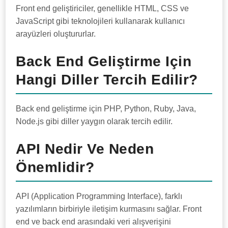
Front end geliştiriciler, genellikle HTML, CSS ve
JavaScript gibi teknolojileri kullanarak kullanıcı
arayüzleri oluştururlar.
Back End Geliştirme Için
Hangi Diller Tercih Edilir?
Back end geliştirme için PHP, Python, Ruby, Java,
Node.js gibi diller yaygın olarak tercih edilir.
API Nedir Ve Neden
Önemlidir?
API (Application Programming Interface), farklı
yazılımların birbiriyle iletişim kurmasını sağlar. Front
end ve back end arasındaki veri alışverişini