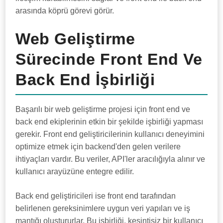
arasında köprü görevi görür.
Web Geliştirme
Sürecinde Front End Ve
Back End İşbirliği
Başarılı bir web geliştirme projesi için front end ve
back end ekiplerinin etkin bir şekilde işbirliği yapması
gerekir. Front end geliştiricilerinin kullanıcı deneyimini
optimize etmek için backend'den gelen verilere
ihtiyaçları vardır. Bu veriler, API'ler aracılığıyla alınır ve
kullanıcı arayüzüne entegre edilir.
Back end geliştiricileri ise front end tarafından
belirlenen gereksinimlere uygun veri yapıları ve iş
mantığı oluştururlar. Bu işbirliği, kesintisiz bir kullanıcı