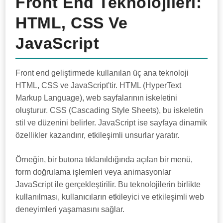
Front End Teknolojileri:
HTML, CSS Ve
JavaScript
Front end geliştirmede kullanılan üç ana teknoloji
HTML, CSS ve JavaScript'tir. HTML (HyperText
Markup Language), web sayfalarının iskeletini
oluşturur. CSS (Cascading Style Sheets), bu iskeletin
stil ve düzenini belirler. JavaScript ise sayfaya dinamik
özellikler kazandırır, etkileşimli unsurlar yaratır.
Örneğin, bir butona tıklanıldığında açılan bir menü,
form doğrulama işlemleri veya animasyonlar
JavaScript ile gerçekleştirilir. Bu teknolojilerin birlikte
kullanılması, kullanıcıların etkileyici ve etkileşimli web
deneyimleri yaşamasını sağlar.