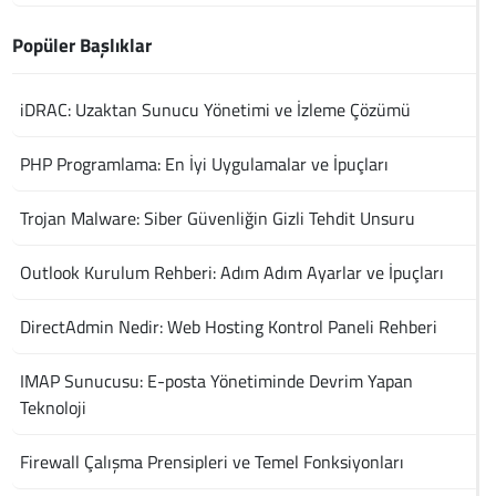
Popüler Başlıklar
iDRAC: Uzaktan Sunucu Yönetimi ve İzleme Çözümü
PHP Programlama: En İyi Uygulamalar ve İpuçları
Trojan Malware: Siber Güvenliğin Gizli Tehdit Unsuru
Outlook Kurulum Rehberi: Adım Adım Ayarlar ve İpuçları
DirectAdmin Nedir: Web Hosting Kontrol Paneli Rehberi
IMAP Sunucusu: E-posta Yönetiminde Devrim Yapan
Teknoloji
Firewall Çalışma Prensipleri ve Temel Fonksiyonları