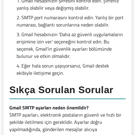
Gmail hesabınızın şifresini kontrol edin. Şifreniz
yanlış olabilir veya değişmiş olabilir.
SMTP port numarasını kontrol edin. Yanlış bir port
numarası, bağlantı sorunlarına neden olabilir.
Gmail hesabınızın 'Daha az güvenli uygulamaların
erişimine izin ver' seçeneğini kontrol edin. Bu
seçenek, Gmail'in güvenlik ayarları bölümünde
bulunur ve etkin olmalıdır.
Eğer hala sorun yaşıyorsanız, Gmail destek
ekibiyle iletişime geçin.
Sıkça Sorulan Sorular
Gmail SMTP ayarları neden önemlidir?
SMTP ayarları, elektronik postaların güvenli ve hızlı bir
şekilde iletilmesi için gereklidir. Ayarlar doğru
yapılmadığında, gönderilen mesajlar alıcıya