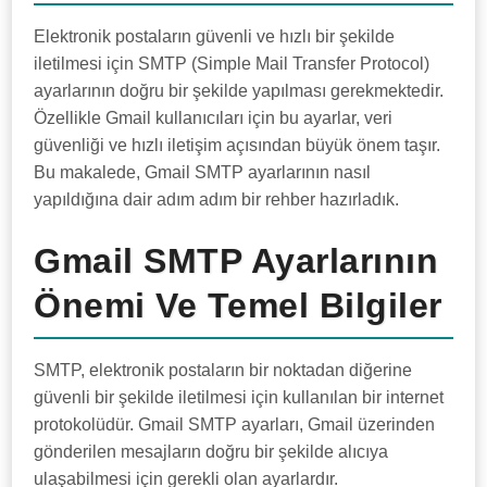
Elektronik postaların güvenli ve hızlı bir şekilde
iletilmesi için SMTP (Simple Mail Transfer Protocol)
ayarlarının doğru bir şekilde yapılması gerekmektedir.
Özellikle Gmail kullanıcıları için bu ayarlar, veri
güvenliği ve hızlı iletişim açısından büyük önem taşır.
Bu makalede, Gmail SMTP ayarlarının nasıl
yapıldığına dair adım adım bir rehber hazırladık.
Gmail SMTP Ayarlarının
Önemi Ve Temel Bilgiler
SMTP, elektronik postaların bir noktadan diğerine
güvenli bir şekilde iletilmesi için kullanılan bir internet
protokolüdür. Gmail SMTP ayarları, Gmail üzerinden
gönderilen mesajların doğru bir şekilde alıcıya
ulaşabilmesi için gerekli olan ayarlardır.