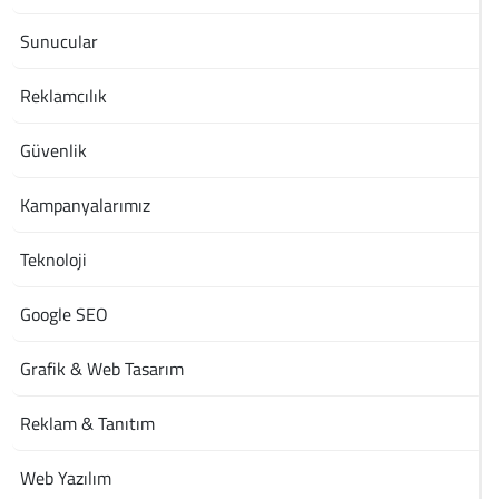
Sunucular
Reklamcılık
Güvenlik
Kampanyalarımız
Teknoloji
Google SEO
Grafik & Web Tasarım
Reklam & Tanıtım
Web Yazılım