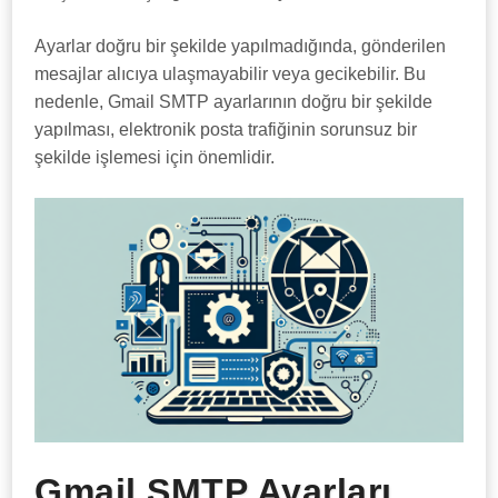
Ayarlar doğru bir şekilde yapılmadığında, gönderilen
mesajlar alıcıya ulaşmayabilir veya gecikebilir. Bu
nedenle, Gmail SMTP ayarlarının doğru bir şekilde
yapılması, elektronik posta trafiğinin sorunsuz bir
şekilde işlemesi için önemlidir.
Gmail SMTP Ayarları