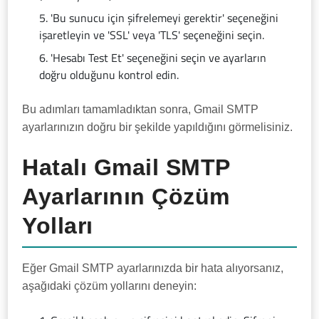
'Bu sunucu için şifrelemeyi gerektir' seçeneğini
işaretleyin ve 'SSL' veya 'TLS' seçeneğini seçin.
'Hesabı Test Et' seçeneğini seçin ve ayarların
doğru olduğunu kontrol edin.
Bu adımları tamamladıktan sonra, Gmail SMTP
ayarlarınızın doğru bir şekilde yapıldığını görmelisiniz.
Hatalı Gmail SMTP
Ayarlarının Çözüm
Yolları
Eğer Gmail SMTP ayarlarınızda bir hata alıyorsanız,
aşağıdaki çözüm yollarını deneyin: