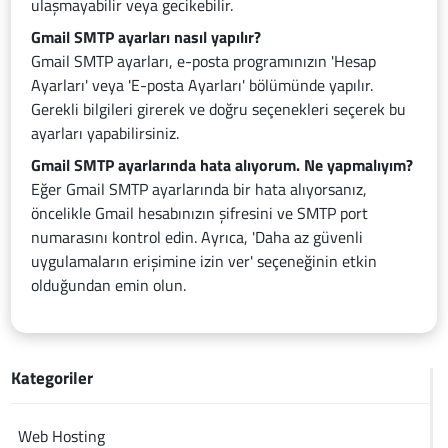
ulaşmayabilir veya gecikebilir.
Gmail SMTP ayarları nasıl yapılır?
Gmail SMTP ayarları, e-posta programınızın 'Hesap
Ayarları' veya 'E-posta Ayarları' bölümünde yapılır.
Gerekli bilgileri girerek ve doğru seçenekleri seçerek bu
ayarları yapabilirsiniz.
Gmail SMTP ayarlarında hata alıyorum. Ne yapmalıyım?
Eğer Gmail SMTP ayarlarında bir hata alıyorsanız,
öncelikle Gmail hesabınızın şifresini ve SMTP port
numarasını kontrol edin. Ayrıca, 'Daha az güvenli
uygulamaların erişimine izin ver' seçeneğinin etkin
olduğundan emin olun.
Kategoriler
Web Hosting