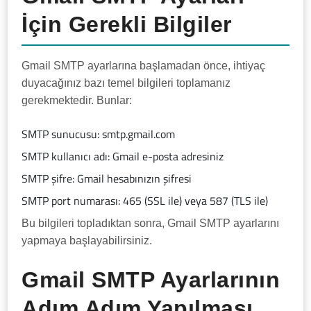
İçin Gerekli Bilgiler
Gmail SMTP ayarlarına başlamadan önce, ihtiyaç
duyacağınız bazı temel bilgileri toplamanız
gerekmektedir. Bunlar:
SMTP sunucusu: smtp.gmail.com
SMTP kullanıcı adı: Gmail e-posta adresiniz
SMTP şifre: Gmail hesabınızın şifresi
SMTP port numarası: 465 (SSL ile) veya 587 (TLS ile)
Bu bilgileri topladıktan sonra, Gmail SMTP ayarlarını
yapmaya başlayabilirsiniz.
Gmail SMTP Ayarlarının
Adım Adım Yapılması