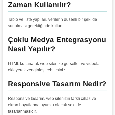
Zaman Kullanılır?
Tablo ve liste yapıları, verilerin düzenli bir şekilde
sunulması gerektiğinde kullanılır.
Çoklu Medya Entegrasyonu
Nasıl Yapılır?
HTML kullanarak web sitenize görseller ve videolar
ekleyerek zenginleştirebilirsiniz.
Responsive Tasarım Nedir?
Responsive tasarım, web sitenizin farklı cihaz ve
ekran boyutlarına uyumlu olacak şekilde
tasarlanmasıdır.