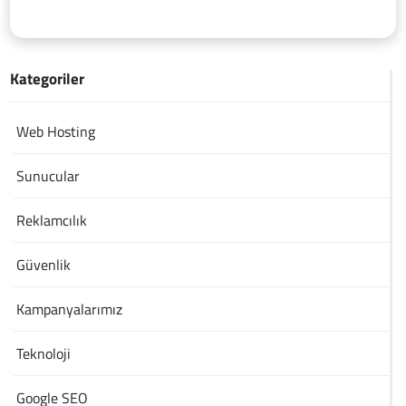
Kategoriler
Web Hosting
Sunucular
Reklamcılık
Güvenlik
Kampanyalarımız
Teknoloji
Google SEO