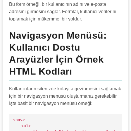
Bu form örneği, bir kullanıcının adını ve e-posta
adresini girmesini sağlar. Formlar, kullanıcı verilerini
toplamak için mükemmel bir yoldur.
Navigasyon Menüsü:
Kullanıcı Dostu
Arayüzler İçin Örnek
HTML Kodları
Kullanıcıların sitenizde kolayca gezinmesini sağlamak
için bir navigasyon menüsü oluşturmanız gerekebilir.
İşte basit bir navigasyon menüsü örneği:
<nav>

    <ul>
