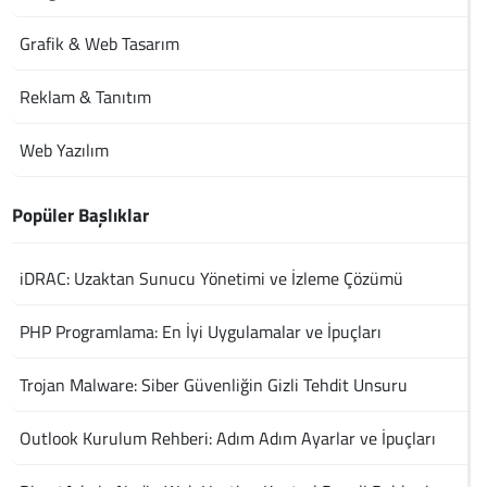
Grafik & Web Tasarım
Reklam & Tanıtım
Web Yazılım
Popüler Başlıklar
iDRAC: Uzaktan Sunucu Yönetimi ve İzleme Çözümü
PHP Programlama: En İyi Uygulamalar ve İpuçları
Trojan Malware: Siber Güvenliğin Gizli Tehdit Unsuru
Outlook Kurulum Rehberi: Adım Adım Ayarlar ve İpuçları