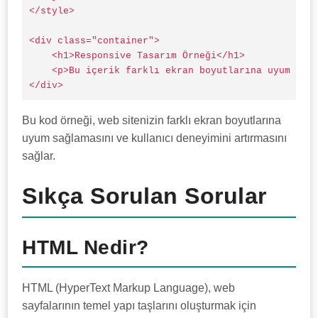
</style>

<div class="container">

    <h1>Responsive Tasarım Örneği</h1>

    <p>Bu içerik farklı ekran boyutlarına uyum sağl
</div>
Bu kod örneği, web sitenizin farklı ekran boyutlarına
uyum sağlamasını ve kullanıcı deneyimini artırmasını
sağlar.
Sıkça Sorulan Sorular
HTML Nedir?
HTML (HyperText Markup Language), web
sayfalarının temel yapı taşlarını oluşturmak için