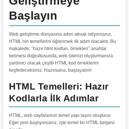
Geliştirmeye
Başlayın
Web geliştirme dünyasına adım atmak istiyorsanız,
HTML'nin temellerini öğrenmek ilk adım olacaktır. Bu
makalede, "hazır html kodları, örnekleri" anahtar
kelimesi doğrultusunda, web sitenizi oluşturmanıza
yardımcı olacak çeşitli HTML kod örneklerini
keşfedeceksiniz. Hazırsanız, başlayalım!
HTML Temelleri: Hazır
Kodlarla İlk Adımlar
HTML, web sayfalarının temel yapı taşını oluşturur.
Eğer yeni başlıyorsanız, işte temel bir HTML belgesi