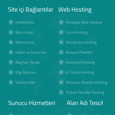
Site içi Bağlantılar
Web Hosting
Hakkımızda
Almanya Web Hosting
Bize Ulaşın
Linux Hosting
Referanslar
Wordpress Hosting
Haber ve Duyurular
Bireysel Paketler
Blog'tan Yazılar
Kurumsal Hosting
Bilgi Bankası
E-Ticaret Hosting
Sözleşmeler
Almanya Reseller Hosting
Türkiye Reseller Hosting
Sunucu Hizmetleri
Alan Adı Tescil