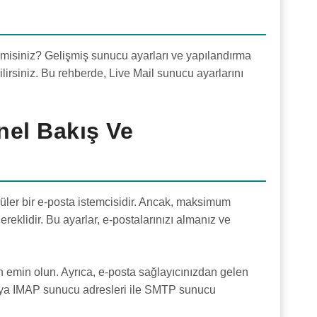
 misiniz? Gelişmiş sunucu ayarları ve yapılandırma
ilirsiniz. Bu rehberde, Live Mail sunucu ayarlarını
nel Bakış Ve
püler bir e-posta istemcisidir. Ancak, maksimum
reklidir. Bu ayarlar, e-postalarınızı almanız ve
emin olun. Ayrıca, e-posta sağlayıcınızdan gelen
 veya IMAP sunucu adresleri ile SMTP sunucu