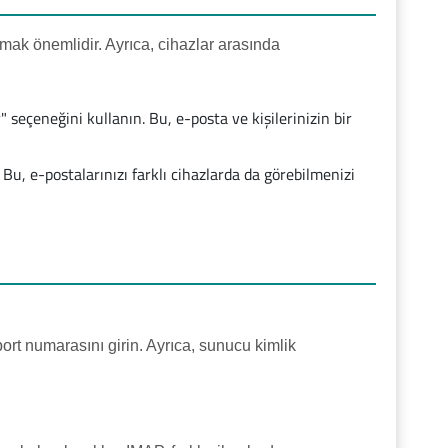
mak önemlidir. Ayrıca, cihazlar arasında
eçeneğini kullanın. Bu, e-posta ve kişilerinizin bir
Bu, e-postalarınızı farklı cihazlarda da görebilmenizi
ort numarasını girin. Ayrıca, sunucu kimlik