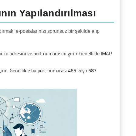
nın Yapılandırılması
ırmak, e-postalarınızı sorunsuz bir şekilde alıp
ucu adresini ve port numarasını girin. Genellikle IMAP
irin. Genellikle bu port numarası 465 veya 587