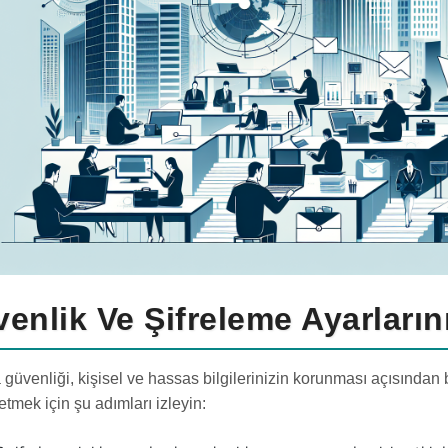
enlik Ve Şifreleme Ayarların
 güvenliği, kişisel ve hassas bilgilerinizin korunması açısından 
etmek için şu adımları izleyin: