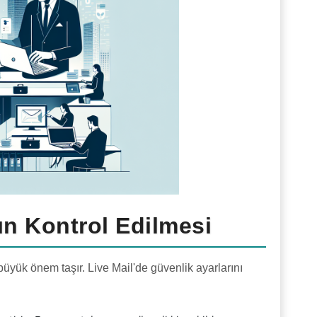
ın Kontrol Edilmesi
büyük önem taşır. Live Mail'de güvenlik ayarlarını