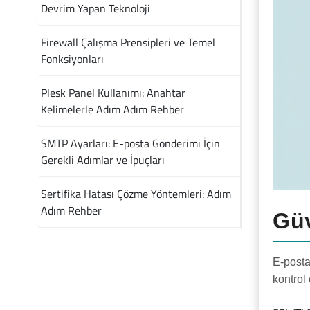
Devrim Yapan Teknoloji
Firewall Çalışma Prensipleri ve Temel
Fonksiyonları
Plesk Panel Kullanımı: Anahtar
Kelimelerle Adım Adım Rehber
SMTP Ayarları: E-posta Gönderimi İçin
Gerekli Adımlar ve İpuçları
Sertifika Hatası Çözme Yöntemleri: Adım
Adım Rehber
Güv
E-posta
kontrol 