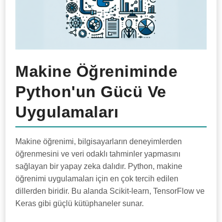
Makine Öğreniminde
Python'un Gücü Ve
Uygulamaları
Makine öğrenimi, bilgisayarların deneyimlerden
öğrenmesini ve veri odaklı tahminler yapmasını
sağlayan bir yapay zeka dalıdır. Python, makine
öğrenimi uygulamaları için en çok tercih edilen
dillerden biridir. Bu alanda Scikit-learn, TensorFlow ve
Keras gibi güçlü kütüphaneler sunar.