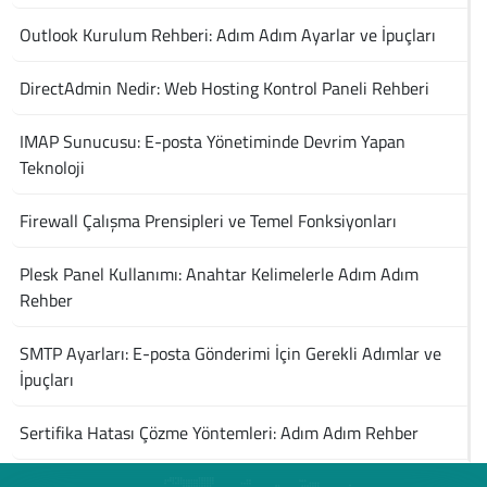
Outlook Kurulum Rehberi: Adım Adım Ayarlar ve İpuçları
DirectAdmin Nedir: Web Hosting Kontrol Paneli Rehberi
IMAP Sunucusu: E-posta Yönetiminde Devrim Yapan
Teknoloji
Firewall Çalışma Prensipleri ve Temel Fonksiyonları
Plesk Panel Kullanımı: Anahtar Kelimelerle Adım Adım
Rehber
SMTP Ayarları: E-posta Gönderimi İçin Gerekli Adımlar ve
İpuçları
Sertifika Hatası Çözme Yöntemleri: Adım Adım Rehber