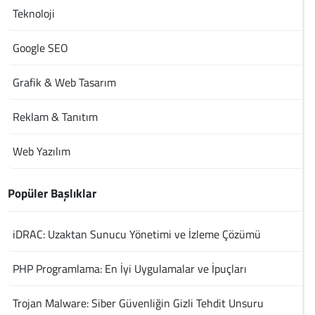
Teknoloji
Google SEO
Grafik & Web Tasarım
Reklam & Tanıtım
Web Yazılım
Popüler Başlıklar
iDRAC: Uzaktan Sunucu Yönetimi ve İzleme Çözümü
PHP Programlama: En İyi Uygulamalar ve İpuçları
Trojan Malware: Siber Güvenliğin Gizli Tehdit Unsuru