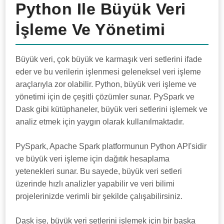
Python Ile Büyük Veri
İşleme Ve Yönetimi
Büyük veri, çok büyük ve karmaşık veri setlerini ifade
eder ve bu verilerin işlenmesi geleneksel veri işleme
araçlarıyla zor olabilir. Python, büyük veri işleme ve
yönetimi için de çeşitli çözümler sunar. PySpark ve
Dask gibi kütüphaneler, büyük veri setlerini işlemek ve
analiz etmek için yaygın olarak kullanılmaktadır.
PySpark, Apache Spark platformunun Python API'sidir
ve büyük veri işleme için dağıtık hesaplama
yetenekleri sunar. Bu sayede, büyük veri setleri
üzerinde hızlı analizler yapabilir ve veri bilimi
projelerinizde verimli bir şekilde çalışabilirsiniz.
Dask ise, büyük veri setlerini işlemek için bir başka