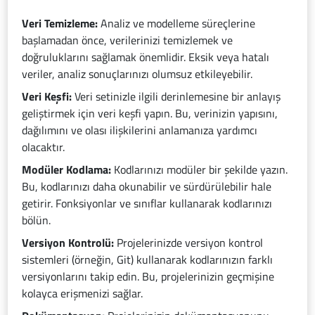
Veri Temizleme:
Analiz ve modelleme süreçlerine
başlamadan önce, verilerinizi temizlemek ve
doğruluklarını sağlamak önemlidir. Eksik veya hatalı
veriler, analiz sonuçlarınızı olumsuz etkileyebilir.
Veri Keşfi:
Veri setinizle ilgili derinlemesine bir anlayış
geliştirmek için veri keşfi yapın. Bu, verinizin yapısını,
dağılımını ve olası ilişkilerini anlamanıza yardımcı
olacaktır.
Modüler Kodlama:
Kodlarınızı modüler bir şekilde yazın.
Bu, kodlarınızı daha okunabilir ve sürdürülebilir hale
getirir. Fonksiyonlar ve sınıflar kullanarak kodlarınızı
bölün.
Versiyon Kontrolü:
Projelerinizde versiyon kontrol
sistemleri (örneğin, Git) kullanarak kodlarınızın farklı
versiyonlarını takip edin. Bu, projelerinizin geçmişine
kolayca erişmenizi sağlar.