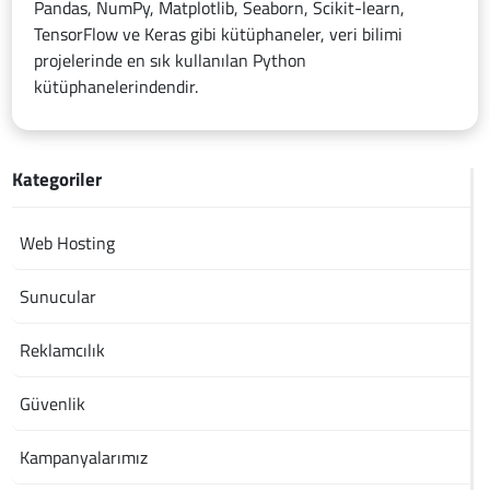
Pandas, NumPy, Matplotlib, Seaborn, Scikit-learn,
TensorFlow ve Keras gibi kütüphaneler, veri bilimi
projelerinde en sık kullanılan Python
kütüphanelerindendir.
Kategoriler
Web Hosting
Sunucular
Reklamcılık
Güvenlik
Kampanyalarımız