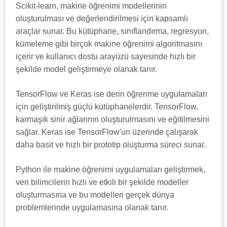
Scikit-learn, makine öğrenimi modellerinin
oluşturulması ve değerlendirilmesi için kapsamlı
araçlar sunar. Bu kütüphane, sınıflandırma, regresyon,
kümeleme gibi birçok makine öğrenimi algoritmasını
içerir ve kullanıcı dostu arayüzü sayesinde hızlı bir
şekilde model geliştirmeye olanak tanır.
TensorFlow ve Keras ise derin öğrenme uygulamaları
için geliştirilmiş güçlü kütüphanelerdir. TensorFlow,
karmaşık sinir ağlarının oluşturulmasını ve eğitilmesini
sağlar. Keras ise TensorFlow'un üzerinde çalışarak
daha basit ve hızlı bir prototip oluşturma süreci sunar.
Python ile makine öğrenimi uygulamaları geliştirmek,
veri bilimcilerin hızlı ve etkili bir şekilde modeller
oluşturmasına ve bu modelleri gerçek dünya
problemlerinde uygulamasına olanak tanır.