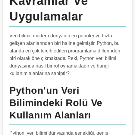
Kavramlar Ve
Uygulamalar
Veri bilimi, modern dünyanın en popüler ve hızla
gelişen alanlarından biri haline gelmiştir. Python, bu
alanda en çok tercih edilen programlama dillerinden
biri olarak öne çıkmaktadır. Peki, Python veri bilimi
dünyasında nasıl bir rol oynamaktadır ve hangi
kullanım alanlarına sahiptir?
Python'un Veri
Bilimindeki Rolü Ve
Kullanım Alanları
Python, veri bilimi dünyasında esnekliği, geniş