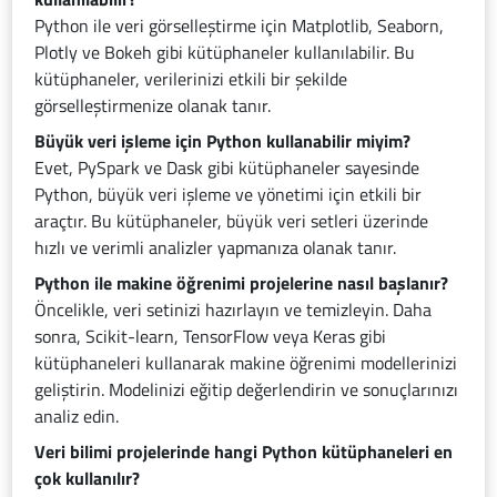
Python ile veri görselleştirme için Matplotlib, Seaborn,
Plotly ve Bokeh gibi kütüphaneler kullanılabilir. Bu
kütüphaneler, verilerinizi etkili bir şekilde
görselleştirmenize olanak tanır.
Büyük veri işleme için Python kullanabilir miyim?
Evet, PySpark ve Dask gibi kütüphaneler sayesinde
Python, büyük veri işleme ve yönetimi için etkili bir
araçtır. Bu kütüphaneler, büyük veri setleri üzerinde
hızlı ve verimli analizler yapmanıza olanak tanır.
Python ile makine öğrenimi projelerine nasıl başlanır?
Öncelikle, veri setinizi hazırlayın ve temizleyin. Daha
sonra, Scikit-learn, TensorFlow veya Keras gibi
kütüphaneleri kullanarak makine öğrenimi modellerinizi
geliştirin. Modelinizi eğitip değerlendirin ve sonuçlarınızı
analiz edin.
Veri bilimi projelerinde hangi Python kütüphaneleri en
çok kullanılır?