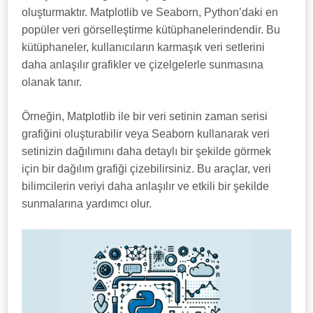
oluşturmaktır. Matplotlib ve Seaborn, Python’daki en
popüler veri görselleştirme kütüphanelerindendir. Bu
kütüphaneler, kullanıcıların karmaşık veri setlerini
daha anlaşılır grafikler ve çizelgelerle sunmasına
olanak tanır.
Örneğin, Matplotlib ile bir veri setinin zaman serisi
grafiğini oluşturabilir veya Seaborn kullanarak veri
setinizin dağılımını daha detaylı bir şekilde görmek
için bir dağılım grafiği çizebilirsiniz. Bu araçlar, veri
bilimcilerin veriyi daha anlaşılır ve etkili bir şekilde
sunmalarına yardımcı olur.