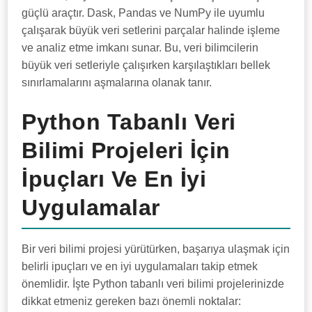
güçlü araçtır. Dask, Pandas ve NumPy ile uyumlu
çalışarak büyük veri setlerini parçalar halinde işleme
ve analiz etme imkanı sunar. Bu, veri bilimcilerin
büyük veri setleriyle çalışırken karşılaştıkları bellek
sınırlamalarını aşmalarına olanak tanır.
Python Tabanlı Veri
Bilimi Projeleri İçin
İpuçları Ve En İyi
Uygulamalar
Bir veri bilimi projesi yürütürken, başarıya ulaşmak için
belirli ipuçları ve en iyi uygulamaları takip etmek
önemlidir. İşte Python tabanlı veri bilimi projelerinizde
dikkat etmeniz gereken bazı önemli noktalar: