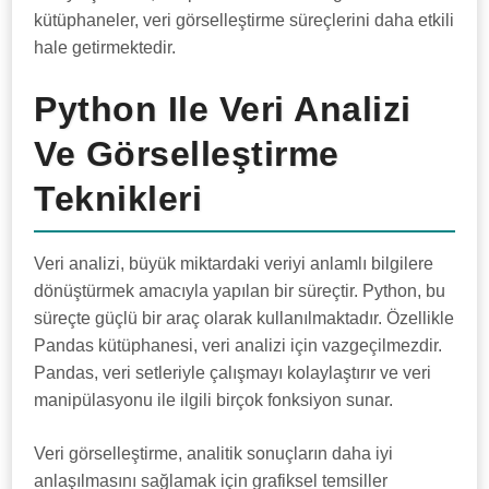
kütüphaneler, veri görselleştirme süreçlerini daha etkili
hale getirmektedir.
Python Ile Veri Analizi
Ve Görselleştirme
Teknikleri
Veri analizi, büyük miktardaki veriyi anlamlı bilgilere
dönüştürmek amacıyla yapılan bir süreçtir. Python, bu
süreçte güçlü bir araç olarak kullanılmaktadır. Özellikle
Pandas kütüphanesi, veri analizi için vazgeçilmezdir.
Pandas, veri setleriyle çalışmayı kolaylaştırır ve veri
manipülasyonu ile ilgili birçok fonksiyon sunar.
Veri görselleştirme, analitik sonuçların daha iyi
anlaşılmasını sağlamak için grafiksel temsiller