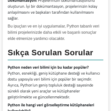
Dokümantasyon:
Projelerinizin dokümantasyonunu
oluşturun. İyi bir dokümantasyon, projelerinizin kolay
anlaşılmasını ve başkaları tarafından kullanılmasını
sağlar.
Bu ipuçları ve en iyi uygulamalar, Python tabanlı veri
bilimi projelerinizde daha etkili ve başarılı sonuçlar
elde etmenize yardımcı olacaktır.
Sıkça Sorulan Sorular
Python neden veri bilimi için bu kadar popüler?
Python, esnekliği, geniş kütüphane desteği ve kullanıcı
dostu yapısıyla veri bilimi için popüler bir seçimdir.
Ayrıca, Python’un geniş topluluk desteği sayesinde
sürekli olarak yeni araçlar ve kütüphaneler
geliştirilmekte ve güncellenmektedir.
Python ile hangi veri görselleştirme kütüphaneleri
kullanılabilir?