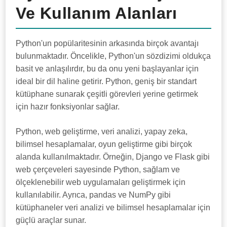
Ve Kullanım Alanları
Python'un popülaritesinin arkasında birçok avantajı
bulunmaktadır. Öncelikle, Python'un sözdizimi oldukça
basit ve anlaşılırdır, bu da onu yeni başlayanlar için
ideal bir dil haline getirir. Python, geniş bir standart
kütüphane sunarak çeşitli görevleri yerine getirmek
için hazır fonksiyonlar sağlar.
Python, web geliştirme, veri analizi, yapay zeka,
bilimsel hesaplamalar, oyun geliştirme gibi birçok
alanda kullanılmaktadır. Örneğin, Django ve Flask gibi
web çerçeveleri sayesinde Python, sağlam ve
ölçeklenebilir web uygulamaları geliştirmek için
kullanılabilir. Ayrıca, pandas ve NumPy gibi
kütüphaneler veri analizi ve bilimsel hesaplamalar için
güçlü araçlar sunar.