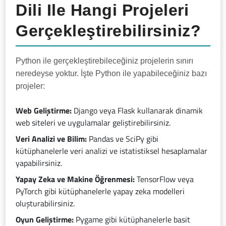
Dili Ile Hangi Projeleri
Gerçekleştirebilirsiniz?
Python ile gerçekleştirebileceğiniz projelerin sınırı
neredeyse yoktur. İşte Python ile yapabileceğiniz bazı
projeler:
Web Geliştirme:
Django veya Flask kullanarak dinamik
web siteleri ve uygulamalar geliştirebilirsiniz.
Veri Analizi ve Bilim:
Pandas ve SciPy gibi
kütüphanelerle veri analizi ve istatistiksel hesaplamalar
yapabilirsiniz.
Yapay Zeka ve Makine Öğrenmesi:
TensorFlow veya
PyTorch gibi kütüphanelerle yapay zeka modelleri
oluşturabilirsiniz.
Oyun Geliştirme:
Pygame gibi kütüphanelerle basit