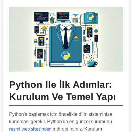
Python Ile İlk Adımlar:
Kurulum Ve Temel Yapı
Python'a başlamak için öncelikle dilin sisteminize
kurulması gerekir. Python'un en güncel sürümünü
resmi web sitesinden
indirebilirsiniz. Kurulum