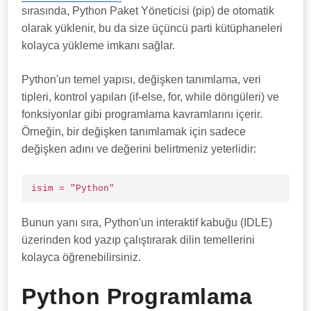
sırasında, Python Paket Yöneticisi (pip) de otomatik
olarak yüklenir, bu da size üçüncü parti kütüphaneleri
kolayca yükleme imkanı sağlar.
Python'un temel yapısı, değişken tanımlama, veri
tipleri, kontrol yapıları (if-else, for, while döngüleri) ve
fonksiyonlar gibi programlama kavramlarını içerir.
Örneğin, bir değişken tanımlamak için sadece
değişken adını ve değerini belirtmeniz yeterlidir:
isim = "Python"
Bunun yanı sıra, Python'un interaktif kabuğu (IDLE)
üzerinden kod yazıp çalıştırarak dilin temellerini
kolayca öğrenebilirsiniz.
Python Programlama