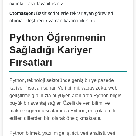
oyunlar tasarlayabilirsiniz.
Otomasyon:
Basit scriptlerle tekrarlayan görevleri
otomatikleştirerek zaman kazanabilirsiniz.
Python Öğrenmenin
Sağladığı Kariyer
Fırsatları
Python, teknoloji sektöründe geniş bir yelpazede
kariyer fırsatları sunar. Veri bilimi, yapay zeka, web
geliştirme gibi hızla büyüyen alanlarda Python bilgisi
büyük bir avantaj sağlar. Özellikle veri bilimi ve
makine öğrenmesi alanında Python, en çok tercih
edilen dillerden biri olarak öne çıkmaktadır.
Python bilmek, yazılım geliştirici, veri analisti, veri