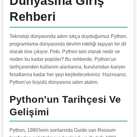
Dünyasına Giriş
Rehberi
Teknoloji dünyasında adını sıkça duyduğumuz Python,
programlama dünyasında devrim niteliği taşıyan bir dil
olarak öne çıkıyor. Peki, Python tam olarak nedir ve
neden bu kadar popüler? Bu rehberde, Python'un
tarihçesinden kullanım alanlarına, kurulumdan kariyer
fırsatlarına kadar her şeyi keşfedeceksiniz. Hazırsanız,
Python'un büyülü dünyasına adım atalım.
Python'un Tarihçesi Ve
Gelişimi
Python, 1980'lerin sonlarında Guido van Rossum