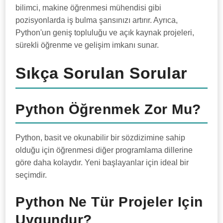
bilimci, makine öğrenmesi mühendisi gibi
pozisyonlarda iş bulma şansınızı artırır. Ayrıca,
Python'un geniş topluluğu ve açık kaynak projeleri,
sürekli öğrenme ve gelişim imkanı sunar.
Sıkça Sorulan Sorular
Python Öğrenmek Zor Mu?
Python, basit ve okunabilir bir sözdizimine sahip
olduğu için öğrenmesi diğer programlama dillerine
göre daha kolaydır. Yeni başlayanlar için ideal bir
seçimdir.
Python Ne Tür Projeler Için
Uygundur?