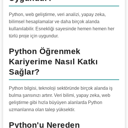
Python, web geliştirme, veri analizi, yapay zeka,
bilimsel hesaplamalar ve daha birçok alanda
kullanılabilir. Esnekliği sayesinde hemen hemen her
türlü proje için uygundur.
Python Öğrenmek
Kariyerime Nasıl Katkı
Sağlar?
Python bilgisi, teknoloji sektöründe birçok alanda iş
bulma şansınızı artırır. Veri bilimi, yapay zeka, web
geliştirme gibi hızla büyüyen alanlarda Python
uzmanlarına olan talep yüksektir.
Python'u Nereden