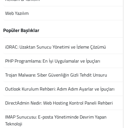
Web Yazılım
Popüler Başlıklar
iDRAC: Uzaktan Sunucu Yönetimi ve İzleme Çözümü
PHP Programlama: En İyi Uygulamalar ve İpuçları
Trojan Malware: Siber Güvenliğin Gizli Tehdit Unsuru
Outlook Kurulum Rehberi: Adım Adım Ayarlar ve İpuçları
DirectAdmin Nedir: Web Hosting Kontrol Paneli Rehberi
IMAP Sunucusu: E-posta Yönetiminde Devrim Yapan
Teknoloji