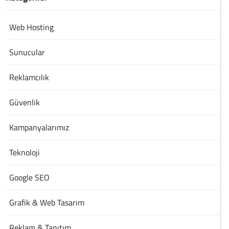
Web Hosting
Sunucular
Reklamcılık
Güvenlik
Kampanyalarımız
Teknoloji
Google SEO
Grafik & Web Tasarım
Reklam & Tanıtım