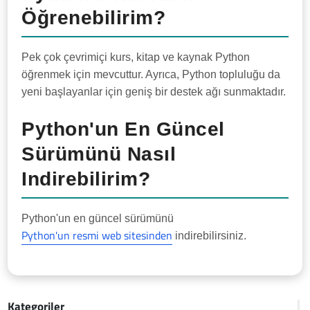
Öğrenebilirim?
Pek çok çevrimiçi kurs, kitap ve kaynak Python
öğrenmek için mevcuttur. Ayrıca, Python topluluğu da
yeni başlayanlar için geniş bir destek ağı sunmaktadır.
Python'un En Güncel
Sürümünü Nasıl
Indirebilirim?
Python'un en güncel sürümünü
Python'un resmi web sitesinden
indirebilirsiniz.
Kategoriler