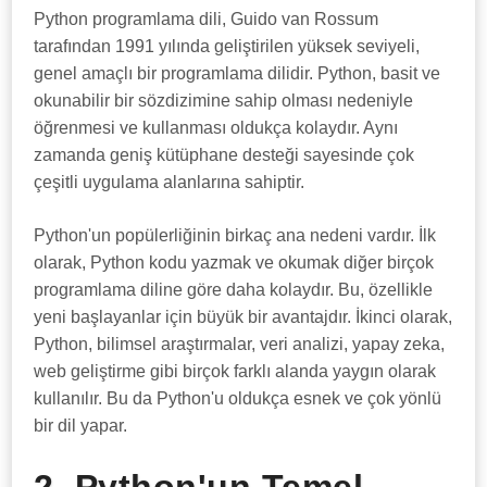
Python programlama dili, Guido van Rossum
tarafından 1991 yılında geliştirilen yüksek seviyeli,
genel amaçlı bir programlama dilidir. Python, basit ve
okunabilir bir sözdizimine sahip olması nedeniyle
öğrenmesi ve kullanması oldukça kolaydır. Aynı
zamanda geniş kütüphane desteği sayesinde çok
çeşitli uygulama alanlarına sahiptir.
Python'un popülerliğinin birkaç ana nedeni vardır. İlk
olarak, Python kodu yazmak ve okumak diğer birçok
programlama diline göre daha kolaydır. Bu, özellikle
yeni başlayanlar için büyük bir avantajdır. İkinci olarak,
Python, bilimsel araştırmalar, veri analizi, yapay zeka,
web geliştirme gibi birçok farklı alanda yaygın olarak
kullanılır. Bu da Python'u oldukça esnek ve çok yönlü
bir dil yapar.