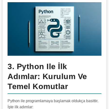
3. Python Ile İlk
Adımlar: Kurulum Ve
Temel Komutlar
Python ile programlamaya başlamak oldukça basittir.
İşte ilk adımlar: