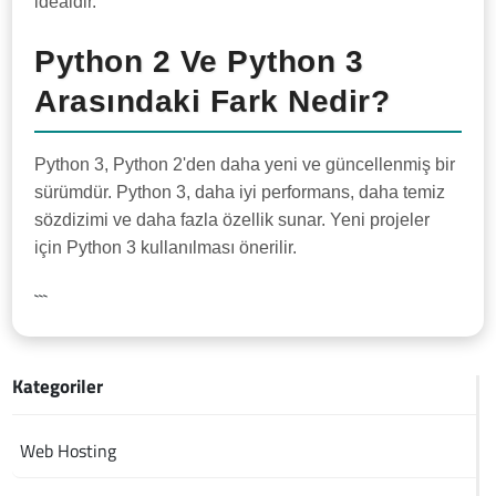
idealdir.
Python 2 Ve Python 3
Arasındaki Fark Nedir?
Python 3, Python 2'den daha yeni ve güncellenmiş bir
sürümdür. Python 3, daha iyi performans, daha temiz
sözdizimi ve daha fazla özellik sunar. Yeni projeler
için Python 3 kullanılması önerilir.
```
Kategoriler
Web Hosting