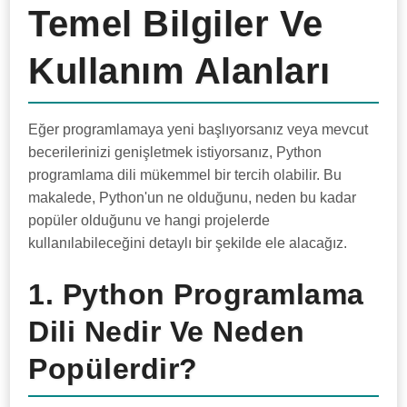
Temel Bilgiler Ve
Kullanım Alanları
Eğer programlamaya yeni başlıyorsanız veya mevcut
becerilerinizi genişletmek istiyorsanız, Python
programlama dili mükemmel bir tercih olabilir. Bu
makalede, Python'un ne olduğunu, neden bu kadar
popüler olduğunu ve hangi projelerde
kullanılabileceğini detaylı bir şekilde ele alacağız.
1. Python Programlama
Dili Nedir Ve Neden
Popülerdir?