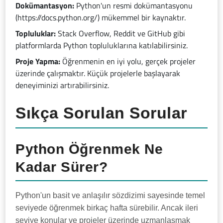
Dokümantasyon:
Python'un resmi dokümantasyonu
(https://docs.python.org/) mükemmel bir kaynaktır.
Topluluklar:
Stack Overflow, Reddit ve GitHub gibi
platformlarda Python topluluklarına katılabilirsiniz.
Proje Yapma:
Öğrenmenin en iyi yolu, gerçek projeler
üzerinde çalışmaktır. Küçük projelerle başlayarak
deneyiminizi artırabilirsiniz.
Sıkça Sorulan Sorular
Python Öğrenmek Ne
Kadar Sürer?
Python'un basit ve anlaşılır sözdizimi sayesinde temel
seviyede öğrenmek birkaç hafta sürebilir. Ancak ileri
seviye konular ve projeler üzerinde uzmanlaşmak