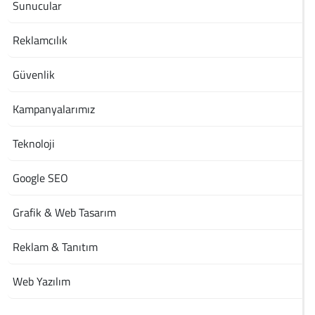
Sunucular
Reklamcılık
Güvenlik
Kampanyalarımız
Teknoloji
Google SEO
Grafik & Web Tasarım
Reklam & Tanıtım
Web Yazılım