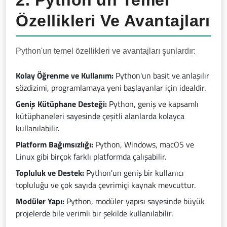
2. Python'un Temel
Özellikleri Ve Avantajları
Python'un temel özellikleri ve avantajları şunlardır:
Kolay Öğrenme ve Kullanım:
Python'un basit ve anlaşılır
sözdizimi, programlamaya yeni başlayanlar için idealdir.
Geniş Kütüphane Desteği:
Python, geniş ve kapsamlı
kütüphaneleri sayesinde çeşitli alanlarda kolayca
kullanılabilir.
Platform Bağımsızlığı:
Python, Windows, macOS ve
Linux gibi birçok farklı platformda çalışabilir.
Topluluk ve Destek:
Python'un geniş bir kullanıcı
topluluğu ve çok sayıda çevrimiçi kaynak mevcuttur.
Modüler Yapı:
Python, modüler yapısı sayesinde büyük
projelerde bile verimli bir şekilde kullanılabilir.