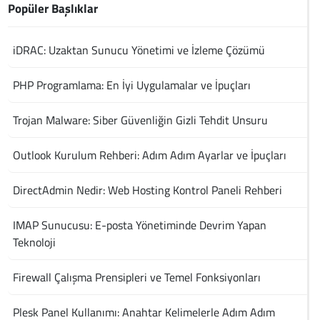
Popüler Başlıklar
iDRAC: Uzaktan Sunucu Yönetimi ve İzleme Çözümü
PHP Programlama: En İyi Uygulamalar ve İpuçları
Trojan Malware: Siber Güvenliğin Gizli Tehdit Unsuru
Outlook Kurulum Rehberi: Adım Adım Ayarlar ve İpuçları
DirectAdmin Nedir: Web Hosting Kontrol Paneli Rehberi
IMAP Sunucusu: E-posta Yönetiminde Devrim Yapan
Teknoloji
Firewall Çalışma Prensipleri ve Temel Fonksiyonları
Plesk Panel Kullanımı: Anahtar Kelimelerle Adım Adım