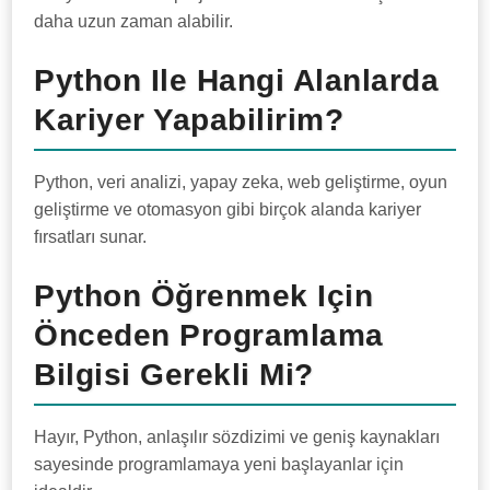
daha uzun zaman alabilir.
Python Ile Hangi Alanlarda
Kariyer Yapabilirim?
Python, veri analizi, yapay zeka, web geliştirme, oyun
geliştirme ve otomasyon gibi birçok alanda kariyer
fırsatları sunar.
Python Öğrenmek Için
Önceden Programlama
Bilgisi Gerekli Mi?
Hayır, Python, anlaşılır sözdizimi ve geniş kaynakları
sayesinde programlamaya yeni başlayanlar için