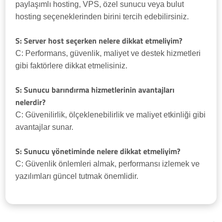
paylaşımlı hosting, VPS, özel sunucu veya bulut
hosting seçeneklerinden birini tercih edebilirsiniz.
S: Server host seçerken nelere dikkat etmeliyim?
C: Performans, güvenlik, maliyet ve destek hizmetleri
gibi faktörlere dikkat etmelisiniz.
S: Sunucu barındırma hizmetlerinin avantajları
nelerdir?
C: Güvenilirlik, ölçeklenebilirlik ve maliyet etkinliği gibi
avantajlar sunar.
S: Sunucu yönetiminde nelere dikkat etmeliyim?
C: Güvenlik önlemleri almak, performansı izlemek ve
yazılımları güncel tutmak önemlidir.