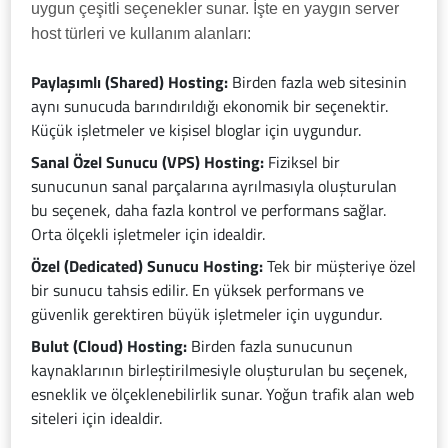
uygun çeşitli seçenekler sunar. İşte en yaygın server
host türleri ve kullanım alanları:
Paylaşımlı (Shared) Hosting:
Birden fazla web sitesinin
aynı sunucuda barındırıldığı ekonomik bir seçenektir.
Küçük işletmeler ve kişisel bloglar için uygundur.
Sanal Özel Sunucu (VPS) Hosting:
Fiziksel bir
sunucunun sanal parçalarına ayrılmasıyla oluşturulan
bu seçenek, daha fazla kontrol ve performans sağlar.
Orta ölçekli işletmeler için idealdir.
Özel (Dedicated) Sunucu Hosting:
Tek bir müşteriye özel
bir sunucu tahsis edilir. En yüksek performans ve
güvenlik gerektiren büyük işletmeler için uygundur.
Bulut (Cloud) Hosting:
Birden fazla sunucunun
kaynaklarının birleştirilmesiyle oluşturulan bu seçenek,
esneklik ve ölçeklenebilirlik sunar. Yoğun trafik alan web
siteleri için idealdir.