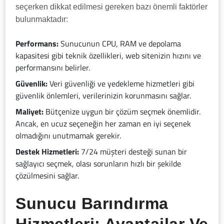
seçerken dikkat edilmesi gereken bazı önemli faktörler
bulunmaktadır:
Performans:
Sunucunun CPU, RAM ve depolama
kapasitesi gibi teknik özellikleri, web sitenizin hızını ve
performansını belirler.
Güvenlik:
Veri güvenliği ve yedekleme hizmetleri gibi
güvenlik önlemleri, verilerinizin korunmasını sağlar.
Maliyet:
Bütçenize uygun bir çözüm seçmek önemlidir.
Ancak, en ucuz seçeneğin her zaman en iyi seçenek
olmadığını unutmamak gerekir.
Destek Hizmetleri:
7/24 müşteri desteği sunan bir
sağlayıcı seçmek, olası sorunların hızlı bir şekilde
çözülmesini sağlar.
Sunucu Barındırma