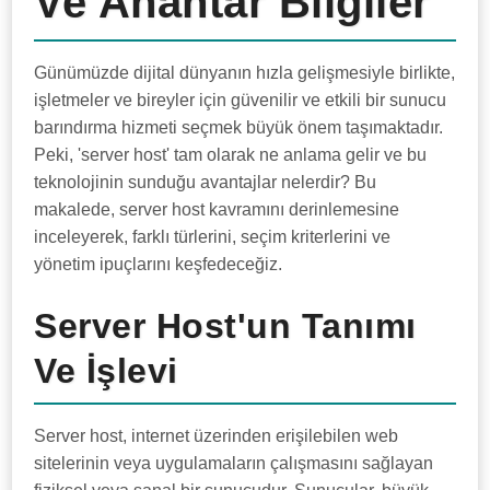
Ve Anahtar Bilgiler
Günümüzde dijital dünyanın hızla gelişmesiyle birlikte,
işletmeler ve bireyler için güvenilir ve etkili bir sunucu
barındırma hizmeti seçmek büyük önem taşımaktadır.
Peki, 'server host' tam olarak ne anlama gelir ve bu
teknolojinin sunduğu avantajlar nelerdir? Bu
makalede, server host kavramını derinlemesine
inceleyerek, farklı türlerini, seçim kriterlerini ve
yönetim ipuçlarını keşfedeceğiz.
Server Host'un Tanımı
Ve İşlevi
Server host, internet üzerinden erişilebilen web
sitelerinin veya uygulamaların çalışmasını sağlayan