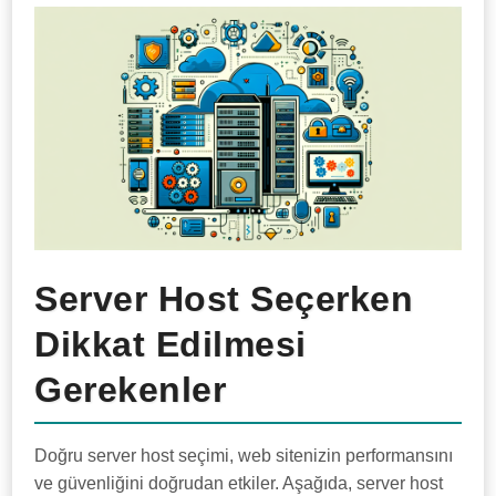
Server Host Seçerken
Dikkat Edilmesi
Gerekenler
Doğru server host seçimi, web sitenizin performansını
ve güvenliğini doğrudan etkiler. Aşağıda, server host