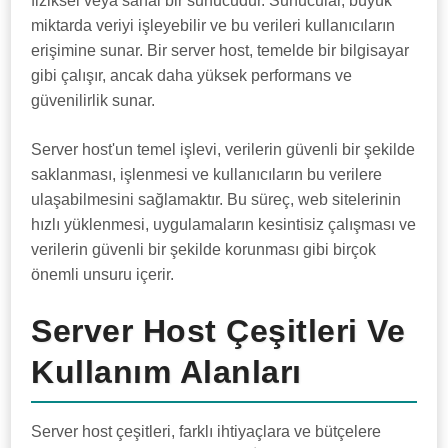
fiziksel veya sanal bir sunucudur. Sunucular, büyük
miktarda veriyi işleyebilir ve bu verileri kullanıcıların
erişimine sunar. Bir server host, temelde bir bilgisayar
gibi çalışır, ancak daha yüksek performans ve
güvenilirlik sunar.
Server host'un temel işlevi, verilerin güvenli bir şekilde
saklanması, işlenmesi ve kullanıcıların bu verilere
ulaşabilmesini sağlamaktır. Bu süreç, web sitelerinin
hızlı yüklenmesi, uygulamaların kesintisiz çalışması ve
verilerin güvenli bir şekilde korunması gibi birçok
önemli unsuru içerir.
Server Host Çeşitleri Ve
Kullanım Alanları
Server host çeşitleri, farklı ihtiyaçlara ve bütçelere