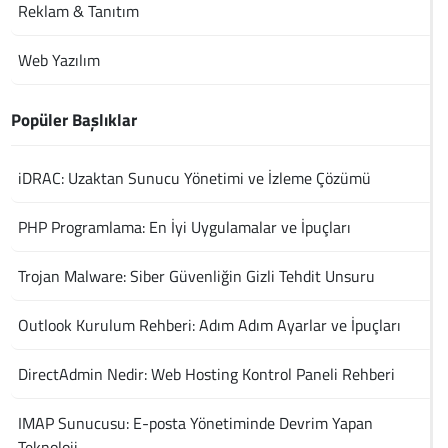
Reklam & Tanıtım
Web Yazılım
Popüler Başlıklar
iDRAC: Uzaktan Sunucu Yönetimi ve İzleme Çözümü
PHP Programlama: En İyi Uygulamalar ve İpuçları
Trojan Malware: Siber Güvenliğin Gizli Tehdit Unsuru
Outlook Kurulum Rehberi: Adım Adım Ayarlar ve İpuçları
DirectAdmin Nedir: Web Hosting Kontrol Paneli Rehberi
IMAP Sunucusu: E-posta Yönetiminde Devrim Yapan
Teknoloji