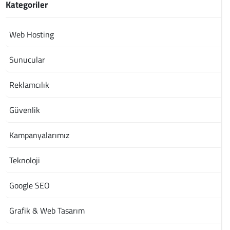
Kategoriler
Web Hosting
Sunucular
Reklamcılık
Güvenlik
Kampanyalarımız
Teknoloji
Google SEO
Grafik & Web Tasarım