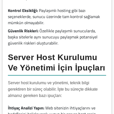
Kontrol Eksikliği:
Paylaşımlı hosting gibi bazı
seçeneklerde, sunucu üzerinde tam kontrol sağlamak
mümkün olmayabilir.
Güvenlik Riskleri:
Özellikle paylaşımlı sunucularda,
başka sitelerle aynı sunucuyu paylaşmak potansiyel
güvenlik riskleri oluşturabilir.
Server Host Kurulumu
Ve Yönetimi İçin İpuçları
Server host kurulumu ve yönetimi, teknik bilgi
gerektiren bir süreç olabilir. İşte bu süreçte dikkate
almanız gereken bazı ipuçları:
İhtiyaç Analizi Yapın:
Web sitenizin ihtiyaçlarını ve