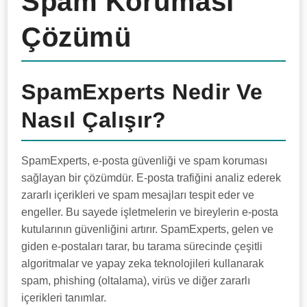
Spam Koruması
Çözümü
SpamExperts Nedir Ve
Nasıl Çalışır?
SpamExperts, e-posta güvenliği ve spam koruması
sağlayan bir çözümdür. E-posta trafiğini analiz ederek
zararlı içerikleri ve spam mesajları tespit eder ve
engeller. Bu sayede işletmelerin ve bireylerin e-posta
kutularının güvenliğini artırır. SpamExperts, gelen ve
giden e-postaları tarar, bu tarama sürecinde çeşitli
algoritmalar ve yapay zeka teknolojileri kullanarak
spam, phishing (oltalama), virüs ve diğer zararlı
içerikleri tanımlar.