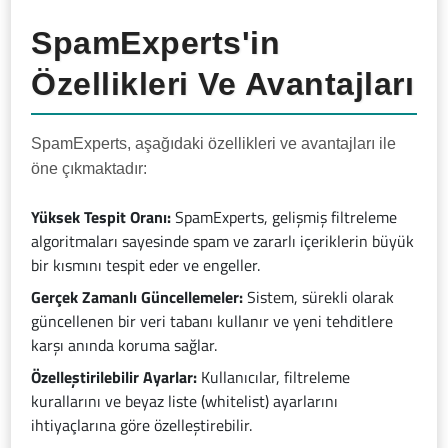
SpamExperts'in
Özellikleri Ve Avantajları
SpamExperts, aşağıdaki özellikleri ve avantajları ile
öne çıkmaktadır:
Yüksek Tespit Oranı:
SpamExperts, gelişmiş filtreleme
algoritmaları sayesinde spam ve zararlı içeriklerin büyük
bir kısmını tespit eder ve engeller.
Gerçek Zamanlı Güncellemeler:
Sistem, sürekli olarak
güncellenen bir veri tabanı kullanır ve yeni tehditlere
karşı anında koruma sağlar.
Özelleştirilebilir Ayarlar:
Kullanıcılar, filtreleme
kurallarını ve beyaz liste (whitelist) ayarlarını
ihtiyaçlarına göre özelleştirebilir.