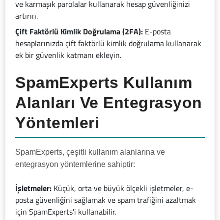
ve karmaşık parolalar kullanarak hesap güvenliğinizi
artırın.
Çift Faktörlü Kimlik Doğrulama (2FA):
E-posta
hesaplarınızda çift faktörlü kimlik doğrulama kullanarak
ek bir güvenlik katmanı ekleyin.
SpamExperts Kullanım
Alanları Ve Entegrasyon
Yöntemleri
SpamExperts, çeşitli kullanım alanlarına ve
entegrasyon yöntemlerine sahiptir:
İşletmeler:
Küçük, orta ve büyük ölçekli işletmeler, e-
posta güvenliğini sağlamak ve spam trafiğini azaltmak
için SpamExperts'i kullanabilir.