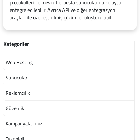
protokolleri ile mevcut e-posta sunucularına kolayca
entegre edilebilir. Ayrıca API ve diğer entegrasyon
araçları ile özelleştirilmiş çözümler oluşturulabilir.
Kategoriler
Web Hosting
Sunucular
Reklamcılık
Güvenlik
Kampanyalarımız
Teknoloji