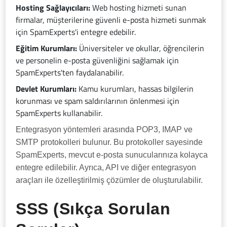
Hosting Sağlayıcıları:
Web hosting hizmeti sunan
firmalar, müşterilerine güvenli e-posta hizmeti sunmak
için SpamExperts'i entegre edebilir.
Eğitim Kurumları:
Üniversiteler ve okullar, öğrencilerin
ve personelin e-posta güvenliğini sağlamak için
SpamExperts'ten faydalanabilir.
Devlet Kurumları:
Kamu kurumları, hassas bilgilerin
korunması ve spam saldırılarının önlenmesi için
SpamExperts kullanabilir.
Entegrasyon yöntemleri arasında POP3, IMAP ve
SMTP protokolleri bulunur. Bu protokoller sayesinde
SpamExperts, mevcut e-posta sunucularınıza kolayca
entegre edilebilir. Ayrıca, API ve diğer entegrasyon
araçları ile özelleştirilmiş çözümler de oluşturulabilir.
SSS (Sıkça Sorulan