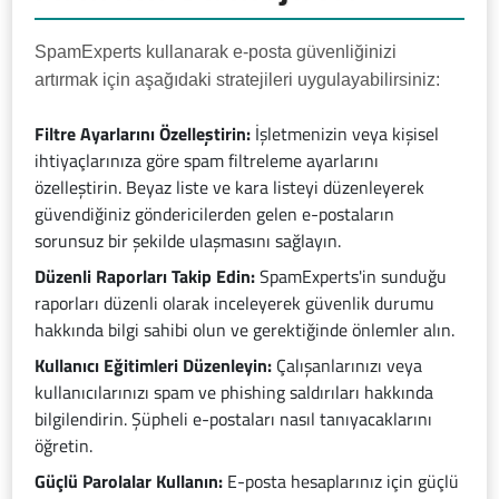
SpamExperts kullanarak e-posta güvenliğinizi
artırmak için aşağıdaki stratejileri uygulayabilirsiniz:
Filtre Ayarlarını Özelleştirin:
İşletmenizin veya kişisel
ihtiyaçlarınıza göre spam filtreleme ayarlarını
özelleştirin. Beyaz liste ve kara listeyi düzenleyerek
güvendiğiniz göndericilerden gelen e-postaların
sorunsuz bir şekilde ulaşmasını sağlayın.
Düzenli Raporları Takip Edin:
SpamExperts'in sunduğu
raporları düzenli olarak inceleyerek güvenlik durumu
hakkında bilgi sahibi olun ve gerektiğinde önlemler alın.
Kullanıcı Eğitimleri Düzenleyin:
Çalışanlarınızı veya
kullanıcılarınızı spam ve phishing saldırıları hakkında
bilgilendirin. Şüpheli e-postaları nasıl tanıyacaklarını
öğretin.
Güçlü Parolalar Kullanın:
E-posta hesaplarınız için güçlü