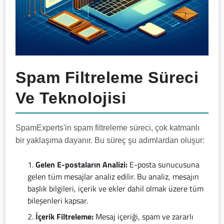
Spam Filtreleme Süreci
Ve Teknolojisi
SpamExperts'in spam filtreleme süreci, çok katmanlı
bir yaklaşıma dayanır. Bu süreç şu adımlardan oluşur:
Gelen E-postaların Analizi:
E-posta sunucusuna
gelen tüm mesajlar analiz edilir. Bu analiz, mesajın
başlık bilgileri, içerik ve ekler dahil olmak üzere tüm
bileşenleri kapsar.
İçerik Filtreleme:
Mesaj içeriği, spam ve zararlı