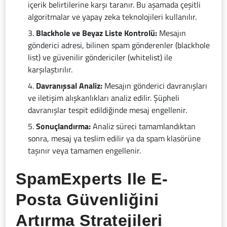
içerik belirtilerine karşı taranır. Bu aşamada çeşitli
algoritmalar ve yapay zeka teknolojileri kullanılır.
Blackhole ve Beyaz Liste Kontrolü:
Mesajın
gönderici adresi, bilinen spam gönderenler (blackhole
list) ve güvenilir göndericiler (whitelist) ile
karşılaştırılır.
Davranışsal Analiz:
Mesajın gönderici davranışları
ve iletişim alışkanlıkları analiz edilir. Şüpheli
davranışlar tespit edildiğinde mesaj engellenir.
Sonuçlandırma:
Analiz süreci tamamlandıktan
sonra, mesaj ya teslim edilir ya da spam klasörüne
taşınır veya tamamen engellenir.
SpamExperts Ile E-
Posta Güvenliğini
Artırma Stratejileri