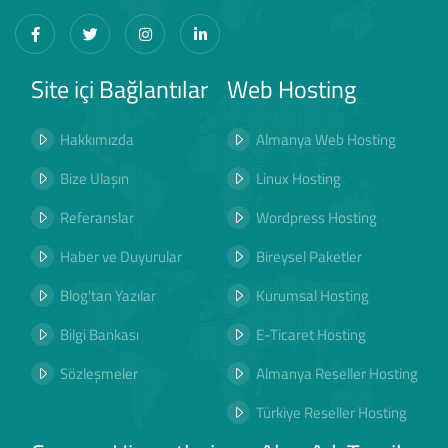
Site içi Bağlantılar
Web Hosting
Hakkımızda
Almanya Web Hosting
Bize Ulaşın
Linux Hosting
Referanslar
Wordpress Hosting
Haber ve Duyurular
Bireysel Paketler
Blog'tan Yazılar
Kurumsal Hosting
Bilgi Bankası
E-Ticaret Hosting
Sözleşmeler
Almanya Reseller Hosting
Türkiye Reseller Hosting