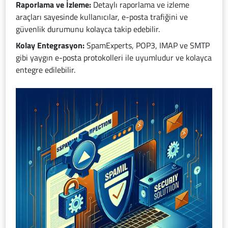
Raporlama ve İzleme:
Detaylı raporlama ve izleme
araçları sayesinde kullanıcılar, e-posta trafiğini ve
güvenlik durumunu kolayca takip edebilir.
Kolay Entegrasyon:
SpamExperts, POP3, IMAP ve SMTP
gibi yaygın e-posta protokolleri ile uyumludur ve kolayca
entegre edilebilir.