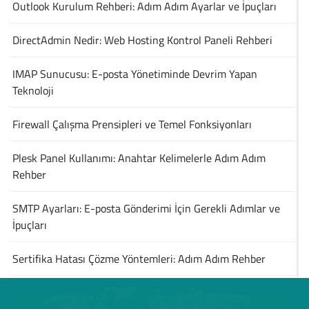
Outlook Kurulum Rehberi: Adım Adım Ayarlar ve İpuçları
DirectAdmin Nedir: Web Hosting Kontrol Paneli Rehberi
IMAP Sunucusu: E-posta Yönetiminde Devrim Yapan
Teknoloji
Firewall Çalışma Prensipleri ve Temel Fonksiyonları
Plesk Panel Kullanımı: Anahtar Kelimelerle Adım Adım
Rehber
SMTP Ayarları: E-posta Gönderimi İçin Gerekli Adımlar ve
İpuçları
Sertifika Hatası Çözme Yöntemleri: Adım Adım Rehber