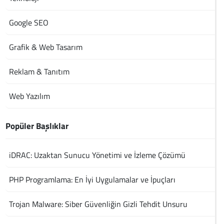
Google SEO
Grafik & Web Tasarım
Reklam & Tanıtım
Web Yazılım
Popüler Başlıklar
iDRAC: Uzaktan Sunucu Yönetimi ve İzleme Çözümü
PHP Programlama: En İyi Uygulamalar ve İpuçları
Trojan Malware: Siber Güvenliğin Gizli Tehdit Unsuru