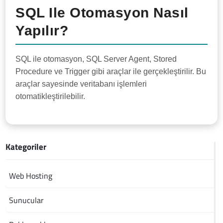
SQL Ile Otomasyon Nasıl
Yapılır?
SQL ile otomasyon, SQL Server Agent, Stored
Procedure ve Trigger gibi araçlar ile gerçekleştirilir. Bu
araçlar sayesinde veritabanı işlemleri
otomatikleştirilebilir.
Kategoriler
Web Hosting
Sunucular