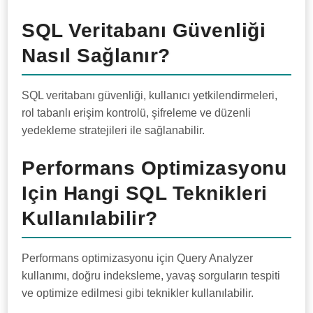
SQL Veritabanı Güvenliği
Nasıl Sağlanır?
SQL veritabanı güvenliği, kullanıcı yetkilendirmeleri,
rol tabanlı erişim kontrolü, şifreleme ve düzenli
yedekleme stratejileri ile sağlanabilir.
Performans Optimizasyonu
Için Hangi SQL Teknikleri
Kullanılabilir?
Performans optimizasyonu için Query Analyzer
kullanımı, doğru indeksleme, yavaş sorguların tespiti
ve optimize edilmesi gibi teknikler kullanılabilir.