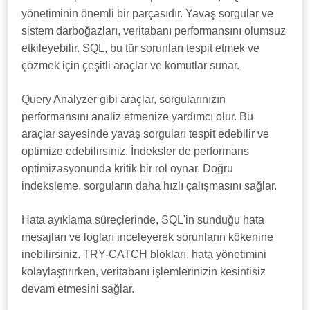
yönetiminin önemli bir parçasıdır. Yavaş sorgular ve
sistem darboğazları, veritabanı performansını olumsuz
etkileyebilir. SQL, bu tür sorunları tespit etmek ve
çözmek için çeşitli araçlar ve komutlar sunar.
Query Analyzer gibi araçlar, sorgularınızın
performansını analiz etmenize yardımcı olur. Bu
araçlar sayesinde yavaş sorguları tespit edebilir ve
optimize edebilirsiniz. İndeksler de performans
optimizasyonunda kritik bir rol oynar. Doğru
indeksleme, sorguların daha hızlı çalışmasını sağlar.
Hata ayıklama süreçlerinde, SQL'in sunduğu hata
mesajları ve logları inceleyerek sorunların kökenine
inebilirsiniz. TRY-CATCH blokları, hata yönetimini
kolaylaştırırken, veritabanı işlemlerinizin kesintisiz
devam etmesini sağlar.