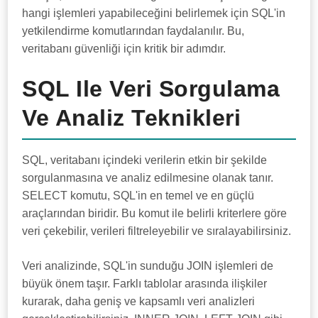
hangi işlemleri yapabileceğini belirlemek için SQL'in
yetkilendirme komutlarından faydalanılır. Bu,
veritabanı güvenliği için kritik bir adımdır.
SQL Ile Veri Sorgulama
Ve Analiz Teknikleri
SQL, veritabanı içindeki verilerin etkin bir şekilde
sorgulanmasına ve analiz edilmesine olanak tanır.
SELECT komutu, SQL'in en temel ve en güçlü
araçlarından biridir. Bu komut ile belirli kriterlere göre
veri çekebilir, verileri filtreleyebilir ve sıralayabilirsiniz.
Veri analizinde, SQL'in sunduğu JOIN işlemleri de
büyük önem taşır. Farklı tablolar arasında ilişkiler
kurarak, daha geniş ve kapsamlı veri analizleri