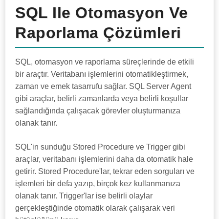
SQL Ile Otomasyon Ve
Raporlama Çözümleri
SQL, otomasyon ve raporlama süreçlerinde de etkili
bir araçtır. Veritabanı işlemlerini otomatikleştirmek,
zaman ve emek tasarrufu sağlar. SQL Server Agent
gibi araçlar, belirli zamanlarda veya belirli koşullar
sağlandığında çalışacak görevler oluşturmanıza
olanak tanır.
SQL'in sunduğu Stored Procedure ve Trigger gibi
araçlar, veritabanı işlemlerini daha da otomatik hale
getirir. Stored Procedure'lar, tekrar eden sorguları ve
işlemleri bir defa yazıp, birçok kez kullanmanıza
olanak tanır. Trigger'lar ise belirli olaylar
gerçekleştiğinde otomatik olarak çalışarak veri