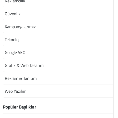
Reklamcılık
Güvenlik
Kampanyalarımız
Teknoloji
Google SEO
Grafik & Web Tasarım
Reklam & Tanıtım
Web Yazılım
Popüler Başlıklar