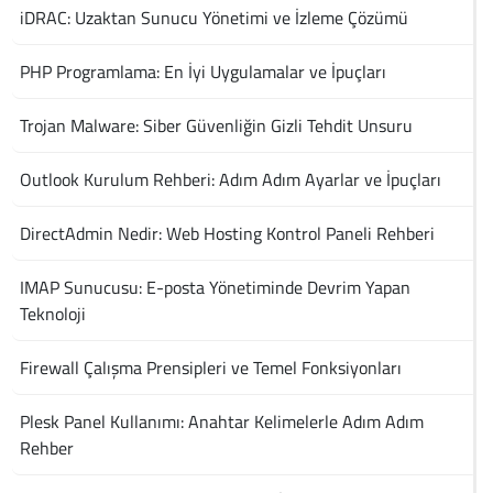
iDRAC: Uzaktan Sunucu Yönetimi ve İzleme Çözümü
PHP Programlama: En İyi Uygulamalar ve İpuçları
Trojan Malware: Siber Güvenliğin Gizli Tehdit Unsuru
Outlook Kurulum Rehberi: Adım Adım Ayarlar ve İpuçları
DirectAdmin Nedir: Web Hosting Kontrol Paneli Rehberi
IMAP Sunucusu: E-posta Yönetiminde Devrim Yapan
Teknoloji
Firewall Çalışma Prensipleri ve Temel Fonksiyonları
Plesk Panel Kullanımı: Anahtar Kelimelerle Adım Adım
Rehber