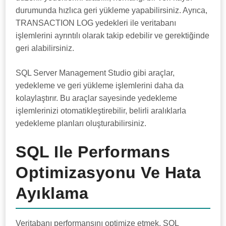
durumunda hızlıca geri yükleme yapabilirsiniz. Ayrıca,
TRANSACTION LOG yedekleri ile veritabanı
işlemlerini ayrıntılı olarak takip edebilir ve gerektiğinde
geri alabilirsiniz.
SQL Server Management Studio gibi araçlar,
yedekleme ve geri yükleme işlemlerini daha da
kolaylaştırır. Bu araçlar sayesinde yedekleme
işlemlerinizi otomatikleştirebilir, belirli aralıklarla
yedekleme planları oluşturabilirsiniz.
SQL Ile Performans
Optimizasyonu Ve Hata
Ayıklama
Veritabanı performansını optimize etmek, SQL