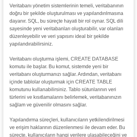
Veritabanı yönetim sistemlerinin temeli, veritabanının
doğru bir şekilde oluşturulması ve yapılandırılmasına
dayanır. SQL, bu süreçte hayati bir rol oynar. SQL dili
sayesinde yeni veritabanları oluşturabilir, var olanları
düzenleyebilir ve veri yapısını ideal bir şekilde
yapılandırabilirsiniz.
Veritabanı oluşturma işlemi, CREATE DATABASE
komutu ile başlar. Bu komut, sistemde yeni bir
veritabanı oluşturmanızı sağlar. Ardından, veritabanı
içinde tablolar oluşturmak için CREATE TABLE
komutunu kullanabilirsiniz. Tablo sütunlarının veri
türlerini ve kısıtlamalarını belirlemek, veritabanınızın
sağlam ve güvenilir olmasını sağlar.
Yapılandırma süreçleri, kullanıcıların yetkilendirilmesi
ve erişim haklarının düzenlenmesi ile devam eder. Bu
süreçte, kullanıcıların hangi verilere ulaşabileceğini ve