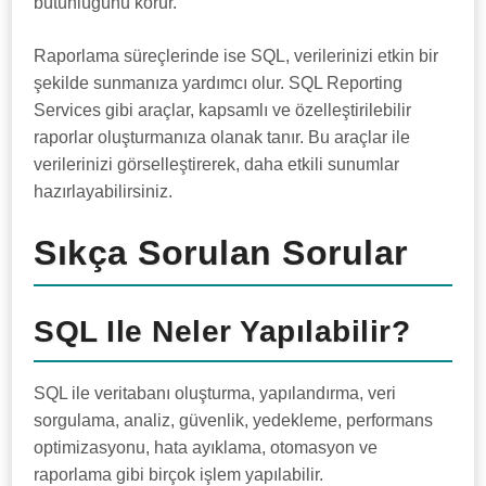
bütünlüğünü korur.
Raporlama süreçlerinde ise SQL, verilerinizi etkin bir
şekilde sunmanıza yardımcı olur. SQL Reporting
Services gibi araçlar, kapsamlı ve özelleştirilebilir
raporlar oluşturmanıza olanak tanır. Bu araçlar ile
verilerinizi görselleştirerek, daha etkili sunumlar
hazırlayabilirsiniz.
Sıkça Sorulan Sorular
SQL Ile Neler Yapılabilir?
SQL ile veritabanı oluşturma, yapılandırma, veri
sorgulama, analiz, güvenlik, yedekleme, performans
optimizasyonu, hata ayıklama, otomasyon ve
raporlama gibi birçok işlem yapılabilir.