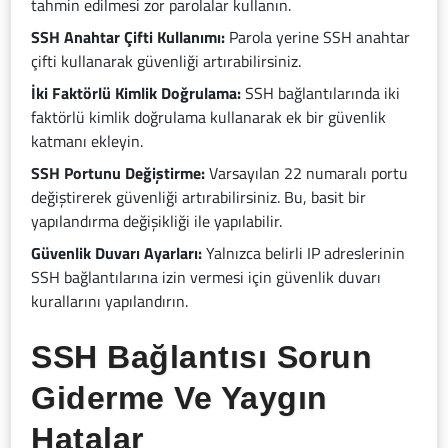
tahmin edilmesi zor parolalar kullanın.
SSH Anahtar Çifti Kullanımı:
Parola yerine SSH anahtar
çifti kullanarak güvenliği artırabilirsiniz.
İki Faktörlü Kimlik Doğrulama:
SSH bağlantılarında iki
faktörlü kimlik doğrulama kullanarak ek bir güvenlik
katmanı ekleyin.
SSH Portunu Değiştirme:
Varsayılan 22 numaralı portu
değiştirerek güvenliği artırabilirsiniz. Bu, basit bir
yapılandırma değişikliği ile yapılabilir.
Güvenlik Duvarı Ayarları:
Yalnızca belirli IP adreslerinin
SSH bağlantılarına izin vermesi için güvenlik duvarı
kurallarını yapılandırın.
SSH Bağlantısı Sorun
Giderme Ve Yaygın
Hatalar