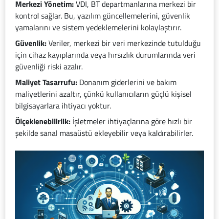
Merkezi Yönetim:
VDI, BT departmanlarına merkezi bir
kontrol sağlar. Bu, yazılım güncellemelerini, güvenlik
yamalarını ve sistem yedeklemelerini kolaylaştırır.
Güvenlik:
Veriler, merkezi bir veri merkezinde tutulduğu
için cihaz kayıplarında veya hırsızlık durumlarında veri
güvenliği riski azalır.
Maliyet Tasarrufu:
Donanım giderlerini ve bakım
maliyetlerini azaltır, çünkü kullanıcıların güçlü kişisel
bilgisayarlara ihtiyacı yoktur.
Ölçeklenebilirlik:
İşletmeler ihtiyaçlarına göre hızlı bir
şekilde sanal masaüstü ekleyebilir veya kaldırabilirler.