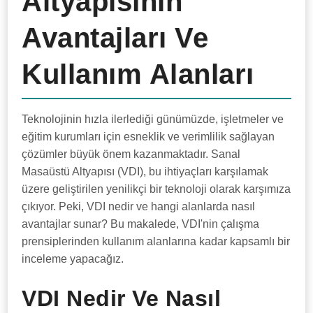
Altyapısının
Avantajları Ve
Kullanım Alanları
Teknolojinin hızla ilerlediği günümüzde, işletmeler ve
eğitim kurumları için esneklik ve verimlilik sağlayan
çözümler büyük önem kazanmaktadır. Sanal
Masaüstü Altyapısı (VDI), bu ihtiyaçları karşılamak
üzere geliştirilen yenilikçi bir teknoloji olarak karşımıza
çıkıyor. Peki, VDI nedir ve hangi alanlarda nasıl
avantajlar sunar? Bu makalede, VDI'nin çalışma
prensiplerinden kullanım alanlarına kadar kapsamlı bir
inceleme yapacağız.
VDI Nedir Ve Nasıl