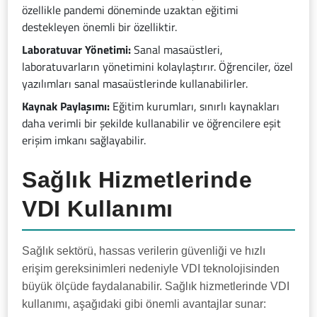
özellikle pandemi döneminde uzaktan eğitimi
destekleyen önemli bir özelliktir.
Laboratuvar Yönetimi:
Sanal masaüstleri,
laboratuvarların yönetimini kolaylaştırır. Öğrenciler, özel
yazılımları sanal masaüstlerinde kullanabilirler.
Kaynak Paylaşımı:
Eğitim kurumları, sınırlı kaynakları
daha verimli bir şekilde kullanabilir ve öğrencilere eşit
erişim imkanı sağlayabilir.
Sağlık Hizmetlerinde
VDI Kullanımı
Sağlık sektörü, hassas verilerin güvenliği ve hızlı
erişim gereksinimleri nedeniyle VDI teknolojisinden
büyük ölçüde faydalanabilir. Sağlık hizmetlerinde VDI
kullanımı, aşağıdaki gibi önemli avantajlar sunar: