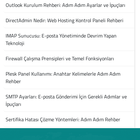
Outlook Kurulum Rehberi: Adım Adım Ayarlar ve İpuçları
DirectAdmin Nedir: Web Hosting Kontrol Paneli Rehberi
IMAP Sunucusu: E-posta Yönetiminde Devrim Yapan
Teknoloji
Firewall Çalışma Prensipleri ve Temel Fonksiyonları
Plesk Panel Kullanımı: Anahtar Kelimelerle Adım Adım
Rehber
SMTP Ayarları: E-posta Gönderimi İçin Gerekli Adımlar ve
İpuçları
Sertifika Hatası Çözme Yöntemleri: Adım Adım Rehber