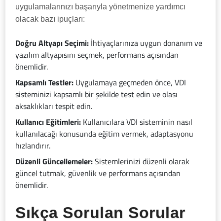
uygulamalarınızı başarıyla yönetmenize yardımcı
olacak bazı ipuçları:
Doğru Altyapı Seçimi:
İhtiyaçlarınıza uygun donanım ve
yazılım altyapısını seçmek, performans açısından
önemlidir.
Kapsamlı Testler:
Uygulamaya geçmeden önce, VDI
sisteminizi kapsamlı bir şekilde test edin ve olası
aksaklıkları tespit edin.
Kullanıcı Eğitimleri:
Kullanıcılara VDI sisteminin nasıl
kullanılacağı konusunda eğitim vermek, adaptasyonu
hızlandırır.
Düzenli Güncellemeler:
Sistemlerinizi düzenli olarak
güncel tutmak, güvenlik ve performans açısından
önemlidir.
Sıkça Sorulan Sorular