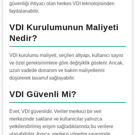
güvenliği ihtiyacı olan herkes VDI teknolojisinden
faydalanabilir.
VDI Kurulumunun Maliyeti
Nedir?
VDI kurulumu maliyeti, seçilen altyapı, kullanıcı sayısı
ve özel gereksinimlere göre değişiklik gösterir. Ancak,
uzun vadede donanım ve bakım maliyetlerini
düşürerek tasarruf sağlayabilir.
VDI Güvenli Mi?
Evet, VDI güvenlidir. Veriler merkezi bir veri
merkezinde saklanır ve kullanıcılar yalnızca
yetkilendirilmiş erişim sağladıklarında bu verilere
ulaşabilirler. Ayrıca, merkezi yönetim sayesinde