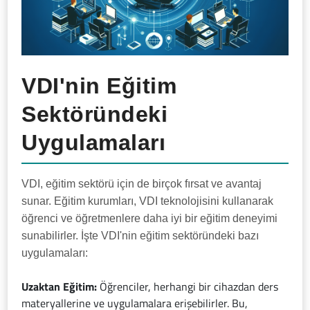
VDI'nin Eğitim
Sektöründeki
Uygulamaları
VDI, eğitim sektörü için de birçok fırsat ve avantaj
sunar. Eğitim kurumları, VDI teknolojisini kullanarak
öğrenci ve öğretmenlere daha iyi bir eğitim deneyimi
sunabilirler. İşte VDI'nin eğitim sektöründeki bazı
uygulamaları:
Uzaktan Eğitim:
Öğrenciler, herhangi bir cihazdan ders
materyallerine ve uygulamalara erişebilirler. Bu,