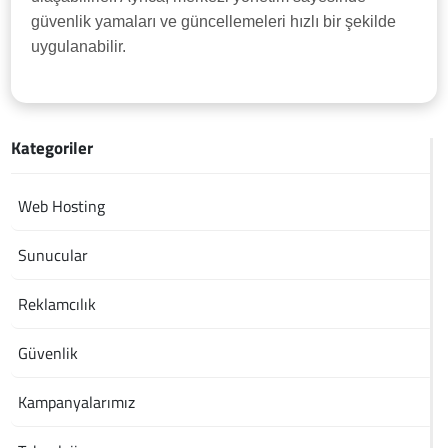
güvenlik yamaları ve güncellemeleri hızlı bir şekilde
uygulanabilir.
Kategoriler
Web Hosting
Sunucular
Reklamcılık
Güvenlik
Kampanyalarımız