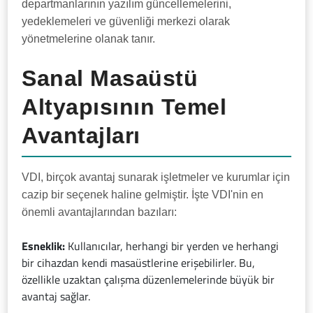
departmanlarının yazılım güncellemelerini,
yedeklemeleri ve güvenliği merkezi olarak
yönetmelerine olanak tanır.
Sanal Masaüstü
Altyapısının Temel
Avantajları
VDI, birçok avantaj sunarak işletmeler ve kurumlar için
cazip bir seçenek haline gelmiştir. İşte VDI'nin en
önemli avantajlarından bazıları:
Esneklik:
Kullanıcılar, herhangi bir yerden ve herhangi
bir cihazdan kendi masaüstlerine erişebilirler. Bu,
özellikle uzaktan çalışma düzenlemelerinde büyük bir
avantaj sağlar.