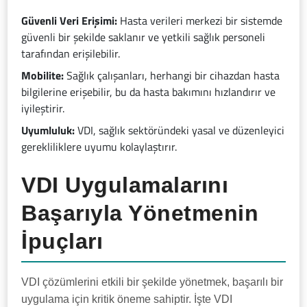
Güvenli Veri Erişimi:
Hasta verileri merkezi bir sistemde
güvenli bir şekilde saklanır ve yetkili sağlık personeli
tarafından erişilebilir.
Mobilite:
Sağlık çalışanları, herhangi bir cihazdan hasta
bilgilerine erişebilir, bu da hasta bakımını hızlandırır ve
iyileştirir.
Uyumluluk:
VDI, sağlık sektöründeki yasal ve düzenleyici
gerekliliklere uyumu kolaylaştırır.
VDI Uygulamalarını
Başarıyla Yönetmenin
İpuçları
VDI çözümlerini etkili bir şekilde yönetmek, başarılı bir
uygulama için kritik öneme sahiptir. İşte VDI