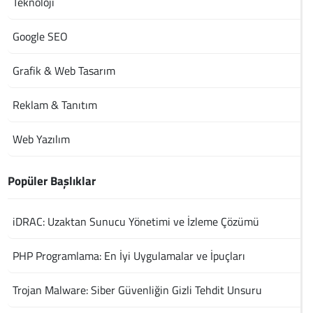
Teknoloji
Google SEO
Grafik & Web Tasarım
Reklam & Tanıtım
Web Yazılım
Popüler Başlıklar
iDRAC: Uzaktan Sunucu Yönetimi ve İzleme Çözümü
PHP Programlama: En İyi Uygulamalar ve İpuçları
Trojan Malware: Siber Güvenliğin Gizli Tehdit Unsuru