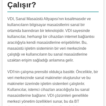
Çalışır?
VDI, Sanal Masaüstü Altyapısı'nın kısaltmasıdır ve
kullanıcıların bilgisayar masaüstlerini sanal bir
ortamda barındıran bir teknolojidir. VDI sayesinde
kullanıcılar, herhangi bir cihazdan internet bağlantısı
aracılığıyla kendi masaüstlerine erişebilirler. Bu,
masaüstü işletim sisteminin bir veri merkezinde
çalıştığı ve kullanıcıların bu sanal masaüstlerine
uzaktan erişim sağladığı anlamına gelir.
VDI'nin çalışma prensibi oldukça basittir. Öncelikle, bir
veri merkezinde sanal makineler oluşturulur ve bu
makineler üzerinde işletim sistemleri çalıştırılır.
Kullanıcılar, istemci cihazları aracılığıyla bu sanal
masaüstlerine bağlanır. VDI çözümleri genellikle
merkezi yönetim özellikleri sunar, bu da BT