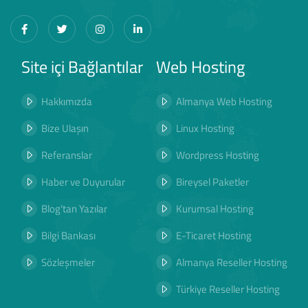
Site içi Bağlantılar
Web Hosting
Hakkımızda
Almanya Web Hosting
Bize Ulaşın
Linux Hosting
Referanslar
Wordpress Hosting
Haber ve Duyurular
Bireysel Paketler
Blog'tan Yazılar
Kurumsal Hosting
Bilgi Bankası
E-Ticaret Hosting
Sözleşmeler
Almanya Reseller Hosting
Türkiye Reseller Hosting