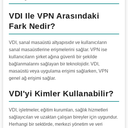
VDI Ile VPN Arasındaki
Fark Nedir?
VDI, sanal masaüstü altyapısıdır ve kullanıcıların
sanal masaüstlerine erişmelerini sağlar. VPN ise
kullanıcıların şirket ağına güvenli bir şekilde
bağlanmalarını sağlayan bir teknolojidir. VDI,
masaüstü veya uygulama erişimi sağlarken, VPN
genel ağ erişimi sağlar.
VDI'yi Kimler Kullanabilir?
VDI, işletmeler, eğitim kurumları, sağlık hizmetleri
sağlayıcıları ve uzaktan çalışan bireyler için uygundur.
Herhangi bir sektörde, merkezi yönetim ve veri