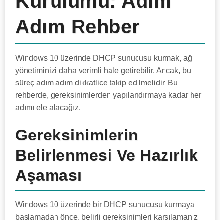
Kurulumu: Adım
Adım Rehber
Windows 10 üzerinde DHCP sunucusu kurmak, ağ
yönetiminizi daha verimli hale getirebilir. Ancak, bu
süreç adım adım dikkatlice takip edilmelidir. Bu
rehberde, gereksinimlerden yapılandırmaya kadar her
adımı ele alacağız.
Gereksinimlerin
Belirlenmesi Ve Hazırlık
Aşaması
Windows 10 üzerinde bir DHCP sunucusu kurmaya
başlamadan önce, belirli gereksinimleri karşılamanız