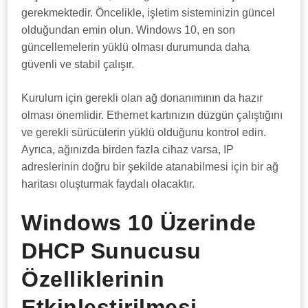
gerekmektedir. Öncelikle, işletim sisteminizin güncel
olduğundan emin olun. Windows 10, en son
güncellemelerin yüklü olması durumunda daha
güvenli ve stabil çalışır.
Kurulum için gerekli olan ağ donanımının da hazır
olması önemlidir. Ethernet kartınızın düzgün çalıştığını
ve gerekli sürücülerin yüklü olduğunu kontrol edin.
Ayrıca, ağınızda birden fazla cihaz varsa, IP
adreslerinin doğru bir şekilde atanabilmesi için bir ağ
haritası oluşturmak faydalı olacaktır.
Windows 10 Üzerinde
DHCP Sunucusu
Özelliklerinin
Etkinleştirilmesi