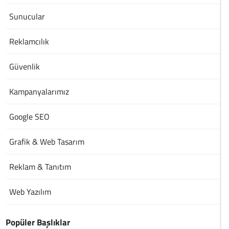
Sunucular
Reklamcılık
Güvenlik
Kampanyalarımız
Google SEO
Grafik & Web Tasarım
Reklam & Tanıtım
Web Yazılım
Popüler Başlıklar