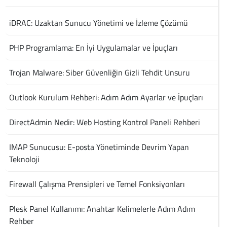
iDRAC: Uzaktan Sunucu Yönetimi ve İzleme Çözümü
PHP Programlama: En İyi Uygulamalar ve İpuçları
Trojan Malware: Siber Güvenliğin Gizli Tehdit Unsuru
Outlook Kurulum Rehberi: Adım Adım Ayarlar ve İpuçları
DirectAdmin Nedir: Web Hosting Kontrol Paneli Rehberi
IMAP Sunucusu: E-posta Yönetiminde Devrim Yapan
Teknoloji
Firewall Çalışma Prensipleri ve Temel Fonksiyonları
Plesk Panel Kullanımı: Anahtar Kelimelerle Adım Adım
Rehber