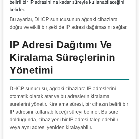
belirli bir IP adresini ne kadar süreyle kullanabileceğini
belirler.
Bu ayarlar, DHCP sunucusunun ağdaki cihazlara
doğru ve etkili bir şekilde IP adresi dağıtmasını sağlar.
IP Adresi Dağıtımı Ve
Kiralama Süreçlerinin
Yönetimi
DHCP sunucusu, ağdaki cihazlara IP adreslerini
otomatik olarak atar ve bu adreslerin kiralama
sürelerini yönetir. Kiralama süresi, bir cihazın belirli bir
IP adresini kullanabileceği süreyi belirler. Bu süre
dolduğunda, cihaz yeni bir IP adresi talep edebilir
veya aynı adresi yeniden kiralayabilir.