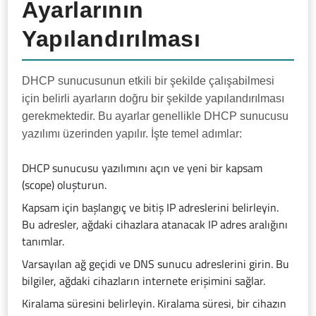
Ayarlarının
Yapılandırılması
DHCP sunucusunun etkili bir şekilde çalışabilmesi
için belirli ayarların doğru bir şekilde yapılandırılması
gerekmektedir. Bu ayarlar genellikle DHCP sunucusu
yazılımı üzerinden yapılır. İşte temel adımlar:
DHCP sunucusu yazılımını açın ve yeni bir kapsam
(scope) oluşturun.
Kapsam için başlangıç ve bitiş IP adreslerini belirleyin.
Bu adresler, ağdaki cihazlara atanacak IP adres aralığını
tanımlar.
Varsayılan ağ geçidi ve DNS sunucu adreslerini girin. Bu
bilgiler, ağdaki cihazların internete erişimini sağlar.
Kiralama süresini belirleyin. Kiralama süresi, bir cihazın