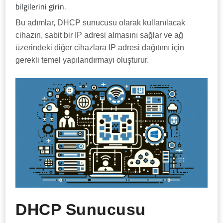
bilgilerini girin.
Bu adımlar, DHCP sunucusu olarak kullanılacak
cihazın, sabit bir IP adresi almasını sağlar ve ağ
üzerindeki diğer cihazlara IP adresi dağıtımı için
gerekli temel yapılandırmayı oluşturur.
DHCP Sunucusu