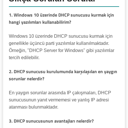
1. Windows 10 üzerinde DHCP sunucusu kurmak için
hangi yazılımları kullanabilirim?
Windows 10 üzerinde DHCP sunucusu kurmak için
genellikle üçüncü parti yazılımlar kullanılmaktadır.
Örneğin, "DHCP Server for Windows" gibi yazılımlar
tercih edilebilir.
2. DHCP sunucusu kurulumunda karşılaşılan en yaygın
sorunlar nelerdir?
En yaygın sorunlar arasında IP çakışmaları, DHCP
sunucusunun yanıt vermemesi ve yanlış IP adresi
atanması bulunmaktadır.
3. DHCP sunucusunun avantajları nelerdir?