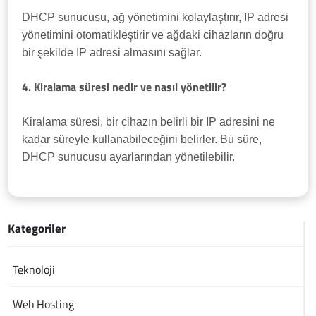
DHCP sunucusu, ağ yönetimini kolaylaştırır, IP adresi
yönetimini otomatikleştirir ve ağdaki cihazların doğru
bir şekilde IP adresi almasını sağlar.
4. Kiralama süresi nedir ve nasıl yönetilir?
Kiralama süresi, bir cihazın belirli bir IP adresini ne
kadar süreyle kullanabileceğini belirler. Bu süre,
DHCP sunucusu ayarlarından yönetilebilir.
Kategoriler
Teknoloji
Web Hosting