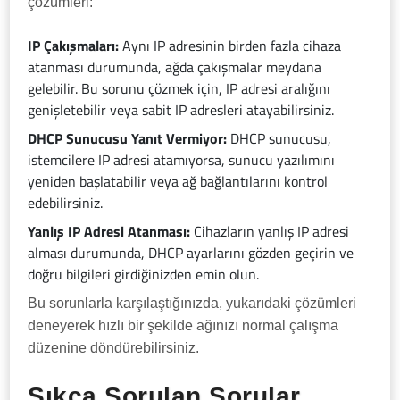
çözümleri:
IP Çakışmaları:
Aynı IP adresinin birden fazla cihaza
atanması durumunda, ağda çakışmalar meydana
gelebilir. Bu sorunu çözmek için, IP adresi aralığını
genişletebilir veya sabit IP adresleri atayabilirsiniz.
DHCP Sunucusu Yanıt Vermiyor:
DHCP sunucusu,
istemcilere IP adresi atamıyorsa, sunucu yazılımını
yeniden başlatabilir veya ağ bağlantılarını kontrol
edebilirsiniz.
Yanlış IP Adresi Atanması:
Cihazların yanlış IP adresi
alması durumunda, DHCP ayarlarını gözden geçirin ve
doğru bilgileri girdiğinizden emin olun.
Bu sorunlarla karşılaştığınızda, yukarıdaki çözümleri
deneyerek hızlı bir şekilde ağınızı normal çalışma
düzenine döndürebilirsiniz.
Sıkça Sorulan Sorular