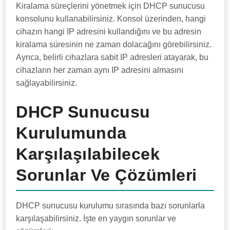
Kiralama süreçlerini yönetmek için DHCP sunucusu
konsolunu kullanabilirsiniz. Konsol üzerinden, hangi
cihazın hangi IP adresini kullandığını ve bu adresin
kiralama süresinin ne zaman dolacağını görebilirsiniz.
Ayrıca, belirli cihazlara sabit IP adresleri atayarak, bu
cihazların her zaman aynı IP adresini almasını
sağlayabilirsiniz.
DHCP Sunucusu
Kurulumunda
Karşılaşılabilecek
Sorunlar Ve Çözümleri
DHCP sunucusu kurulumu sırasında bazı sorunlarla
karşılaşabilirsiniz. İşte en yaygın sorunlar ve