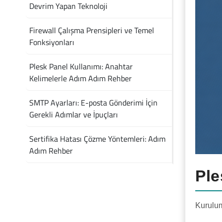
Devrim Yapan Teknoloji
Firewall Çalışma Prensipleri ve Temel
Fonksiyonları
Plesk Panel Kullanımı: Anahtar
Kelimelerle Adım Adım Rehber
SMTP Ayarları: E-posta Gönderimi İçin
Gerekli Adımlar ve İpuçları
Sertifika Hatası Çözme Yöntemleri: Adım
Adım Rehber
Ple
Kurulum