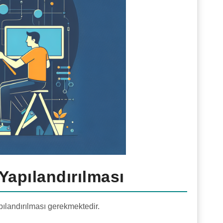
Yapılandırılması
ılandırılması gerekmektedir.