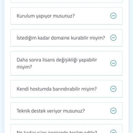
Kurulum yapıyor musunuz?
İstediğim kadar domaine kurabilir miyim?
Daha sonra lisans değişikliği yapabilir
miyim?
Kendi hostumda barındırabilir miyim?
Teknik destek veriyor musunuz?
Ne kadar süre içerisinde teslim edilir?