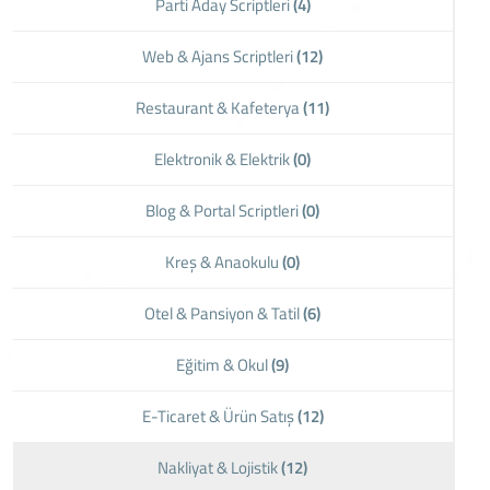
Parti Aday Scriptleri
(4)
Web & Ajans Scriptleri
(12)
Restaurant & Kafeterya
(11)
Elektronik & Elektrik
(0)
Blog & Portal Scriptleri
(0)
Kreş & Anaokulu
(0)
Otel & Pansiyon & Tatil
(6)
Eğitim & Okul
(9)
E-Ticaret & Ürün Satış
(12)
Nakliyat & Lojistik
(12)