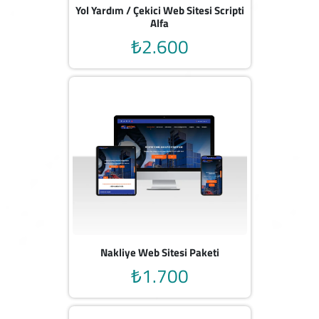
Yol Yardım / Çekici Web Sitesi Scripti
Alfa
₺2.600
Nakliye Web Sitesi Paketi
₺1.700