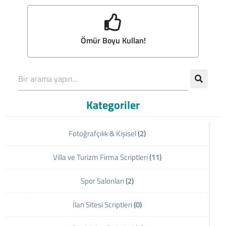
Ömür Boyu Kullan!
Kategoriler
Fotoğrafçılık & Kişisel
(2)
Villa ve Turizm Firma Scriptleri
(11)
Spor Salonları
(2)
İlan Sitesi Scriptleri
(0)