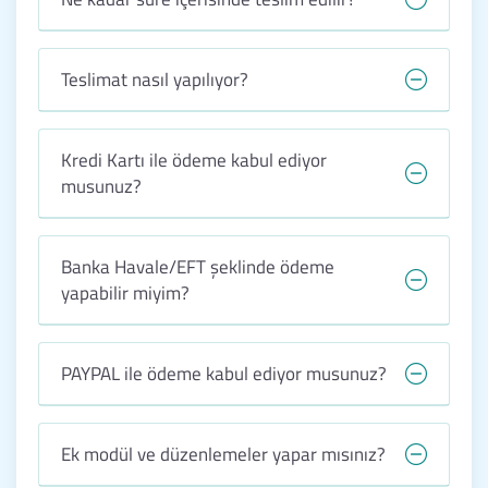
Teslimat nasıl yapılıyor?
Kredi Kartı ile ödeme kabul ediyor
musunuz?
Banka Havale/EFT şeklinde ödeme
yapabilir miyim?
PAYPAL ile ödeme kabul ediyor musunuz?
Ek modül ve düzenlemeler yapar mısınız?