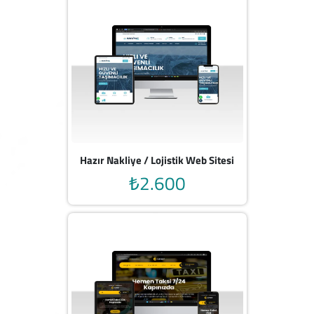
Hazır Nakliye / Lojistik Web Sitesi
₺2.600