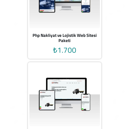
Php Nakliyat ve Lojistik Web Sitesi
Paketi
₺1.700