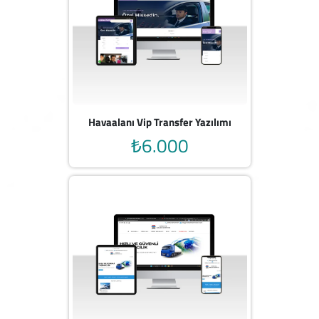
Havaalanı Vip Transfer Yazılımı
₺6.000