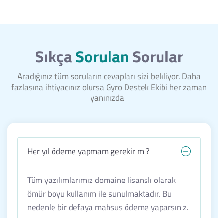
Sıkça
Sorulan
Sorular
Aradığınız tüm soruların cevapları sizi bekliyor. Daha
fazlasına ihtiyacınız olursa Gyro Destek Ekibi her zaman
yanınızda !
Her yıl ödeme yapmam gerekir mi?
Tüm yazılımlarımız domaine lisanslı olarak
ömür boyu kullanım ile sunulmaktadır. Bu
nedenle bir defaya mahsus ödeme yaparsınız.